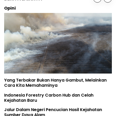
Opini
Yang Terbakar Bukan Hanya Gambut, Melainkan
Cara Kita Memahaminya
Indonesia Forestry Carbon Hub dan Celah
Kejahatan Baru
Jalur Dalam Negeri Pencucian Hasil Kejahatan
Sumber Daya Alam