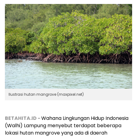
Ilustrasi hutan mangrove (maxpixel.net)
BETAHITA.ID -
Wahana Lingkungan Hidup Indonesia
(Walhi) Lampung menyebut terdapat beberapa
lokasi hutan mangrove yang ada di daerah