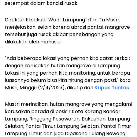
setempat dalam kondisi rusak.
Direktur Eksekutif Walhi Lampung Irfan Tri Musri,
menjelaskan, selain karena abrasi pantai, mangrove
tersebut juga rusak akibat penebangan yang
dilakukan oleh manusia.
"Ada beberapa lokasi yang pernah kita catat terkait
dengan kerusakan hutan mangrove di Lampung.
Lokasi ini yang pernah kita monitoring, untuk berapa
luasannya belum bisa kita hitung dengan pasti," kata
Musri, Minggu (2/4/2023), dikutip dari
Kupas Tuntas
.
Mustri merincikan, hutan mangrove yang mengalami
kerusakan berada di pesisir Kota Karang Bandar
Lampung, Ringgung Pesawaran, Bakauheni Lampung
Selatan, Pantai Timur Lampung Selatan, Pantai Timur
Lampung Timur dan juga Dipasena Tulang Bawang.