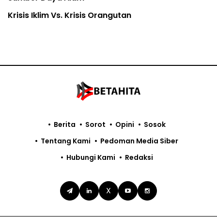
Krisis Iklim Vs. Krisis Orangutan
Berita
Sorot
Opini
Sosok
Tentang Kami
Pedoman Media Siber
Hubungi Kami
Redaksi
X