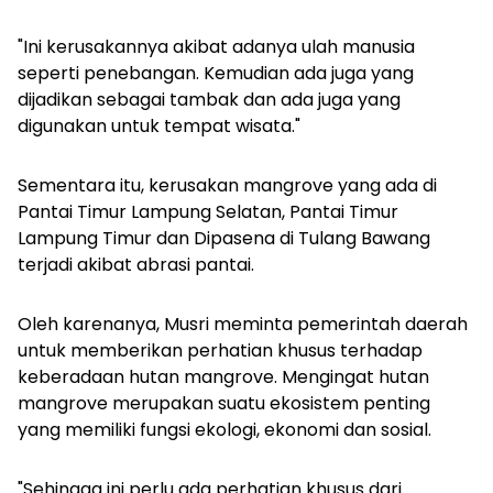
"Ini kerusakannya akibat adanya ulah manusia
seperti penebangan. Kemudian ada juga yang
dijadikan sebagai tambak dan ada juga yang
digunakan untuk tempat wisata."
Sementara itu, kerusakan mangrove yang ada di
Pantai Timur Lampung Selatan, Pantai Timur
Lampung Timur dan Dipasena di Tulang Bawang
terjadi akibat abrasi pantai.
Oleh karenanya, Musri meminta pemerintah daerah
untuk memberikan perhatian khusus terhadap
keberadaan hutan mangrove. Mengingat hutan
mangrove merupakan suatu ekosistem penting
yang memiliki fungsi ekologi, ekonomi dan sosial.
"Sehingga ini perlu ada perhatian khusus dari