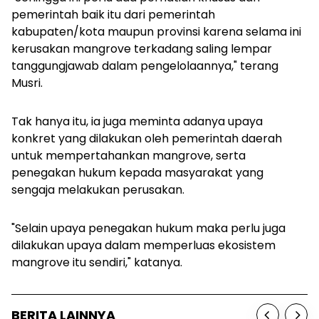
pemerintah baik itu dari pemerintah
kabupaten/kota maupun provinsi karena selama ini
kerusakan mangrove terkadang saling lempar
tanggungjawab dalam pengelolaannya," terang
Musri.
Tak hanya itu, ia juga meminta adanya upaya
konkret yang dilakukan oleh pemerintah daerah
untuk mempertahankan mangrove, serta
penegakan hukum kepada masyarakat yang
sengaja melakukan perusakan.
"Selain upaya penegakan hukum maka perlu juga
dilakukan upaya dalam memperluas ekosistem
mangrove itu sendiri," katanya.
BERITA LAINNYA