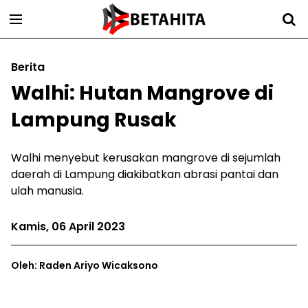
Berita
Walhi: Hutan Mangrove di
Lampung Rusak
Walhi menyebut kerusakan mangrove di sejumlah
daerah di Lampung diakibatkan abrasi pantai dan
ulah manusia.
Kamis, 06 April 2023
Oleh: Raden Ariyo Wicaksono