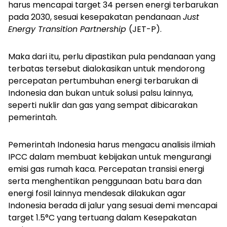
harus mencapai target 34 persen energi terbarukan
pada 2030, sesuai kesepakatan pendanaan
Just
Energy Transition Partnership
(JET-P).
Maka dari itu, perlu dipastikan pula pendanaan yang
terbatas tersebut dialokasikan untuk mendorong
percepatan pertumbuhan energi terbarukan di
Indonesia dan bukan untuk solusi palsu lainnya,
seperti nuklir dan gas yang sempat dibicarakan
pemerintah.
Pemerintah Indonesia harus mengacu analisis ilmiah
IPCC dalam membuat kebijakan untuk mengurangi
emisi gas rumah kaca. Percepatan transisi energi
serta menghentikan penggunaan batu bara dan
energi fosil lainnya mendesak dilakukan agar
Indonesia berada di jalur yang sesuai demi mencapai
target 1.5°C yang tertuang dalam Kesepakatan