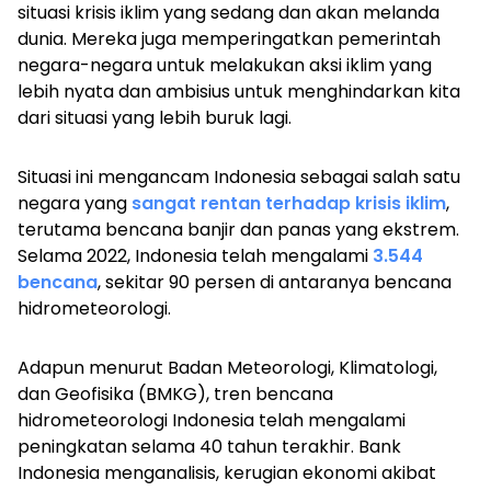
situasi krisis iklim yang sedang dan akan melanda
dunia. Mereka juga memperingatkan pemerintah
negara-negara untuk melakukan aksi iklim yang
lebih nyata dan ambisius untuk menghindarkan kita
dari situasi yang lebih buruk lagi.
Situasi ini mengancam Indonesia sebagai salah satu
negara yang
sangat rentan terhadap krisis iklim
,
terutama bencana banjir dan panas yang ekstrem.
Selama 2022, Indonesia telah mengalami
3.544
bencana
, sekitar 90 persen di antaranya bencana
hidrometeorologi.
Adapun menurut Badan Meteorologi, Klimatologi,
dan Geofisika (BMKG), tren bencana
hidrometeorologi Indonesia telah mengalami
peningkatan selama 40 tahun terakhir. Bank
Indonesia menganalisis, kerugian ekonomi akibat