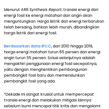
Menurut AR6
Synthesis Report
, transisi energi dari
energi fosil ke energi matahari dan angin akan
menguntungkan. Harga listrik dari energi terbarukan
telah bersaing, bahkan lebih murah, dibandingkan
harga listrik dari energi fosil.
Berdasarkan data IPCC
, dari 2010 hingga 2019,
harga energi matahari turun 85 persen dan energi
angin turun 55 persen. Solusi selanjutnya adalah
mengakhiri penggunaan energi fosil secepatnya,
yaitu dengan menghentikan pembangunan
pembangkit fosil baru dan memensiunkan
pembangkit fosil yang ada.
“Dekade ini sangat krusial untuk mempercepat
transisi energi dan melakukan mitigasi lainnya
sebelum bumi mencapai titik kritis dan mengalami