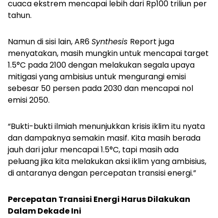
cuaca ekstrem mencapai lebih dari Rp100 triliun per
tahun.
Namun di sisi lain, AR6
Synthesis
Report juga
menyatakan, masih mungkin untuk mencapai target
1.5°C pada 2100 dengan melakukan segala upaya
mitigasi yang ambisius untuk mengurangi emisi
sebesar 50 persen pada 2030 dan mencapai nol
emisi 2050.
“Bukti-bukti ilmiah menunjukkan krisis iklim itu nyata
dan dampaknya semakin masif. Kita masih berada
jauh dari jalur mencapai 1.5°C, tapi masih ada
peluang jika kita melakukan aksi iklim yang ambisius,
di antaranya dengan percepatan transisi energi.”
Percepatan Transisi Energi Harus Dilakukan
Dalam Dekade Ini