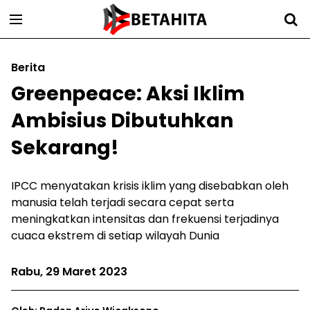
Berita
Greenpeace: Aksi Iklim
Ambisius Dibutuhkan
Sekarang!
IPCC menyatakan krisis iklim yang disebabkan oleh
manusia telah terjadi secara cepat serta
meningkatkan intensitas dan frekuensi terjadinya
cuaca ekstrem di setiap wilayah Dunia
Rabu, 29 Maret 2023