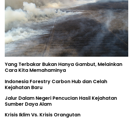
Yang Terbakar Bukan Hanya Gambut, Melainkan
Cara Kita Memahaminya
Indonesia Forestry Carbon Hub dan Celah
Kejahatan Baru
Jalur Dalam Negeri Pencucian Hasil Kejahatan
Sumber Daya Alam
Krisis Iklim Vs. Krisis Orangutan