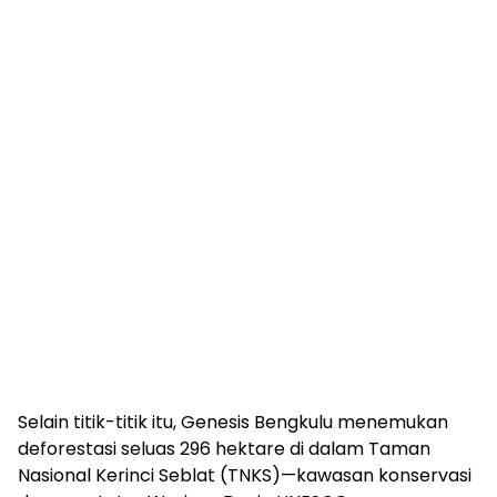
Selain titik-titik itu, Genesis Bengkulu menemukan
deforestasi seluas 296 hektare di dalam Taman
Nasional Kerinci Seblat (TNKS)—kawasan konservasi