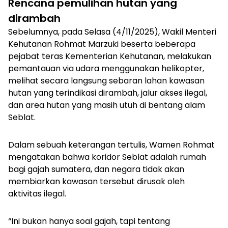
Rencana pemulihan hutan yang
dirambah
Sebelumnya, pada Selasa (4/11/2025)
, Wakil Menteri
Kehutanan Rohmat Marzuki beserta beberapa
pejabat teras Kementerian Kehutanan, melakukan
pemantauan via udara menggunakan helikopter,
melihat secara langsung sebaran lahan kawasan
hutan yang terindikasi dirambah, jalur akses ilegal,
dan area hutan yang masih utuh di bentang alam
Seblat.
Dalam sebuah keterangan tertulis, Wamen Rohmat
mengatakan bahwa koridor Seblat adalah rumah
bagi gajah sumatera, dan negara tidak akan
membiarkan kawasan tersebut dirusak oleh
aktivitas ilegal.
“Ini bukan hanya soal gajah, tapi tentang