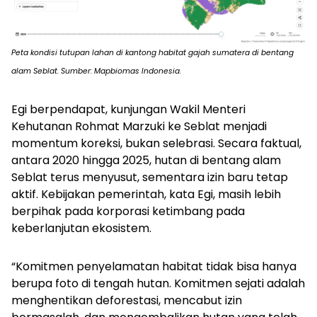
Peta kondisi tutupan lahan di kantong habitat gajah sumatera di bentang
alam Seblat. Sumber: Mapbiomas Indonesia.
Egi berpendapat, kunjungan Wakil Menteri
Kehutanan Rohmat Marzuki ke Seblat menjadi
momentum koreksi, bukan selebrasi. Secara faktual,
antara 2020 hingga 2025, hutan di bentang alam
Seblat terus menyusut, sementara izin baru tetap
aktif. Kebijakan pemerintah, kata Egi, masih lebih
berpihak pada korporasi ketimbang pada
keberlanjutan ekosistem.
“Komitmen penyelamatan habitat tidak bisa hanya
berupa foto di tengah hutan. Komitmen sejati adalah
menghentikan deforestasi, mencabut izin