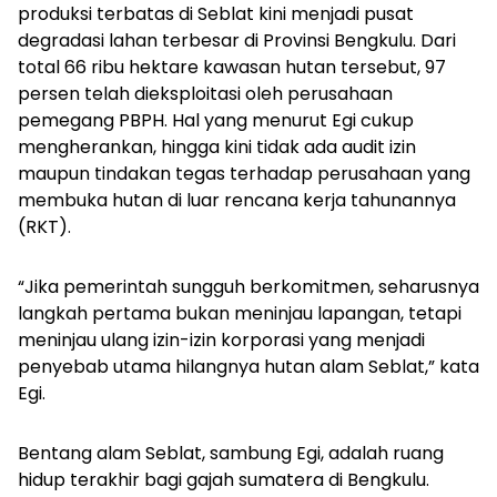
produksi terbatas di Seblat kini menjadi pusat
degradasi lahan terbesar di Provinsi Bengkulu. Dari
total 66 ribu hektare kawasan hutan tersebut, 97
persen telah dieksploitasi oleh perusahaan
pemegang PBPH. Hal yang menurut Egi cukup
mengherankan, hingga kini tidak ada audit izin
maupun tindakan tegas terhadap perusahaan yang
membuka hutan di luar rencana kerja tahunannya
(RKT).
“Jika pemerintah sungguh berkomitmen, seharusnya
langkah pertama bukan meninjau lapangan, tetapi
meninjau ulang izin-izin korporasi yang menjadi
penyebab utama hilangnya hutan alam Seblat,” kata
Egi.
Bentang alam Seblat, sambung Egi, adalah ruang
hidup terakhir bagi gajah sumatera di Bengkulu.