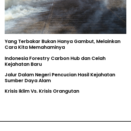
Yang Terbakar Bukan Hanya Gambut, Melainkan
Cara Kita Memahaminya
Indonesia Forestry Carbon Hub dan Celah
Kejahatan Baru
Jalur Dalam Negeri Pencucian Hasil Kejahatan
Sumber Daya Alam
Krisis Iklim Vs. Krisis Orangutan