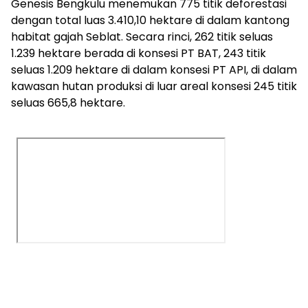
Genesis Bengkulu menemukan 775 titik deforestasi
dengan total luas 3.410,10 hektare di dalam kantong
habitat gajah Seblat. Secara rinci, 262 titik seluas
1.239 hektare berada di konsesi PT BAT, 243 titik
seluas 1.209 hektare di dalam konsesi PT API, di dalam
kawasan hutan produksi di luar areal konsesi 245 titik
seluas 665,8 hektare.