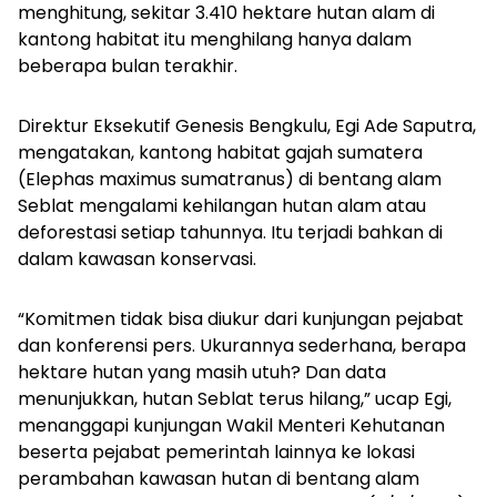
menghitung, sekitar 3.410 hektare hutan alam di
kantong habitat itu menghilang hanya dalam
beberapa bulan terakhir.
Direktur Eksekutif Genesis Bengkulu, Egi Ade Saputra,
mengatakan, kantong habitat gajah sumatera
(
Elephas maximus sumatranus
) di bentang alam
Seblat mengalami kehilangan hutan alam atau
deforestasi setiap tahunnya. Itu terjadi bahkan di
dalam kawasan konservasi.
“Komitmen tidak bisa diukur dari kunjungan pejabat
dan konferensi pers. Ukurannya sederhana, berapa
hektare hutan yang masih utuh? Dan data
menunjukkan, hutan Seblat terus hilang,” ucap Egi,
menanggapi kunjungan Wakil Menteri Kehutanan
beserta pejabat pemerintah lainnya ke lokasi
perambahan kawasan hutan di bentang alam