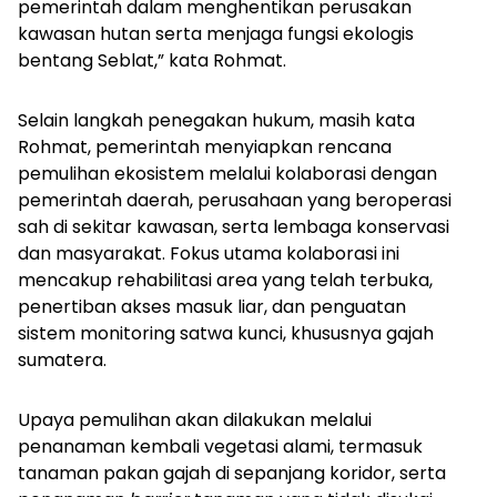
pemerintah dalam menghentikan perusakan
kawasan hutan serta menjaga fungsi ekologis
bentang Seblat,” kata Rohmat.
Selain langkah penegakan hukum, masih kata
Rohmat, pemerintah menyiapkan rencana
pemulihan ekosistem melalui kolaborasi dengan
pemerintah daerah, perusahaan yang beroperasi
sah di sekitar kawasan, serta lembaga konservasi
dan masyarakat. Fokus utama kolaborasi ini
mencakup rehabilitasi area yang telah terbuka,
penertiban akses masuk liar, dan penguatan
sistem
monitoring
satwa kunci, khususnya gajah
sumatera.
Upaya pemulihan akan dilakukan melalui
penanaman kembali vegetasi alami, termasuk
tanaman pakan gajah di sepanjang koridor, serta