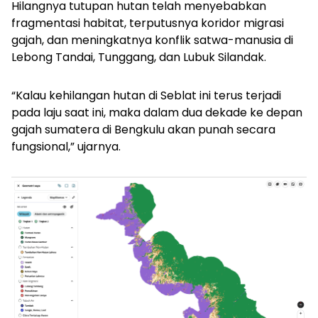
Hilangnya tutupan hutan telah menyebabkan
fragmentasi habitat, terputusnya koridor migrasi
gajah, dan meningkatnya konflik satwa-manusia di
Lebong Tandai, Tunggang, dan Lubuk Silandak.
“Kalau kehilangan hutan di Seblat ini terus terjadi
pada laju saat ini, maka dalam dua dekade ke depan
gajah sumatera di Bengkulu akan punah secara
fungsional,” ujarnya.