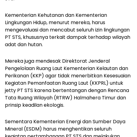
Kementerian Kehutanan dan Kementerian
Lingkungan Hidup, menurut mereka, harus
mengevaluasi dan mencabut seluruh izin lingkungan
PT STS, khususnya terkait dampak terhadap wilayah
adat dan hutan.
Mereka juga mendesak Direktorat Jenderal
Pengelolaan Ruang Laut Kementerian Kelautan dan
Perikanan (KKP) agar tidak menerbitkan Kesesuaian
Kegiatan Pemanfaatan Ruang Laut (KKPRL) untuk
jetty PT STS karena bertentangan dengan Rencana
Tata Ruang Wilayah (RTRW) Halmahera Timur dan
prinsip keadilan ekologis.
Sementara Kementerian Energi dan Sumber Daya
Mineral (ESDM) harus menghentikan seluruh
kegiatan pertambangan PT STS dan melakukan