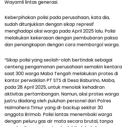
Wayamli lintas generasi.
Keberpihakan polisi pada perusahaan, kata dia,
sudah ditunjukkan dengan sikap represif
menghadapi aksi warga pada April 2025 lalu. Polisi
melakukan kekerasan dengan pembubaran paksa
dan penangkapan dengan cara memborgol warga.
“Sikap polisi yang seolah-olah bertindak sebagai
centeng pengamanan perusahaan semakin kentara
saat 300 warga Maba Tengah melakukan protes di
kantor perwakilan PT STS di Desa Baburino, Maba,
pada 28 April 2025, untuk menolak kehadiran
aktivitas pertambangan. Namun, aksi protes warga
justru diadang oleh puluhan personel dari Polres
Halmahera Timur yang di-backup sekitar 30
anggota Brimob. Polisi lantas menembaki warga
dengan peluru gas air mata secara brutal, tanpa