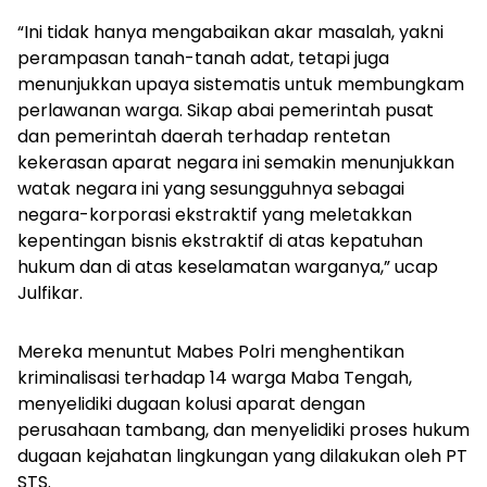
“Ini tidak hanya mengabaikan akar masalah, yakni
perampasan tanah-tanah adat, tetapi juga
menunjukkan upaya sistematis untuk membungkam
perlawanan warga. Sikap abai pemerintah pusat
dan pemerintah daerah terhadap rentetan
kekerasan aparat negara ini semakin menunjukkan
watak negara ini yang sesungguhnya sebagai
negara-korporasi ekstraktif yang meletakkan
kepentingan bisnis ekstraktif di atas kepatuhan
hukum dan di atas keselamatan warganya,” ucap
Julfikar.
Mereka menuntut Mabes Polri menghentikan
kriminalisasi terhadap 14 warga Maba Tengah,
menyelidiki dugaan kolusi aparat dengan
perusahaan tambang, dan menyelidiki proses hukum
dugaan kejahatan lingkungan yang dilakukan oleh PT
STS.