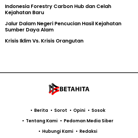
Indonesia Forestry Carbon Hub dan Celah
Kejahatan Baru
Jalur Dalam Negeri Pencucian Hasil Kejahatan
Sumber Daya Alam
Krisis Iklim Vs. Krisis Orangutan
Berita
Sorot
Opini
Sosok
Tentang Kami
Pedoman Media Siber
Hubungi Kami
Redaksi