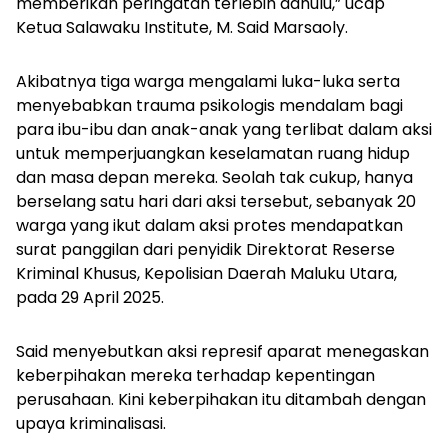
memberikan peringatan terlebih dahulu,” ucap
Ketua Salawaku Institute, M. Said Marsaoly.
Akibatnya tiga warga mengalami luka-luka serta
menyebabkan trauma psikologis mendalam bagi
para ibu-ibu dan anak-anak yang terlibat dalam aksi
untuk memperjuangkan keselamatan ruang hidup
dan masa depan mereka. Seolah tak cukup, hanya
berselang satu hari dari aksi tersebut, sebanyak 20
warga yang ikut dalam aksi protes mendapatkan
surat panggilan dari penyidik Direktorat Reserse
Kriminal Khusus, Kepolisian Daerah Maluku Utara,
pada 29 April 2025.
Said menyebutkan aksi represif aparat menegaskan
keberpihakan mereka terhadap kepentingan
perusahaan. Kini keberpihakan itu ditambah dengan
upaya kriminalisasi.