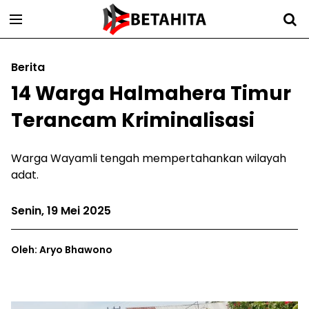
Berita
14 Warga Halmahera Timur
Terancam Kriminalisasi
Warga Wayamli tengah mempertahankan wilayah
adat.
Senin, 19 Mei 2025
Oleh: Aryo Bhawono