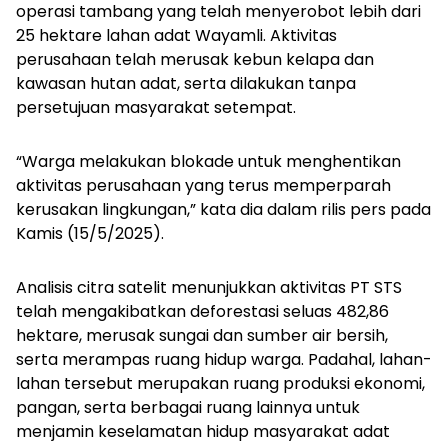
operasi tambang yang telah menyerobot lebih dari
25 hektare lahan adat Wayamli. Aktivitas
perusahaan telah merusak kebun kelapa dan
kawasan hutan adat, serta dilakukan tanpa
persetujuan masyarakat setempat.
“Warga melakukan blokade untuk menghentikan
aktivitas perusahaan yang terus memperparah
kerusakan lingkungan,” kata dia dalam rilis pers pada
Kamis (15/5/2025).
Analisis citra satelit menunjukkan aktivitas PT STS
telah mengakibatkan deforestasi seluas 482,86
hektare, merusak sungai dan sumber air bersih,
serta merampas ruang hidup warga. Padahal, lahan-
lahan tersebut merupakan ruang produksi ekonomi,
pangan, serta berbagai ruang lainnya untuk
menjamin keselamatan hidup masyarakat adat