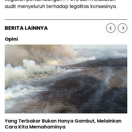
audit menyeluruh terhadap legalitas konsesinya.
BERITA LAINNYA
Opini
Yang Terbakar Bukan Hanya Gambut, Melainkan
Cara Kita Memahaminya