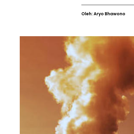
Oleh: Aryo Bhawono