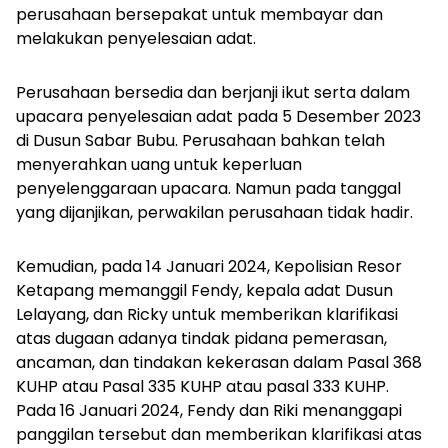
perusahaan bersepakat untuk membayar dan
melakukan penyelesaian adat.
Perusahaan bersedia dan berjanji ikut serta dalam
upacara penyelesaian adat pada 5 Desember 2023
di Dusun Sabar Bubu. Perusahaan bahkan telah
menyerahkan uang untuk keperluan
penyelenggaraan upacara. Namun pada tanggal
yang dijanjikan, perwakilan perusahaan tidak hadir.
Kemudian, pada 14 Januari 2024, Kepolisian Resor
Ketapang memanggil Fendy, kepala adat Dusun
Lelayang, dan Ricky untuk memberikan klarifikasi
atas dugaan adanya tindak pidana pemerasan,
ancaman, dan tindakan kekerasan dalam Pasal 368
KUHP atau Pasal 335 KUHP atau pasal 333 KUHP.
Pada 16 Januari 2024, Fendy dan Riki menanggapi
panggilan tersebut dan memberikan klarifikasi atas