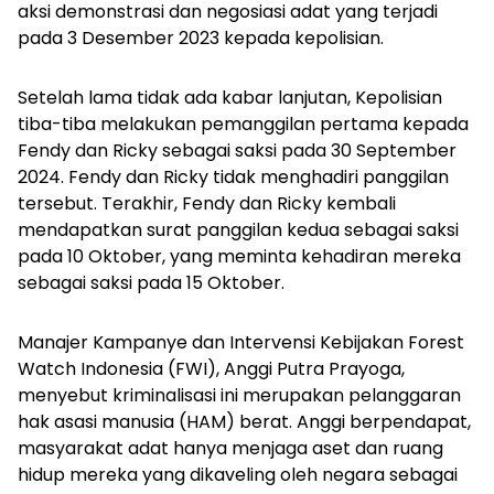
aksi demonstrasi dan negosiasi adat yang terjadi
pada 3 Desember 2023 kepada kepolisian.
Setelah lama tidak ada kabar lanjutan, Kepolisian
tiba-tiba melakukan pemanggilan pertama kepada
Fendy dan Ricky sebagai saksi pada 30 September
2024. Fendy dan Ricky tidak menghadiri panggilan
tersebut. Terakhir, Fendy dan Ricky kembali
mendapatkan surat panggilan kedua sebagai saksi
pada 10 Oktober, yang meminta kehadiran mereka
sebagai saksi pada 15 Oktober.
Manajer Kampanye dan Intervensi Kebijakan Forest
Watch Indonesia (FWI), Anggi Putra Prayoga,
menyebut kriminalisasi ini merupakan pelanggaran
hak asasi manusia (HAM) berat. Anggi berpendapat,
masyarakat adat hanya menjaga aset dan ruang
hidup mereka yang dikaveling oleh negara sebagai