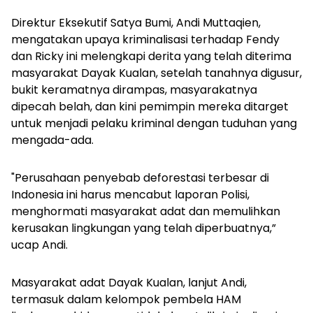
Direktur Eksekutif Satya Bumi, Andi Muttaqien,
mengatakan upaya kriminalisasi terhadap Fendy
dan Ricky ini melengkapi derita yang telah diterima
masyarakat Dayak Kualan, setelah tanahnya digusur,
bukit keramatnya dirampas, masyarakatnya
dipecah belah, dan kini pemimpin mereka ditarget
untuk menjadi pelaku kriminal dengan tuduhan yang
mengada-ada.
"Perusahaan penyebab deforestasi terbesar di
Indonesia ini harus mencabut laporan Polisi,
menghormati masyarakat adat dan memulihkan
kerusakan lingkungan yang telah diperbuatnya,”
ucap Andi.
Masyarakat adat Dayak Kualan, lanjut Andi,
termasuk dalam kelompok pembela HAM