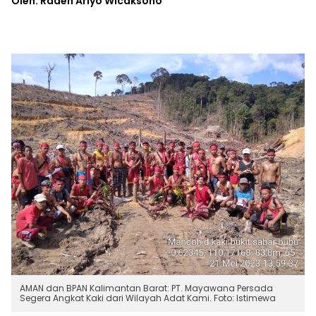
Oleh: Raden Ariyo Wicaksono
AMAN dan BPAN Kalimantan Barat: PT. Mayawana Persada
Segera Angkat Kaki dari Wilayah Adat Kami. Foto: Istimewa