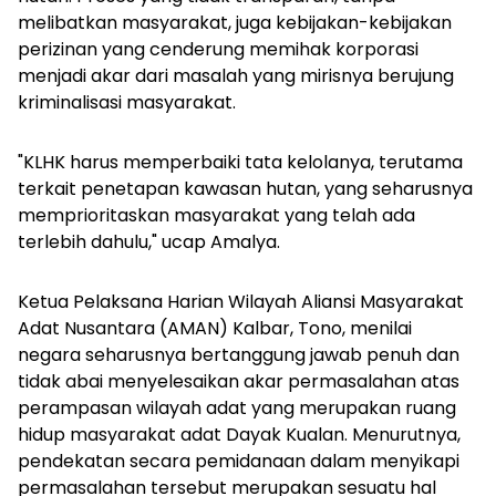
melibatkan masyarakat, juga kebijakan-kebijakan
perizinan yang cenderung memihak korporasi
menjadi akar dari masalah yang mirisnya berujung
kriminalisasi masyarakat.
"KLHK harus memperbaiki tata kelolanya, terutama
terkait penetapan kawasan hutan, yang seharusnya
memprioritaskan masyarakat yang telah ada
terlebih dahulu," ucap Amalya.
Ketua Pelaksana Harian Wilayah Aliansi Masyarakat
Adat Nusantara (AMAN) Kalbar, Tono, menilai
negara seharusnya bertanggung jawab penuh dan
tidak abai menyelesaikan akar permasalahan atas
perampasan wilayah adat yang merupakan ruang
hidup masyarakat adat Dayak Kualan. Menurutnya,
pendekatan secara pemidanaan dalam menyikapi
permasalahan tersebut merupakan sesuatu hal