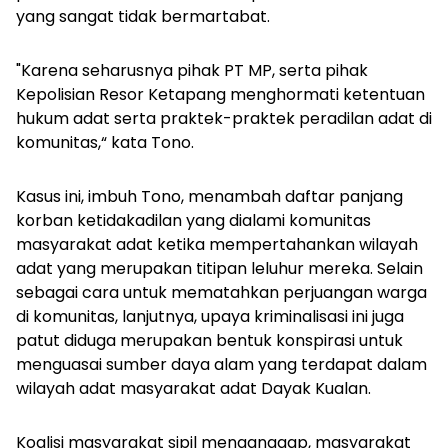
yang sangat tidak bermartabat.
"Karena seharusnya pihak PT MP, serta pihak
Kepolisian Resor Ketapang menghormati ketentuan
hukum adat serta praktek-praktek peradilan adat di
komunitas,“ kata Tono.
Kasus ini, imbuh Tono, menambah daftar panjang
korban ketidakadilan yang dialami komunitas
masyarakat adat ketika mempertahankan wilayah
adat yang merupakan titipan leluhur mereka. Selain
sebagai cara untuk mematahkan perjuangan warga
di komunitas, lanjutnya, upaya kriminalisasi ini juga
patut diduga merupakan bentuk konspirasi untuk
menguasai sumber daya alam yang terdapat dalam
wilayah adat masyarakat adat Dayak Kualan.
Koalisi masyarakat sipil menganggap, masyarakat