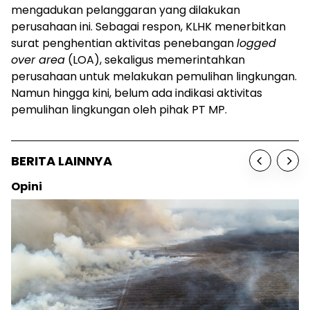
mengadukan pelanggaran yang dilakukan
perusahaan ini. Sebagai respon, KLHK menerbitkan
surat penghentian aktivitas penebangan
logged
over area
(LOA), sekaligus memerintahkan
perusahaan untuk melakukan pemulihan lingkungan.
Namun hingga kini, belum ada indikasi aktivitas
pemulihan lingkungan oleh pihak PT MP.
BERITA LAINNYA
Opini