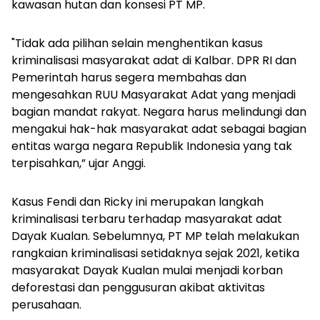
kawasan hutan dan konsesi PT MP.
"Tidak ada pilihan selain menghentikan kasus
kriminalisasi masyarakat adat di Kalbar. DPR RI dan
Pemerintah harus segera membahas dan
mengesahkan RUU Masyarakat Adat yang menjadi
bagian mandat rakyat. Negara harus melindungi dan
mengakui hak-hak masyarakat adat sebagai bagian
entitas warga negara Republik Indonesia yang tak
terpisahkan,” ujar Anggi.
Kasus Fendi dan Ricky ini merupakan langkah
kriminalisasi terbaru terhadap masyarakat adat
Dayak Kualan. Sebelumnya, PT MP telah melakukan
rangkaian kriminalisasi setidaknya sejak 2021, ketika
masyarakat Dayak Kualan mulai menjadi korban
deforestasi dan penggusuran akibat aktivitas
perusahaan.