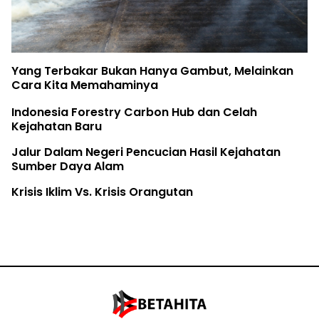
Yang Terbakar Bukan Hanya Gambut, Melainkan
Cara Kita Memahaminya
Indonesia Forestry Carbon Hub dan Celah
Kejahatan Baru
Jalur Dalam Negeri Pencucian Hasil Kejahatan
Sumber Daya Alam
Krisis Iklim Vs. Krisis Orangutan