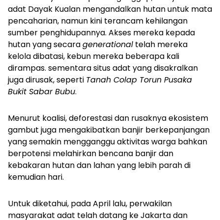
adat Dayak Kualan mengandalkan hutan untuk mata
pencaharian, namun kini terancam kehilangan
sumber penghidupannya. Akses mereka kepada
hutan yang secara
generational
telah mereka
kelola dibatasi, kebun mereka beberapa kali
dirampas. sementara situs adat yang disakralkan
juga dirusak, seperti
Tanah Colap Torun Pusaka
Bukit Sabar Bubu
.
Menurut koalisi, deforestasi dan rusaknya ekosistem
gambut juga mengakibatkan banjir berkepanjangan
yang semakin mengganggu aktivitas warga bahkan
berpotensi melahirkan bencana banjir dan
kebakaran hutan dan lahan yang lebih parah di
kemudian hari.
Untuk diketahui, pada April lalu, perwakilan
masyarakat adat telah datang ke Jakarta dan