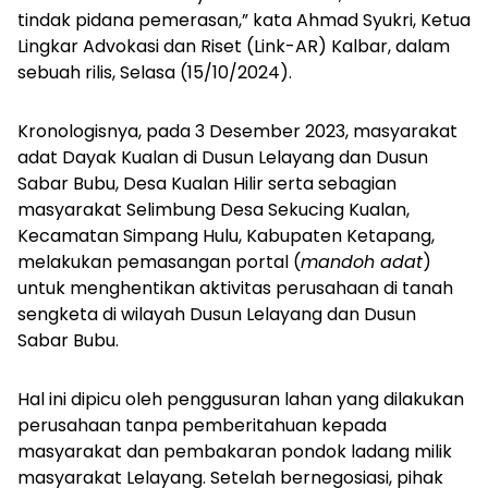
tindak pidana pemerasan,” kata Ahmad Syukri, Ketua
Lingkar Advokasi dan Riset (Link-AR) Kalbar, dalam
sebuah rilis, Selasa (15/10/2024).
Kronologisnya, pada 3 Desember 2023, masyarakat
adat Dayak Kualan di Dusun Lelayang dan Dusun
Sabar Bubu, Desa Kualan Hilir serta sebagian
masyarakat Selimbung Desa Sekucing Kualan,
Kecamatan Simpang Hulu, Kabupaten Ketapang,
melakukan pemasangan portal (
mandoh adat
)
untuk menghentikan aktivitas perusahaan di tanah
sengketa di wilayah Dusun Lelayang dan Dusun
Sabar Bubu.
Hal ini dipicu oleh penggusuran lahan yang dilakukan
perusahaan tanpa pemberitahuan kepada
masyarakat dan pembakaran pondok ladang milik
masyarakat Lelayang. Setelah bernegosiasi, pihak