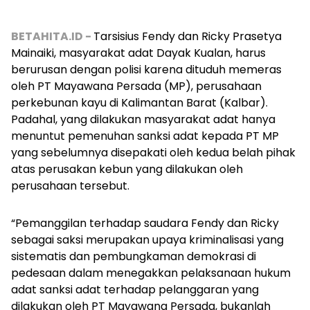
BETAHITA.ID -
Tarsisius Fendy dan Ricky Prasetya
Mainaiki, masyarakat adat Dayak Kualan, harus
berurusan dengan polisi karena dituduh memeras
oleh PT Mayawana Persada (MP), perusahaan
perkebunan kayu di Kalimantan Barat (Kalbar).
Padahal, yang dilakukan masyarakat adat hanya
menuntut pemenuhan sanksi adat kepada PT MP
yang sebelumnya disepakati oleh kedua belah pihak
atas perusakan kebun yang dilakukan oleh
perusahaan tersebut.
“Pemanggilan terhadap saudara Fendy dan Ricky
sebagai saksi merupakan upaya kriminalisasi yang
sistematis dan pembungkaman demokrasi di
pedesaan dalam menegakkan pelaksanaan hukum
adat sanksi adat terhadap pelanggaran yang
dilakukan oleh PT Mayawana Persada, bukanlah