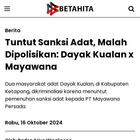
Berita
Tuntut Sanksi Adat, Malah
Dipolisikan: Dayak Kualan x
Mayawana
Dua masyarakat adat Dayak Kualan, di Kabupaten
Ketapang, dikriminaliasi karena menuntut
pemenuhan sanksi adat kepada PT Mayawana
Persada.
Rabu, 16 Oktober 2024