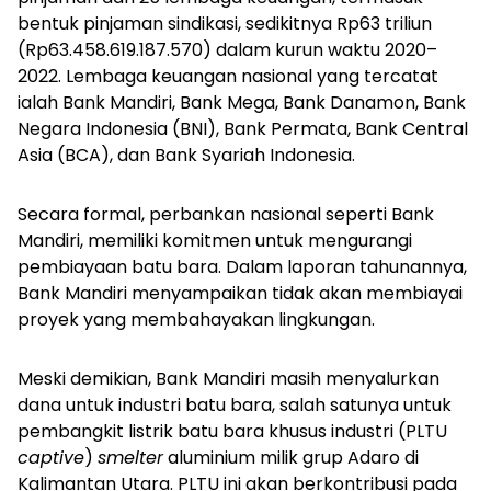
bentuk pinjaman sindikasi, sedikitnya Rp63 triliun
(Rp63.458.619.187.570) dalam kurun waktu 2020–
2022. Lembaga keuangan nasional yang tercatat
ialah Bank Mandiri, Bank Mega, Bank Danamon, Bank
Negara Indonesia (BNI), Bank Permata, Bank Central
Asia (BCA), dan Bank Syariah Indonesia.
Secara formal, perbankan nasional seperti Bank
Mandiri, memiliki komitmen untuk mengurangi
pembiayaan batu bara. Dalam laporan tahunannya,
Bank Mandiri menyampaikan tidak akan membiayai
proyek yang membahayakan lingkungan.
Meski demikian, Bank Mandiri masih menyalurkan
dana untuk industri batu bara, salah satunya untuk
pembangkit listrik batu bara khusus industri (PLTU
captive
)
smelter
aluminium milik grup Adaro di
Kalimantan Utara. PLTU ini akan berkontribusi pada