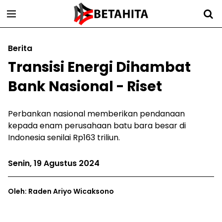
Berita
Transisi Energi Dihambat
Bank Nasional - Riset
Perbankan nasional memberikan pendanaan
kepada enam perusahaan batu bara besar di
Indonesia senilai Rp163 triliun.
Senin, 19 Agustus 2024
Oleh: Raden Ariyo Wicaksono