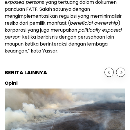
exposed persons
yang tertuang dalam dokumen
panduan FATF. Salah satunya dengan
mengimplementasikan regulasi yang meminimalisir
resiko dari pemilik manfaat (
beneficial ownership
)
korporasi yang juga merupakan
politically exposed
person
ketika berbisnis dengan perusahaan lain
maupun ketika berinteraksi dengan lembaga
keuangan," kata Yassar.
BERITA LAINNYA
Opini