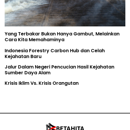
Yang Terbakar Bukan Hanya Gambut, Melainkan
Cara Kita Memahaminya
Indonesia Forestry Carbon Hub dan Celah
Kejahatan Baru
Jalur Dalam Negeri Pencucian Hasil Kejahatan
Sumber Daya Alam
Krisis Iklim Vs. Krisis Orangutan