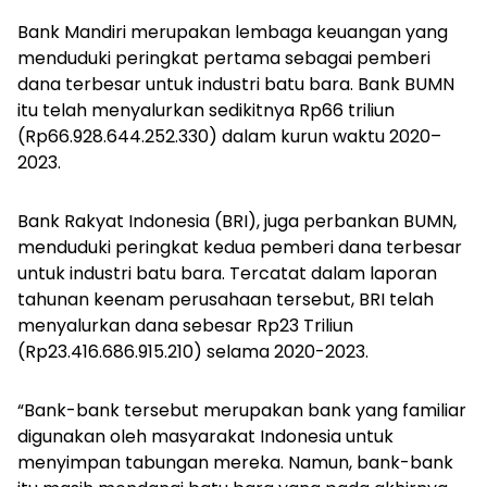
Bank Mandiri merupakan lembaga keuangan yang
menduduki peringkat pertama sebagai pemberi
dana terbesar untuk industri batu bara. Bank BUMN
itu telah menyalurkan sedikitnya Rp66 triliun
(Rp66.928.644.252.330) dalam kurun waktu 2020–
2023.
Bank Rakyat Indonesia (BRI), juga perbankan BUMN,
menduduki peringkat kedua pemberi dana terbesar
untuk industri batu bara. Tercatat dalam laporan
tahunan keenam perusahaan tersebut, BRI telah
menyalurkan dana sebesar Rp23 Triliun
(Rp23.416.686.915.210) selama 2020-2023.
“Bank-bank tersebut merupakan bank yang familiar
digunakan oleh masyarakat Indonesia untuk
menyimpan tabungan mereka. Namun, bank-bank