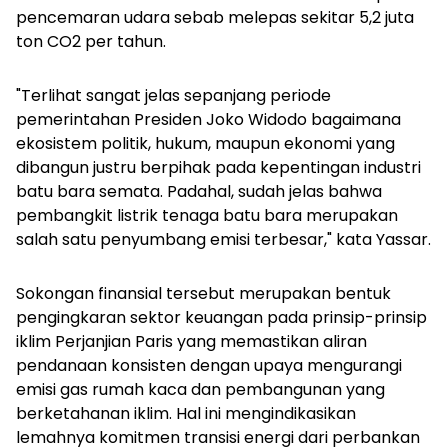
pencemaran udara sebab melepas sekitar 5,2 juta
ton CO2 per tahun.
"Terlihat sangat jelas sepanjang periode
pemerintahan Presiden Joko Widodo bagaimana
ekosistem politik, hukum, maupun ekonomi yang
dibangun justru berpihak pada kepentingan industri
batu bara semata. Padahal, sudah jelas bahwa
pembangkit listrik tenaga batu bara merupakan
salah satu penyumbang emisi terbesar," kata Yassar.
Sokongan finansial tersebut merupakan bentuk
pengingkaran sektor keuangan pada prinsip-prinsip
iklim Perjanjian Paris yang memastikan aliran
pendanaan konsisten dengan upaya mengurangi
emisi gas rumah kaca dan pembangunan yang
berketahanan iklim. Hal ini mengindikasikan
lemahnya komitmen transisi energi dari perbankan