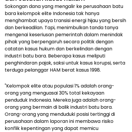
Sokongan dana yang mengalir ke perusahaan batu
bara kelompok elite Indonesia tak hanya
menghambat upaya transisi energi hijau yang bersih
dan berkeadilan. Tapi, menimbulkan tanda tanya
mengenai keseriusan pemerintah dalam menindak
pihak yang berpengaruh secara politik dengan
catatan kasus hukum dan berkelindan dengan
industri batu bara. Beberapa kasus meliputi
penghindaran pajak, saksi untuk kasus korupsi, serta
terduga pelanggar HAM berat kasus 1998.
"Kelompok elite atau populasi 1% adalah orang-
orang yang menguasai 30% total kekayaan
penduduk Indonesia. Mereka juga adalah orang-
orang yang bermain di balik industri batu bara.
Orang-orang yang menduduki posisi tertinggi di
perusahaan dalam laporan ini membawa risiko
konflik kepentingan yang dapat memicu