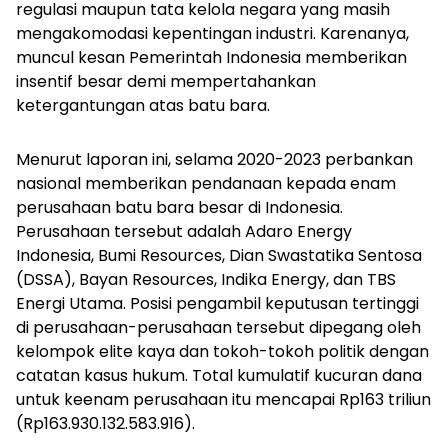
regulasi maupun tata kelola negara yang masih
mengakomodasi kepentingan industri. Karenanya,
muncul kesan Pemerintah Indonesia memberikan
insentif besar demi mempertahankan
ketergantungan atas batu bara.
Menurut laporan ini, selama 2020-2023 perbankan
nasional memberikan pendanaan kepada enam
perusahaan batu bara besar di Indonesia.
Perusahaan tersebut adalah Adaro Energy
Indonesia, Bumi Resources, Dian Swastatika Sentosa
(DSSA), Bayan Resources, Indika Energy, dan TBS
Energi Utama. Posisi pengambil keputusan tertinggi
di perusahaan-perusahaan tersebut dipegang oleh
kelompok elite kaya dan tokoh-tokoh politik dengan
catatan kasus hukum. Total kumulatif kucuran dana
untuk keenam perusahaan itu mencapai Rp163 triliun
(Rp163.930.132.583.916).