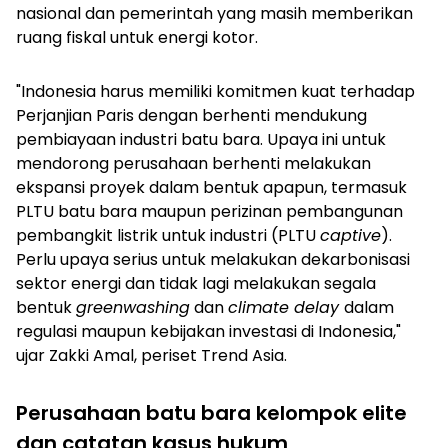
nasional dan pemerintah yang masih memberikan
ruang fiskal untuk energi kotor.
"Indonesia harus memiliki komitmen kuat terhadap
Perjanjian Paris dengan berhenti mendukung
pembiayaan industri batu bara. Upaya ini untuk
mendorong perusahaan berhenti melakukan
ekspansi proyek dalam bentuk apapun, termasuk
PLTU batu bara maupun perizinan pembangunan
pembangkit listrik untuk industri (PLTU
captive
).
Perlu upaya serius untuk melakukan dekarbonisasi
sektor energi dan tidak lagi melakukan segala
bentuk
greenwashing
dan
climate delay
dalam
regulasi maupun kebijakan investasi di Indonesia,"
ujar Zakki Amal, periset Trend Asia.
Perusahaan batu bara kelompok elite
dan catatan kasus hukum