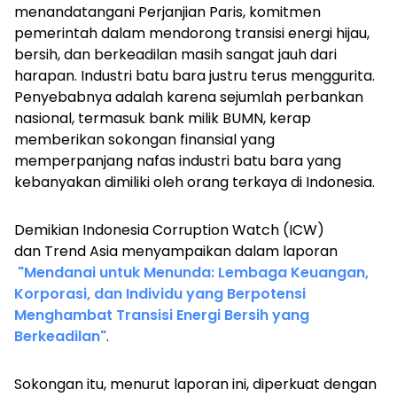
menandatangani Perjanjian Paris, komitmen
pemerintah dalam mendorong transisi energi hijau,
bersih, dan berkeadilan masih sangat jauh dari
harapan. Industri batu bara justru terus menggurita.
Penyebabnya adalah karena sejumlah perbankan
nasional, termasuk bank milik BUMN, kerap
memberikan sokongan finansial yang
memperpanjang nafas industri batu bara yang
kebanyakan dimiliki oleh orang terkaya di Indonesia.
Demikian Indonesia Corruption Watch (ICW)
dan Trend Asia menyampaikan dalam laporan
"Mendanai untuk Menunda: Lembaga Keuangan,
Korporasi, dan Individu yang Berpotensi
Menghambat Transisi Energi Bersih yang
Berkeadilan"
.
Sokongan itu, menurut laporan ini, diperkuat dengan