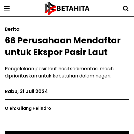
Berita
66 Perusahaan Mendaftar
untuk Ekspor Pasir Laut
Pengelolaan pasir laut hasil sedimentasi masih
diprioritaskan untuk kebutuhan dalam negeri.
Rabu, 31 Juli 2024
Oleh: Gilang Helindro