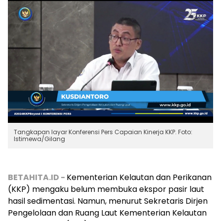
Tangkapan layar Konferensi Pers Capaian Kinerja KKP. Foto:
Istimewa/Gilang
BETAHITA.ID -
Kementerian Kelautan dan Perikanan
(KKP) mengaku belum membuka ekspor pasir laut
hasil sedimentasi.
Namun, menurut Sekretaris Dirjen
Pengelolaan dan Ruang Laut Kementerian Kelautan