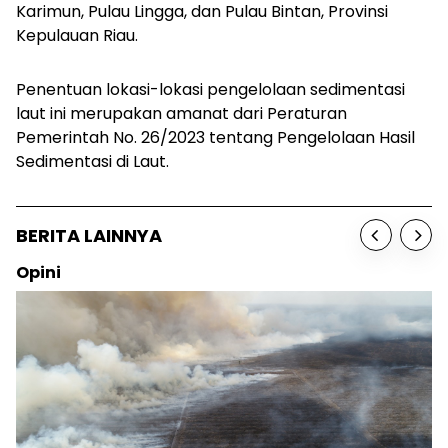
Karimun, Pulau Lingga, dan Pulau Bintan, Provinsi
Kepulauan Riau.
Penentuan lokasi-lokasi pengelolaan sedimentasi
laut ini merupakan amanat dari Peraturan
Pemerintah No. 26/2023 tentang Pengelolaan Hasil
Sedimentasi di Laut.
BERITA LAINNYA
Opini