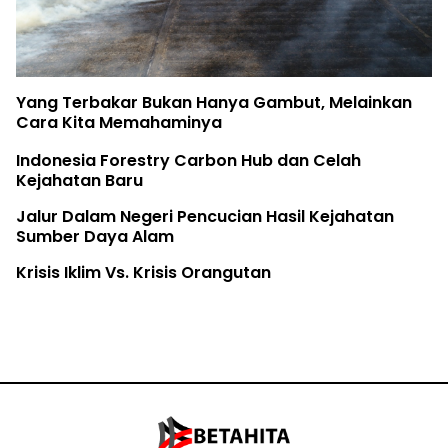
Yang Terbakar Bukan Hanya Gambut, Melainkan
Cara Kita Memahaminya
Indonesia Forestry Carbon Hub dan Celah
Kejahatan Baru
Jalur Dalam Negeri Pencucian Hasil Kejahatan
Sumber Daya Alam
Krisis Iklim Vs. Krisis Orangutan