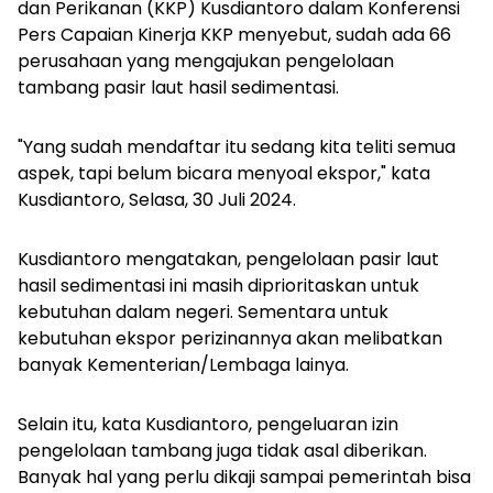
dan Perikanan (KKP) Kusdiantoro dalam Konferensi
Pers Capaian Kinerja KKP menyebut, sudah ada 66
perusahaan yang mengajukan pengelolaan
tambang pasir laut hasil sedimentasi.
"Yang sudah mendaftar itu sedang kita teliti semua
aspek, tapi belum bicara menyoal ekspor," kata
Kusdiantoro, Selasa, 30 Juli 2024.
Kusdiantoro mengatakan, pengelolaan pasir laut
hasil sedimentasi ini masih diprioritaskan untuk
kebutuhan dalam negeri. Sementara untuk
kebutuhan ekspor perizinannya akan melibatkan
banyak Kementerian/Lembaga lainya.
Selain itu, kata Kusdiantoro, pengeluaran izin
pengelolaan tambang juga tidak asal diberikan.
Banyak hal yang perlu dikaji sampai pemerintah bisa