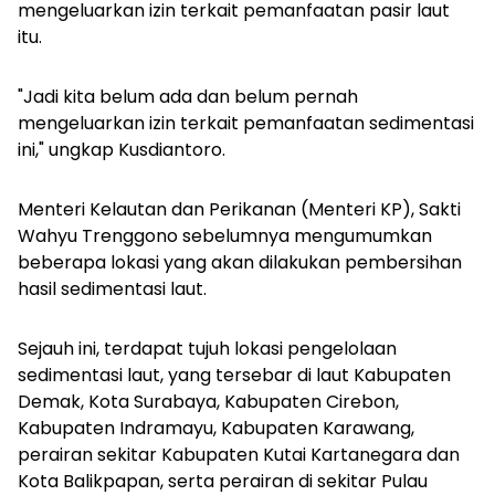
mengeluarkan izin terkait pemanfaatan pasir laut
itu.
"Jadi kita belum ada dan belum pernah
mengeluarkan izin terkait pemanfaatan sedimentasi
ini," ungkap Kusdiantoro.
Menteri Kelautan dan Perikanan (Menteri KP), Sakti
Wahyu Trenggono sebelumnya mengumumkan
beberapa lokasi yang akan dilakukan pembersihan
hasil sedimentasi laut.
Sejauh ini, terdapat tujuh lokasi pengelolaan
sedimentasi laut, yang tersebar di laut Kabupaten
Demak, Kota Surabaya, Kabupaten Cirebon,
Kabupaten Indramayu, Kabupaten Karawang,
perairan sekitar Kabupaten Kutai Kartanegara dan
Kota Balikpapan, serta perairan di sekitar Pulau