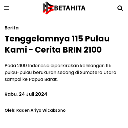
Berita
Tenggelamnya 115 Pulau
Kami - Cerita BRIN 2100
Pada 2100 Indonesia diperkirakan kehilangan 115
pulau-pulau berukuran sedang di Sumatera Utara
sampai ke Papua Barat.
Rabu, 24 Juli 2024
Oleh: Raden Ariyo Wicaksono