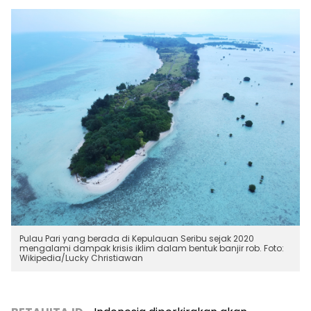
Pulau Pari yang berada di Kepulauan Seribu sejak 2020
mengalami dampak krisis iklim dalam bentuk banjir rob. Foto:
Wikipedia/Lucky Christiawan