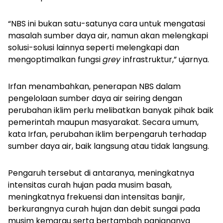
“NBS ini bukan satu-satunya cara untuk mengatasi
masalah sumber daya air, namun akan melengkapi
solusi-solusi lainnya seperti melengkapi dan
mengoptimalkan fungsi
grey
infrastruktur,” ujarnya.
Irfan menambahkan, penerapan NBS dalam
pengelolaan sumber daya air seiring dengan
perubahan iklim perlu melibatkan banyak pihak baik
pemerintah maupun masyarakat. Secara umum,
kata Irfan, perubahan iklim berpengaruh terhadap
sumber daya air, baik langsung atau tidak langsung.
Pengaruh tersebut di antaranya, meningkatnya
intensitas curah hujan pada musim basah,
meningkatnya frekuensi dan intensitas banjir,
berkurangnya curah hujan dan debit sungai pada
musim kemarau serta bertambah panjangnya