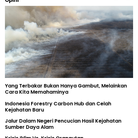
Opini
Yang Terbakar Bukan Hanya Gambut, Melainkan
Cara Kita Memahaminya
Indonesia Forestry Carbon Hub dan Celah
Kejahatan Baru
Jalur Dalam Negeri Pencucian Hasil Kejahatan
Sumber Daya Alam