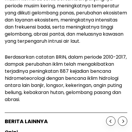
periode musim kering, meningkatnya temperatur
yang diikuti gelombang panas, perubahan ekosistem
dan layanan ekosistem, meningkatnya intensitas
dan frekuensi badai, serta meningkatnya tinggi
gelombang, abrasi pantai, dan meluasnya kawasan
yang terpengaruh intrusi air laut.
Berdasarkan catatan BRIN, dalam periode 2010-2017,
dampak perubahan iklim telah mengakibatkan
terjadinya peningkatan 887 kejadian bencana
hidrometeorologi dengan bencana iklim hidrologi
antara lain banjir, longsor, kekeringan, angin puting
beliung, kebakaran hutan, gelombang pasang dan
abrasi.
BERITA LAINNYA