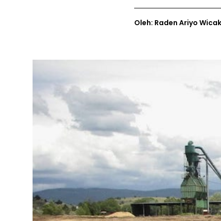
Oleh: Raden Ariyo Wica