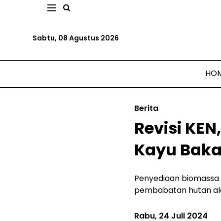
Sabtu, 08 Agustus 2026
HO
Berita
Revisi KE
Kayu Baka
Penyediaan biomassa 
pembabatan hutan al
Rabu, 24 Juli 2024