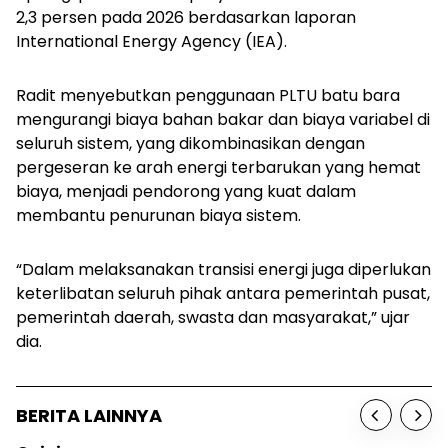
2,3 persen pada 2026 berdasarkan laporan
International Energy Agency (IEA).
Radit menyebutkan penggunaan PLTU batu bara
mengurangi biaya bahan bakar dan biaya variabel di
seluruh sistem, yang dikombinasikan dengan
pergeseran ke arah energi terbarukan yang hemat
biaya, menjadi pendorong yang kuat dalam
membantu penurunan biaya sistem.
“Dalam melaksanakan transisi energi juga diperlukan
keterlibatan seluruh pihak antara pemerintah pusat,
pemerintah daerah, swasta dan masyarakat,” ujar
dia.
BERITA LAINNYA