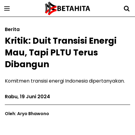
Berita
Kritik: Duit Transisi Energi
Mau, Tapi PLTU Terus
Dibangun
Komitmen transisi energi Indonesia dipertanyakan.
Rabu, 19 Juni 2024
Oleh: Aryo Bhawono