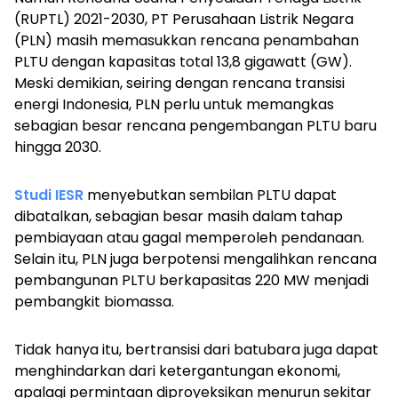
(RUPTL) 2021-2030, PT Perusahaan Listrik Negara
(PLN) masih memasukkan rencana penambahan
PLTU dengan kapasitas total 13,8 gigawatt (GW).
Meski demikian, seiring dengan rencana transisi
energi Indonesia, PLN perlu untuk memangkas
sebagian besar rencana pengembangan PLTU baru
hingga 2030.
Studi IESR
menyebutkan sembilan PLTU dapat
dibatalkan, sebagian besar masih dalam tahap
pembiayaan atau gagal memperoleh pendanaan.
Selain itu, PLN juga berpotensi mengalihkan rencana
pembangunan PLTU berkapasitas 220 MW menjadi
pembangkit biomassa.
Tidak hanya itu, bertransisi dari batubara juga dapat
menghindarkan dari ketergantungan ekonomi,
apalagi permintaan diproyeksikan menurun sekitar