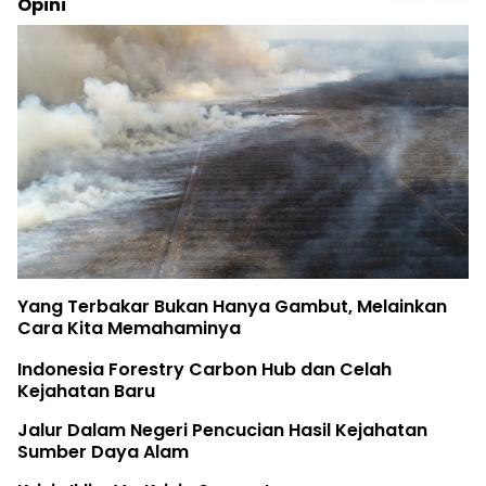
Opini
Yang Terbakar Bukan Hanya Gambut, Melainkan
Cara Kita Memahaminya
Indonesia Forestry Carbon Hub dan Celah
Kejahatan Baru
Jalur Dalam Negeri Pencucian Hasil Kejahatan
Sumber Daya Alam