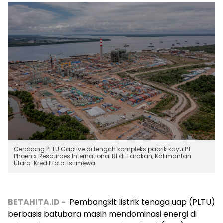
Cerobong PLTU Captive di tengah kompleks pabrik kayu PT
Phoenix Resources International RI di Tarakan, Kalimantan
Utara. Kredit foto: istimewa
BETAHITA.ID -
Pembangkit listrik tenaga uap (PLTU)
berbasis batubara masih mendominasi energi di