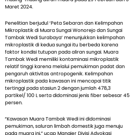
Maret 2024.
Penelitian berjudul ‘Peta Sebaran dan Kelimpahan
Mikroplastik di Muara Sungai Wonorejo dan Sungai
Tambak Wedi Surabaya’ menunjukkan kelimpahan
mikroplastik di kedua sungai itu berbeda karena
faktor kondisi tutupan pada aliran sungai. Muara
Tambak Wedi memiliki kontaminasi mikroplastik
relatif tinggi karena melalui pemukiman padat dan
pengaruh aktivitas antropogenik. Kelimpahan
mikroplastik pada kawasan ini mencapai titik
tertinggi pada stasiun 2 dengan jumlah 478,3
partikel/ 100 L serta didominasi jenis fiber sebesar 45
persen.
“Kawasan Muara Tambak Wedi ini didominasi
pemukiman, saluran limbah domestik juga menuju
pada muara ini,” ucap Manajer Divisi Advokasi