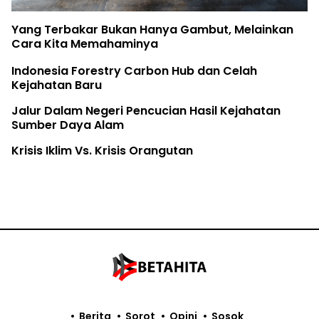
Yang Terbakar Bukan Hanya Gambut, Melainkan
Cara Kita Memahaminya
Indonesia Forestry Carbon Hub dan Celah
Kejahatan Baru
Jalur Dalam Negeri Pencucian Hasil Kejahatan
Sumber Daya Alam
Krisis Iklim Vs. Krisis Orangutan
Berita
Sorot
Opini
Sosok