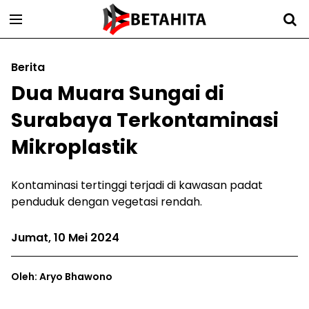
Berita
Dua Muara Sungai di
Surabaya Terkontaminasi
Mikroplastik
Kontaminasi tertinggi terjadi di kawasan padat
penduduk dengan vegetasi rendah.
Jumat, 10 Mei 2024
Oleh: Aryo Bhawono