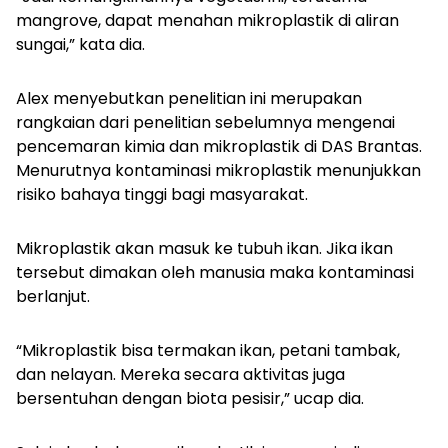
mangrove, dapat menahan mikroplastik di aliran
sungai,” kata dia.
Alex menyebutkan penelitian ini merupakan
rangkaian dari penelitian sebelumnya mengenai
pencemaran kimia dan mikroplastik di DAS Brantas.
Menurutnya kontaminasi mikroplastik menunjukkan
risiko bahaya tinggi bagi masyarakat.
Mikroplastik akan masuk ke tubuh ikan. Jika ikan
tersebut dimakan oleh manusia maka kontaminasi
berlanjut.
“Mikroplastik bisa termakan ikan, petani tambak,
dan nelayan. Mereka secara aktivitas juga
bersentuhan dengan biota pesisir,” ucap dia.