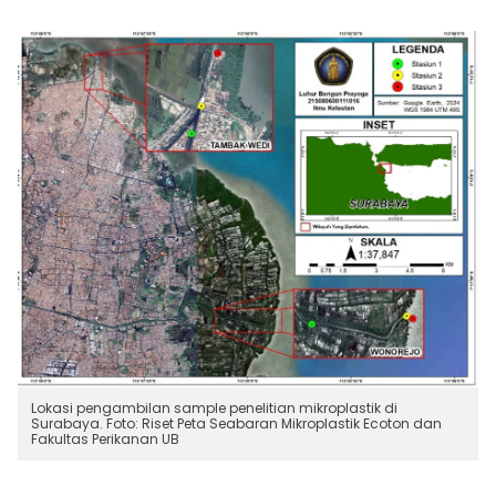
Lokasi pengambilan sample penelitian mikroplastik di
Surabaya. Foto: Riset Peta Seabaran Mikroplastik Ecoton dan
Fakultas Perikanan UB