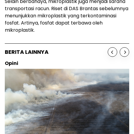
Selain berbahaya, mikroplastik juga menjadi sarana
transportasi racun. Riset di DAS Brantas sebelumnya
menunjukkan mikroplastik yang terkontaminasi
fosfat. Artinya, fosfat dapat terbawa oleh
mikroplastik.
BERITA LAINNYA
Opini