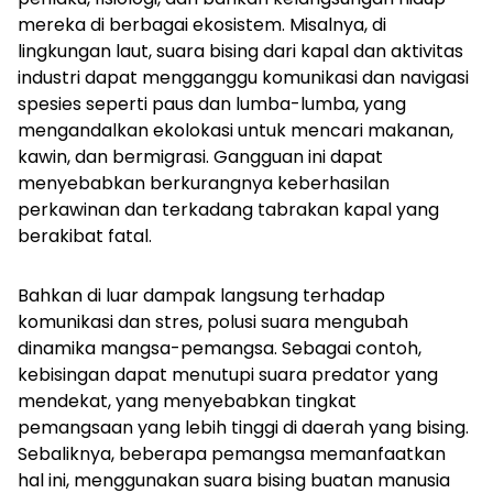
mereka di berbagai ekosistem. Misalnya, di
lingkungan laut, suara bising dari kapal dan aktivitas
industri dapat mengganggu komunikasi dan navigasi
spesies seperti paus dan lumba-lumba, yang
mengandalkan ekolokasi untuk mencari makanan,
kawin, dan bermigrasi. Gangguan ini dapat
menyebabkan berkurangnya keberhasilan
perkawinan dan terkadang tabrakan kapal yang
berakibat fatal.
Bahkan di luar dampak langsung terhadap
komunikasi dan stres, polusi suara mengubah
dinamika mangsa-pemangsa. Sebagai contoh,
kebisingan dapat menutupi suara predator yang
mendekat, yang menyebabkan tingkat
pemangsaan yang lebih tinggi di daerah yang bising.
Sebaliknya, beberapa pemangsa memanfaatkan
hal ini, menggunakan suara bising buatan manusia