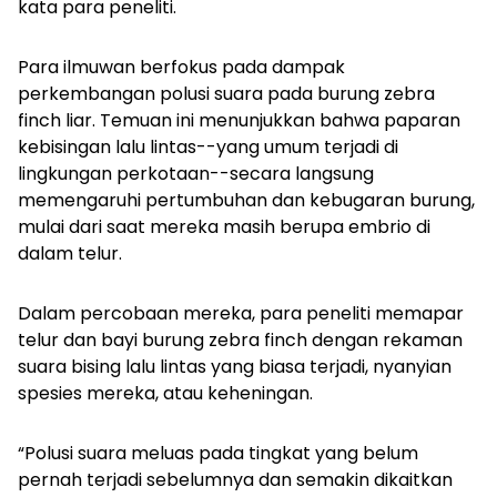
kata para peneliti.
Para ilmuwan berfokus pada dampak
perkembangan polusi suara pada burung zebra
finch liar. Temuan ini menunjukkan bahwa paparan
kebisingan lalu lintas--yang umum terjadi di
lingkungan perkotaan--secara langsung
memengaruhi pertumbuhan dan kebugaran burung,
mulai dari saat mereka masih berupa embrio di
dalam telur.
Dalam percobaan mereka, para peneliti memapar
telur dan bayi burung zebra finch dengan rekaman
suara bising lalu lintas yang biasa terjadi, nyanyian
spesies mereka, atau keheningan.
“Polusi suara meluas pada tingkat yang belum
pernah terjadi sebelumnya dan semakin dikaitkan