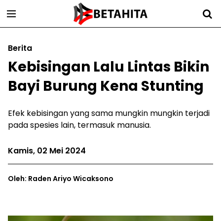
Berita
Kebisingan Lalu Lintas Bikin
Bayi Burung Kena Stunting
Efek kebisingan yang sama mungkin mungkin terjadi
pada spesies lain, termasuk manusia.
Kamis, 02 Mei 2024
Oleh: Raden Ariyo Wicaksono