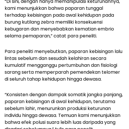
“Di sini, dengan hanya memanipulasi keturunannya,
kami menunjukkan bahwa paparan tunggal
terhadap kebisingan pada awal kehidupan pada
burung kutilang zebra memiliki konsekuensi
kebugaran dan menyebabkan kematian embrio
selama pemaparan,” catat para peneliti.
Para peneliti menyebutkan, paparan kebisingan lalu
lintas sebelum dan sesudah kelahiran secara
kumulatif mengganggu pertumbuhan dan fisiologi
sarang serta memperparah pemendekan telomer
di seluruh tahap kehidupan hingga dewasa.
“Konsisten dengan dampak somatik jangka panjang,
paparan kebisingan di awal kehidupan, terutama
sebelum lahir, menurunkan produksi keturunan
individu hingga dewasa. Temuan kami menunjukkan
bahwa efek polusi suara lebih luas daripada yang