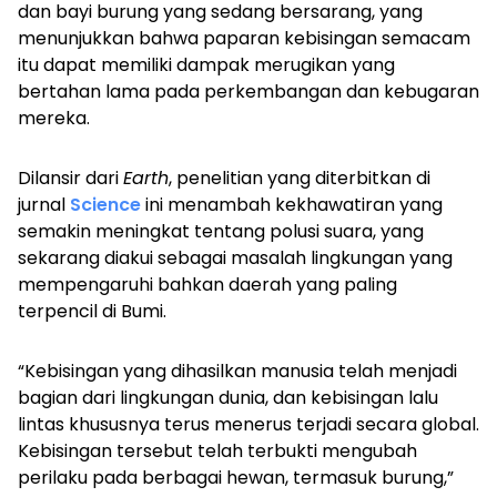
dan bayi burung yang sedang bersarang, yang
menunjukkan bahwa paparan kebisingan semacam
itu dapat memiliki dampak merugikan yang
bertahan lama pada perkembangan dan kebugaran
mereka.
Dilansir dari
Earth
, penelitian yang diterbitkan di
jurnal
Science
ini menambah kekhawatiran yang
semakin meningkat tentang polusi suara, yang
sekarang diakui sebagai masalah lingkungan yang
mempengaruhi bahkan daerah yang paling
terpencil di Bumi.
“Kebisingan yang dihasilkan manusia telah menjadi
bagian dari lingkungan dunia, dan kebisingan lalu
lintas khususnya terus menerus terjadi secara global.
Kebisingan tersebut telah terbukti mengubah
perilaku pada berbagai hewan, termasuk burung,”