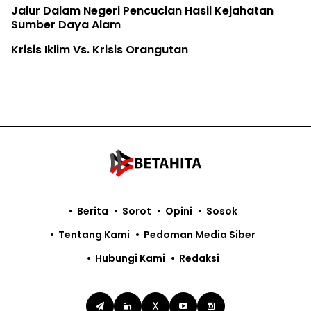
Jalur Dalam Negeri Pencucian Hasil Kejahatan
Sumber Daya Alam
Krisis Iklim Vs. Krisis Orangutan
Berita
Sorot
Opini
Sosok
Tentang Kami
Pedoman Media Siber
Hubungi Kami
Redaksi
X