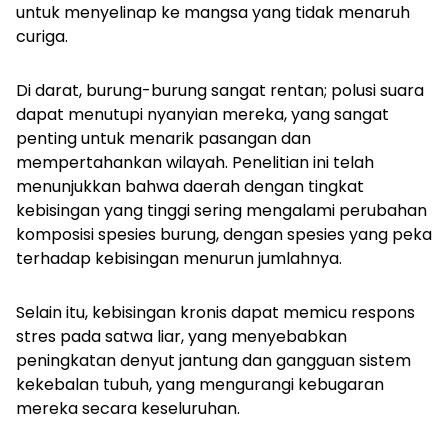
untuk menyelinap ke mangsa yang tidak menaruh
curiga.
Di darat, burung-burung sangat rentan; polusi suara
dapat menutupi nyanyian mereka, yang sangat
penting untuk menarik pasangan dan
mempertahankan wilayah. Penelitian ini telah
menunjukkan bahwa daerah dengan tingkat
kebisingan yang tinggi sering mengalami perubahan
komposisi spesies burung, dengan spesies yang peka
terhadap kebisingan menurun jumlahnya.
Selain itu, kebisingan kronis dapat memicu respons
stres pada satwa liar, yang menyebabkan
peningkatan denyut jantung dan gangguan sistem
kekebalan tubuh, yang mengurangi kebugaran
mereka secara keseluruhan.