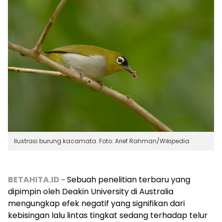
Ilustrasi burung kacamata. Foto: Arief Rahman/Wikipedia
BETAHITA.ID -
Sebuah penelitian terbaru yang
dipimpin oleh Deakin University di Australia
mengungkap efek negatif yang signifikan dari
kebisingan lalu lintas tingkat sedang terhadap telur