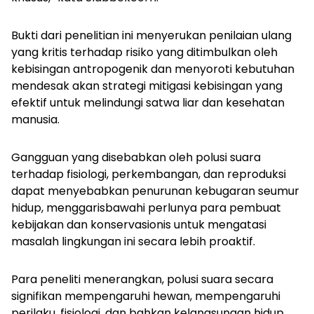
Bukti dari penelitian ini menyerukan penilaian ulang
yang kritis terhadap risiko yang ditimbulkan oleh
kebisingan antropogenik dan menyoroti kebutuhan
mendesak akan strategi mitigasi kebisingan yang
efektif untuk melindungi satwa liar dan kesehatan
manusia.
Gangguan yang disebabkan oleh polusi suara
terhadap fisiologi, perkembangan, dan reproduksi
dapat menyebabkan penurunan kebugaran seumur
hidup, menggarisbawahi perlunya para pembuat
kebijakan dan konservasionis untuk mengatasi
masalah lingkungan ini secara lebih proaktif.
Para peneliti menerangkan, polusi suara secara
signifikan mempengaruhi hewan, mempengaruhi
perilaku, fisiologi, dan bahkan kelangsungan hidup