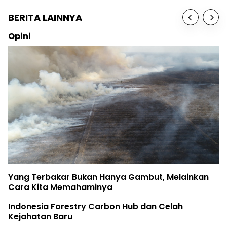
BERITA LAINNYA
Opini
Yang Terbakar Bukan Hanya Gambut, Melainkan
Cara Kita Memahaminya
Indonesia Forestry Carbon Hub dan Celah
Kejahatan Baru