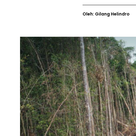
Oleh: Gilang Helindro