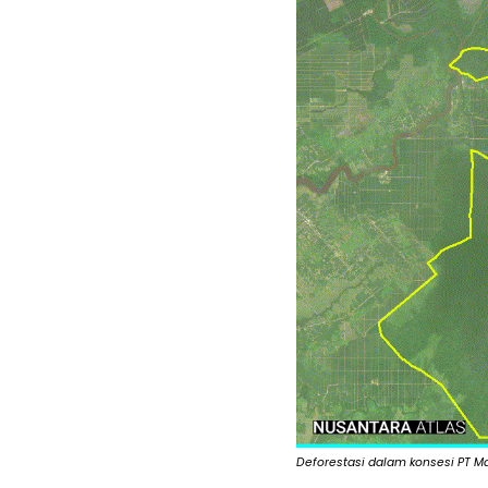
Deforestasi dalam konsesi PT 