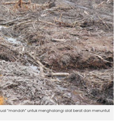
tual “mandoh” untuk menghalangi alat berat dan menuntut