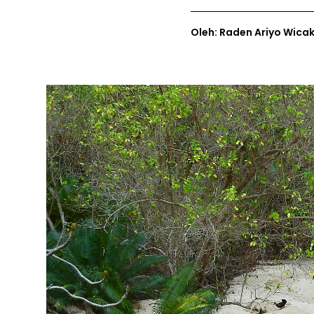
Oleh: Raden Ariyo Wica