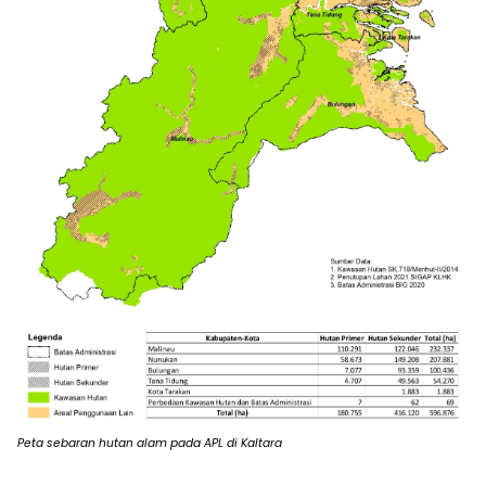
Peta sebaran hutan alam pada APL di Kaltara