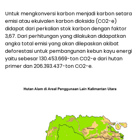
Untuk mengkonversi karbon menjadi karbon setara
emisi atau ekuivalen karbon dioksida (CO2-e)
didapat dari perkalian stok karbon dengan faktor
3,67. Dari perhitungan yang dilakukan didapatkan
angka total emisi yang akan dilepaskan akibat
deforestasi untuk pembangunan kebun kayu energi
yaitu sebesar 130.453.669-ton CO2-e dari hutan
primer dan 206.393.437-ton CO2-e.