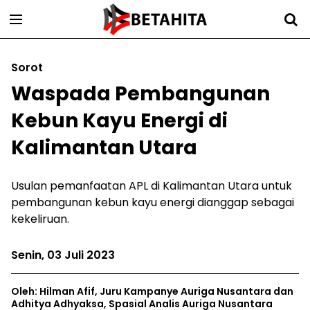
Sorot
Waspada Pembangunan
Kebun Kayu Energi di
Kalimantan Utara
Usulan pemanfaatan APL di Kalimantan Utara untuk
pembangunan kebun kayu energi dianggap sebagai
kekeliruan.
Senin, 03 Juli 2023
Oleh: Hilman Afif, Juru Kampanye Auriga Nusantara dan
Adhitya Adhyaksa, Spasial Analis Auriga Nusantara