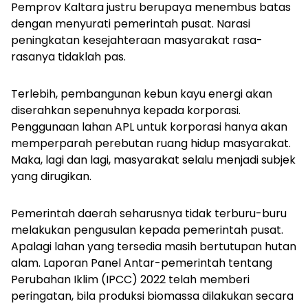
Pemprov Kaltara justru berupaya menembus batas
dengan menyurati pemerintah pusat. Narasi
peningkatan kesejahteraan masyarakat rasa-
rasanya tidaklah pas.
Terlebih, pembangunan kebun kayu energi akan
diserahkan sepenuhnya kepada korporasi.
Penggunaan lahan APL untuk korporasi hanya akan
memperparah perebutan ruang hidup masyarakat.
Maka, lagi dan lagi, masyarakat selalu menjadi subjek
yang dirugikan.
Pemerintah daerah seharusnya tidak terburu-buru
melakukan pengusulan kepada pemerintah pusat.
Apalagi lahan yang tersedia masih bertutupan hutan
alam. Laporan Panel Antar-pemerintah tentang
Perubahan Iklim (IPCC) 2022 telah memberi
peringatan, bila produksi biomassa dilakukan secara