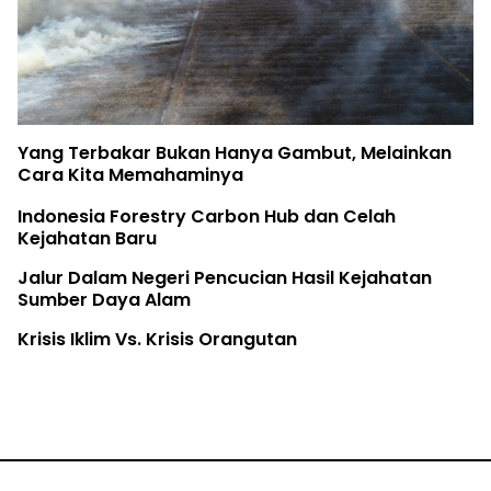
Yang Terbakar Bukan Hanya Gambut, Melainkan
Cara Kita Memahaminya
Indonesia Forestry Carbon Hub dan Celah
Kejahatan Baru
Jalur Dalam Negeri Pencucian Hasil Kejahatan
Sumber Daya Alam
Krisis Iklim Vs. Krisis Orangutan