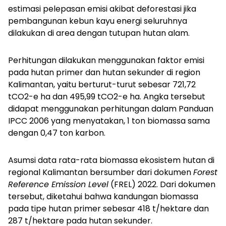
estimasi pelepasan emisi akibat deforestasi jika
pembangunan kebun kayu energi seluruhnya
dilakukan di area dengan tutupan hutan alam.
Perhitungan dilakukan menggunakan faktor emisi
pada hutan primer dan hutan sekunder di region
Kalimantan, yaitu berturut-turut sebesar 721,72
tCO2-e ha dan 495,99 tCO2-e ha. Angka tersebut
didapat menggunakan perhitungan dalam Panduan
IPCC 2006 yang menyatakan, 1 ton biomassa sama
dengan 0,47 ton karbon.
Asumsi data rata-rata biomassa ekosistem hutan di
regional Kalimantan bersumber dari dokumen
Forest
Reference Emission Level
(FREL) 2022. Dari dokumen
tersebut, diketahui bahwa kandungan biomassa
pada tipe hutan primer sebesar 418 t/hektare dan
287 t/hektare pada hutan sekunder.