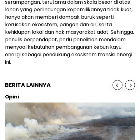
serampangan, terutama dalam skala besar di atas
lahan yang perlindungan kepemilikannya tidak kuat,
hanya akan memberi dampak buruk seperti
kerusakan ekosistem, pangan dan air, serta
kehidupan lokal dan hak masyarakat adat. Sehingga,
penulis berpendapat, perlu penelitian mendalam
menyoal kebutuhan pembangunan kebun kayu
energi sebagai pendukung ekosistem transisi energi
ini.
BERITA LAINNYA
Opini