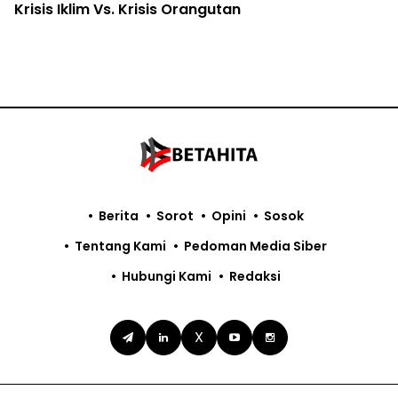
Krisis Iklim Vs. Krisis Orangutan
Berita
Sorot
Opini
Sosok
Tentang Kami
Pedoman Media Siber
Hubungi Kami
Redaksi
X