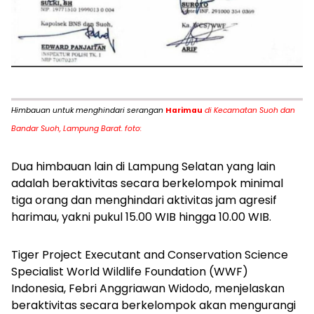
Himbauan untuk menghindari serangan
Harimau
di Kecamatan Suoh dan
Bandar Suoh, Lampung Barat. foto:
Dua himbauan lain di Lampung Selatan yang lain
adalah beraktivitas secara berkelompok minimal
tiga orang dan menghindari aktivitas jam agresif
harimau, yakni pukul 15.00 WIB hingga 10.00 WIB.
Tiger Project Executant and Conservation Science
Specialist World Wildlife Foundation (WWF)
Indonesia, Febri Anggriawan Widodo, menjelaskan
beraktivitas secara berkelompok akan mengurangi