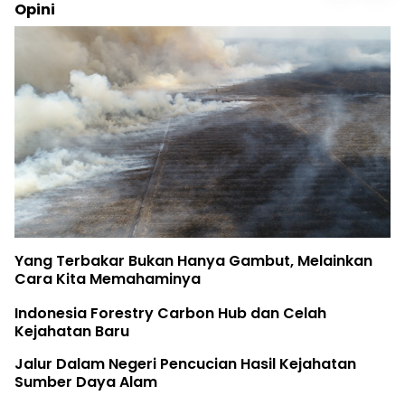
Opini
Yang Terbakar Bukan Hanya Gambut, Melainkan
Cara Kita Memahaminya
Indonesia Forestry Carbon Hub dan Celah
Kejahatan Baru
Jalur Dalam Negeri Pencucian Hasil Kejahatan
Sumber Daya Alam