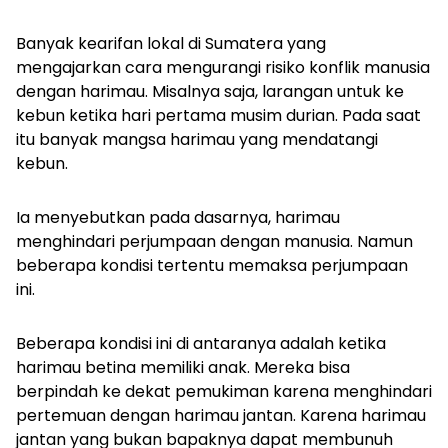
Banyak kearifan lokal di Sumatera yang
mengajarkan cara mengurangi risiko konflik manusia
dengan harimau. Misalnya saja, larangan untuk ke
kebun ketika hari pertama musim durian. Pada saat
itu banyak mangsa harimau yang mendatangi
kebun.
Ia menyebutkan pada dasarnya, harimau
menghindari perjumpaan dengan manusia. Namun
beberapa kondisi tertentu memaksa perjumpaan
ini.
Beberapa kondisi ini di antaranya adalah ketika
harimau betina memiliki anak. Mereka bisa
berpindah ke dekat pemukiman karena menghindari
pertemuan dengan harimau jantan. Karena harimau
jantan yang bukan bapaknya dapat membunuh