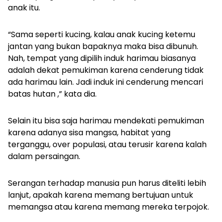
anak itu.
“Sama seperti kucing, kalau anak kucing ketemu
jantan yang bukan bapaknya maka bisa dibunuh.
Nah, tempat yang dipilih induk harimau biasanya
adalah dekat pemukiman karena cenderung tidak
ada harimau lain. Jadi induk ini cenderung mencari
batas hutan ,” kata dia.
Selain itu bisa saja harimau mendekati pemukiman
karena adanya sisa mangsa, habitat yang
terganggu, over populasi, atau terusir karena kalah
dalam persaingan.
Serangan terhadap manusia pun harus diteliti lebih
lanjut, apakah karena memang bertujuan untuk
memangsa atau karena memang mereka terpojok.