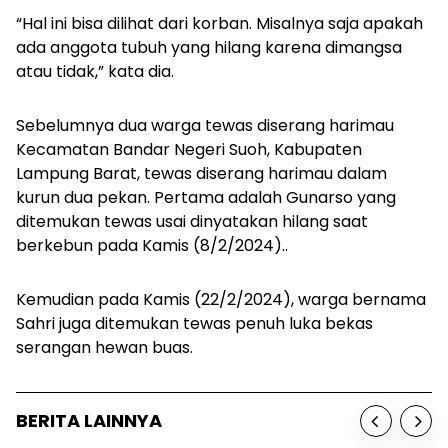
“Hal ini bisa dilihat dari korban. Misalnya saja apakah
ada anggota tubuh yang hilang karena dimangsa
atau tidak,” kata dia.
Sebelumnya dua warga tewas diserang harimau
Kecamatan Bandar Negeri Suoh, Kabupaten
Lampung Barat, tewas diserang harimau dalam
kurun dua pekan. Pertama adalah Gunarso yang
ditemukan tewas usai dinyatakan hilang saat
berkebun pada Kamis (8/2/2024)..
Kemudian pada Kamis (22/2/2024), warga bernama
Sahri juga ditemukan tewas penuh luka bekas
serangan hewan buas.
BERITA LAINNYA