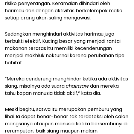
risiko penyerangan. Keramaian dihindari oleh
harimau dan dengan aktivitas berkelompok maka
setiap orang akan saling mengawasi.
Sedangkan menghindari aktivitas harimau juga
terbukti efektif. Kucing besar yang menjadi rantai
makanan teratas itu memiliki kecenderungan
menjadi makhluk nokturnal karena perubahan tipe
habitat.
“Mereka cenderung menghindar ketika ada aktivitas
siang, misalnya ada suara
chainsaw
dan mereka
tahu kapan manusia tidak aktif,” kata dia.
Meski begitu, satwa itu merupakan pemburu yang
lihai. Ia dapat benar-benar tak terdeteksi oleh calon
mangsanya ataupun manusia ketika bersembunyi di
rerumputan, baik siang maupun malam.