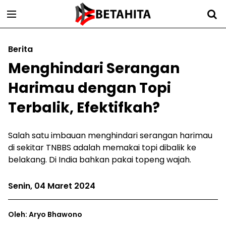
Berita
Menghindari Serangan
Harimau dengan Topi
Terbalik, Efektifkah?
Salah satu imbauan menghindari serangan harimau
di sekitar TNBBS adalah memakai topi dibalik ke
belakang. Di India bahkan pakai topeng wajah.
Senin, 04 Maret 2024
Oleh: Aryo Bhawono