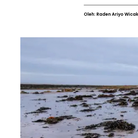
Oleh: Raden Ariyo Wica