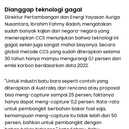
Dianggap teknologi gagal
Direktur Pertambangan dan Energi Yayasan Auriga
Nusantara, Ibrahim Fahmy Badoh, mengatakan
sudah banyak kajian dari negara-negara yang
menerapkan CCS menunjukan bahwa teknologi ini
gagal, selain juga sangat mahal biayanya. Secara
global metode CCS yang sudah diterapkan selama
30 tahun hanya mampu mengurangi 0,1 persen dari
emisi karbon berdasarkan data 2022.
"Untuk industri batu bara seperti contoh yang
diterapkan di Australia, dari rencana atau proposal
bisa meng-
capture
sampai 25 persen, faktanya
hanya dapat meng-
capture
0,2 persen. Rata-rata
untuk pembangkit berbahan bakar fosil saja,
kemampuan meng-
capture
itu tidak lebih dari 50
persen, bahkan untuk pembangkit dengan