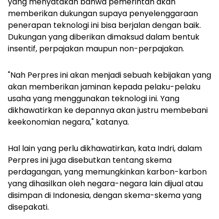
yang menyatakan bahwa pemerintah akan
memberikan dukungan supaya penyelenggaraan
penerapan teknologi ini bisa berjalan dengan baik.
Dukungan yang diberikan dimaksud dalam bentuk
insentif, perpajakan maupun non-perpajakan.
"Nah Perpres ini akan menjadi sebuah kebijakan yang
akan memberikan jaminan kepada pelaku-pelaku
usaha yang menggunakan teknologi ini. Yang
dikhawatirkan ke depannya akan justru membebani
keekonomian negara," katanya.
Hal lain yang perlu dikhawatirkan, kata Indri, dalam
Perpres ini juga disebutkan tentang skema
perdagangan, yang memungkinkan karbon-karbon
yang dihasilkan oleh negara-negara lain dijual atau
disimpan di Indonesia, dengan skema-skema yang
disepakati.