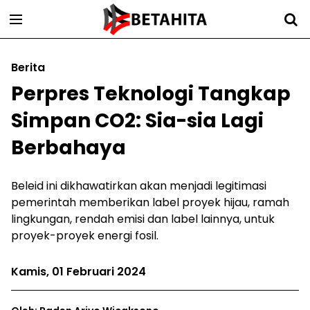
Berita
Perpres Teknologi Tangkap
Simpan CO2: Sia-sia Lagi
Berbahaya
Beleid ini dikhawatirkan akan menjadi legitimasi
pemerintah memberikan label proyek hijau, ramah
lingkungan, rendah emisi dan label lainnya, untuk
proyek-proyek energi fosil.
Kamis, 01 Februari 2024