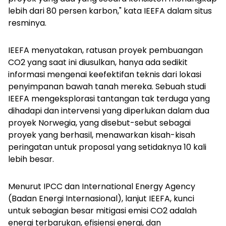
lebih dari 80 persen karbon," kata IEEFA dalam situs
resminya.
IEEFA menyatakan, ratusan proyek pembuangan
CO2 yang saat ini diusulkan, hanya ada sedikit
informasi mengenai keefektifan teknis dari lokasi
penyimpanan bawah tanah mereka. Sebuah studi
IEEFA mengeksplorasi tantangan tak terduga yang
dihadapi dan intervensi yang diperlukan dalam dua
proyek Norwegia, yang disebut-sebut sebagai
proyek yang berhasil, menawarkan kisah-kisah
peringatan untuk proposal yang setidaknya 10 kali
lebih besar.
Menurut IPCC dan International Energy Agency
(Badan Energi Internasional), lanjut IEEFA, kunci
untuk sebagian besar mitigasi emisi CO2 adalah
energi terbarukan, efisiensi energi, dan