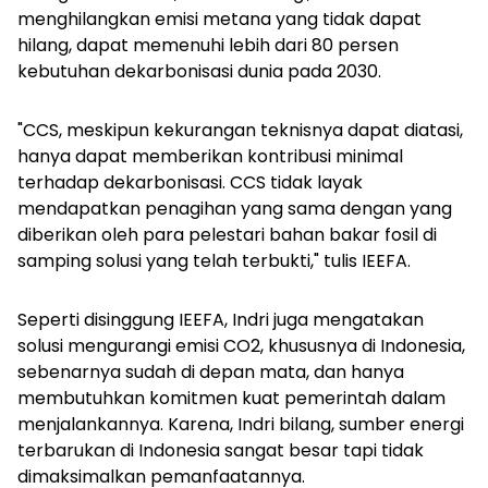
menghilangkan emisi metana yang tidak dapat
hilang, dapat memenuhi lebih dari 80 persen
kebutuhan dekarbonisasi dunia pada 2030.
"CCS, meskipun kekurangan teknisnya dapat diatasi,
hanya dapat memberikan kontribusi minimal
terhadap dekarbonisasi. CCS tidak layak
mendapatkan penagihan yang sama dengan yang
diberikan oleh para pelestari bahan bakar fosil di
samping solusi yang telah terbukti," tulis IEEFA.
Seperti disinggung IEEFA, Indri juga mengatakan
solusi mengurangi emisi CO2, khususnya di Indonesia,
sebenarnya sudah di depan mata, dan hanya
membutuhkan komitmen kuat pemerintah dalam
menjalankannya. Karena, Indri bilang, sumber energi
terbarukan di Indonesia sangat besar tapi tidak
dimaksimalkan pemanfaatannya.