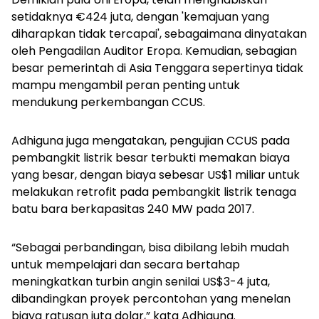
setidaknya €424 juta, dengan 'kemajuan yang
diharapkan tidak tercapai', sebagaimana dinyatakan
oleh Pengadilan Auditor Eropa. Kemudian, sebagian
besar pemerintah di Asia Tenggara sepertinya tidak
mampu mengambil peran penting untuk
mendukung perkembangan CCUS.
Adhiguna juga mengatakan, pengujian CCUS pada
pembangkit listrik besar terbukti memakan biaya
yang besar, dengan biaya sebesar US$1 miliar untuk
melakukan retrofit pada pembangkit listrik tenaga
batu bara berkapasitas 240 MW pada 2017.
“Sebagai perbandingan, bisa dibilang lebih mudah
untuk mempelajari dan secara bertahap
meningkatkan turbin angin senilai US$3-4 juta,
dibandingkan proyek percontohan yang menelan
biaya ratusan juta dolar,” kata Adhiguna.