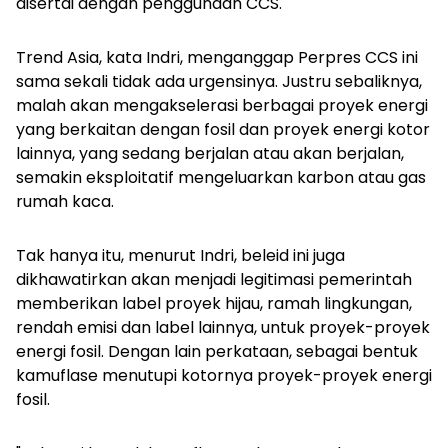
disertai dengan penggunaan CCS.
Trend Asia, kata Indri, menganggap Perpres CCS ini
sama sekali tidak ada urgensinya. Justru sebaliknya,
malah akan mengakselerasi berbagai proyek energi
yang berkaitan dengan fosil dan proyek energi kotor
lainnya, yang sedang berjalan atau akan berjalan,
semakin eksploitatif mengeluarkan karbon atau gas
rumah kaca.
Tak hanya itu, menurut Indri, beleid ini juga
dikhawatirkan akan menjadi legitimasi pemerintah
memberikan label proyek hijau, ramah lingkungan,
rendah emisi dan label lainnya, untuk proyek-proyek
energi fosil. Dengan lain perkataan, sebagai bentuk
kamuflase menutupi kotornya proyek-proyek energi
fosil.