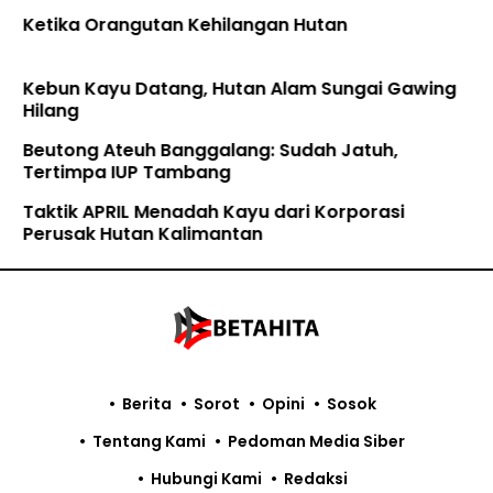
Ketika Orangutan Kehilangan Hutan
Kebun Kayu Datang, Hutan Alam Sungai Gawing
Hilang
Beutong Ateuh Banggalang: Sudah Jatuh,
Tertimpa IUP Tambang
Taktik APRIL Menadah Kayu dari Korporasi
Perusak Hutan Kalimantan
Berita
Sorot
Opini
Sosok
Tentang Kami
Pedoman Media Siber
Hubungi Kami
Redaksi