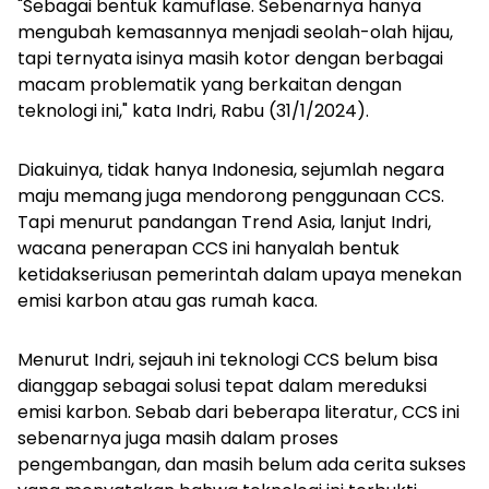
"Sebagai bentuk kamuflase. Sebenarnya hanya
mengubah kemasannya menjadi seolah-olah hijau,
tapi ternyata isinya masih kotor dengan berbagai
macam problematik yang berkaitan dengan
teknologi ini," kata Indri, Rabu (31/1/2024).
Diakuinya, tidak hanya Indonesia, sejumlah negara
maju memang juga mendorong penggunaan CCS.
Tapi menurut pandangan Trend Asia, lanjut Indri,
wacana penerapan CCS ini hanyalah bentuk
ketidakseriusan pemerintah dalam upaya menekan
emisi karbon atau gas rumah kaca.
Menurut Indri, sejauh ini teknologi CCS belum bisa
dianggap sebagai solusi tepat dalam mereduksi
emisi karbon. Sebab dari beberapa literatur, CCS ini
sebenarnya juga masih dalam proses
pengembangan, dan masih belum ada cerita sukses