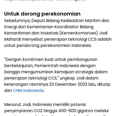
Untuk dorong perekonomian
Sebelumnya, Deputi Bidang Kedaulatan Maritim dan
Energi dari Kementerian Koordinator Bidang
Kemaritiman dan Investasi (Kemenkomarves) Jodi
Mahardi menyebut penerapan teknologi CCS adalah
untuk pendorong perekonomian Indonesia.
"Dengan komitmen kuat untuk pembangunan
berkelanjutan, Pemerintah Indonesia dengan
bangga mengumumkan kemajuan strategis dalam
penerapan teknologi CCS," ungkap Jodi dalam
keterangan resminya 23 Desember 2023 lalu, dikutip
dari
CNN Indonesia
.
Menurut Jodi, Indonesia memiliki potensi
penyimpanan CO2 hingga 400-600 gigaton melalui