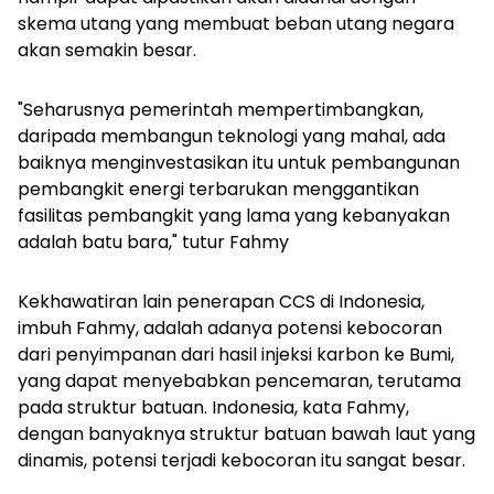
skema utang yang membuat beban utang negara
akan semakin besar.
"Seharusnya pemerintah mempertimbangkan,
daripada membangun teknologi yang mahal, ada
baiknya menginvestasikan itu untuk pembangunan
pembangkit energi terbarukan menggantikan
fasilitas pembangkit yang lama yang kebanyakan
adalah batu bara," tutur Fahmy
Kekhawatiran lain penerapan CCS di Indonesia,
imbuh Fahmy, adalah adanya potensi kebocoran
dari penyimpanan dari hasil injeksi karbon ke Bumi,
yang dapat menyebabkan pencemaran, terutama
pada struktur batuan. Indonesia, kata Fahmy,
dengan banyaknya struktur batuan bawah laut yang
dinamis, potensi terjadi kebocoran itu sangat besar.