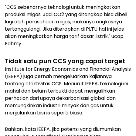
"CCS sebenarnya teknologi untuk meningkatkan
produksi migas. Jadi CO2 yang ditangkap bisa dibeli
lagi oleh perusahaan migas, makanya ongkosnya
tertanggulangi. Jika diterapkan di PLTU hal ini jelas
akan meningkatkan harga tarif dasar listrik," ucap
Fahmy.
Tidak satu pun CCS yang capai target
Institute for Energy Economics and Financial Analysis
(IEEFA) juga pernah mengeluarkan kajiannya
tentang efektivitas CCS. Menurut IEEFA, teknologi ini
mahal dan belum terbukti dapat mengalihkan
perhatian dari upaya dekarbonisasi global dan
memungkinkan industri minyak dan gas untuk
menjalankan bisnis seperti biasa.
Bahkan, kata IEEFA, jika potensi yang diumumkan