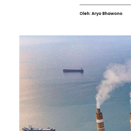
Oleh: Aryo Bhawono