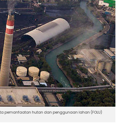
a serta pemanfaatan hutan dan penggunaan lahan (FOLU)