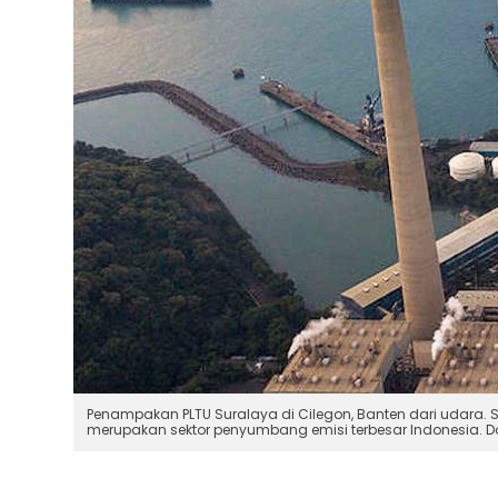
Penampakan PLTU Suralaya di Cilegon, Banten dari udara. S
merupakan sektor penyumbang emisi terbesar Indonesia. 