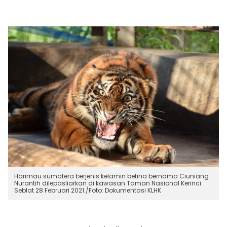
Harimau sumatera berjenis kelamin betina bernama Ciuniang
Nurantih dilepasliarkan di kawasan Taman Nasional Kerinci
Seblat 28 Februari 2021./Foto: Dokumentasi KLHK