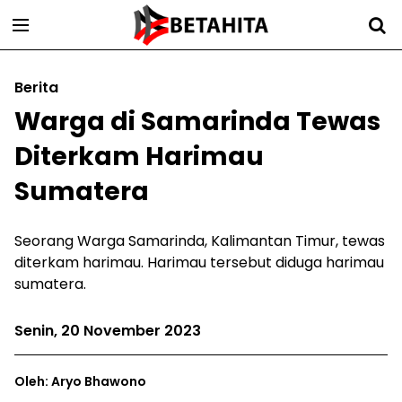
Berita
Warga di Samarinda Tewas
Diterkam Harimau
Sumatera
Seorang Warga Samarinda, Kalimantan Timur, tewas
diterkam harimau. Harimau tersebut diduga harimau
sumatera.
Senin, 20 November 2023
Oleh: Aryo Bhawono