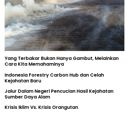
Yang Terbakar Bukan Hanya Gambut, Melainkan
Cara Kita Memahaminya
Indonesia Forestry Carbon Hub dan Celah
Kejahatan Baru
Jalur Dalam Negeri Pencucian Hasil Kejahatan
Sumber Daya Alam
Krisis Iklim Vs. Krisis Orangutan