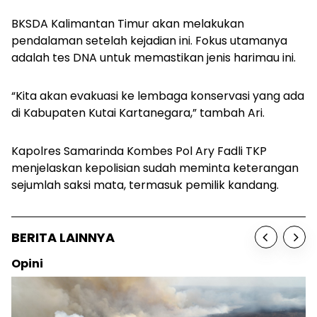
BKSDA Kalimantan Timur akan melakukan
pendalaman setelah kejadian ini. Fokus utamanya
adalah tes DNA untuk memastikan jenis harimau ini.
“Kita akan evakuasi ke lembaga konservasi yang ada
di Kabupaten Kutai Kartanegara,” tambah Ari.
Kapolres Samarinda Kombes Pol Ary Fadli TKP
menjelaskan kepolisian sudah meminta keterangan
sejumlah saksi mata, termasuk pemilik kandang.
BERITA LAINNYA
Opini