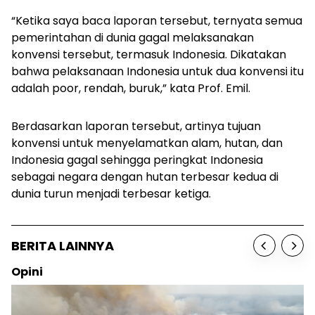
“Ketika saya baca laporan tersebut, ternyata semua
pemerintahan di dunia gagal melaksanakan
konvensi tersebut, termasuk Indonesia. Dikatakan
bahwa pelaksanaan Indonesia untuk dua konvensi itu
adalah
poor
, rendah, buruk,” kata Prof. Emil.
Berdasarkan laporan tersebut, artinya tujuan
konvensi untuk menyelamatkan alam, hutan, dan
Indonesia gagal sehingga peringkat Indonesia
sebagai negara dengan hutan terbesar kedua di
dunia turun menjadi terbesar ketiga.
BERITA LAINNYA
Opini