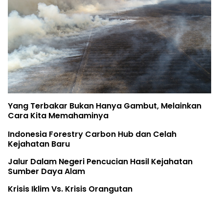
Yang Terbakar Bukan Hanya Gambut, Melainkan
Cara Kita Memahaminya
Indonesia Forestry Carbon Hub dan Celah
Kejahatan Baru
Jalur Dalam Negeri Pencucian Hasil Kejahatan
Sumber Daya Alam
Krisis Iklim Vs. Krisis Orangutan