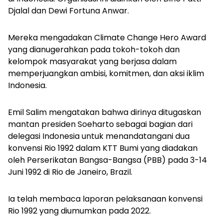
Djalal dan Dewi Fortuna Anwar.
Mereka mengadakan
Climate Change Hero Award
yang dianugerahkan pada tokoh-tokoh dan
kelompok masyarakat yang berjasa dalam
memperjuangkan ambisi, komitmen, dan aksi iklim
Indonesia.
Emil Salim mengatakan bahwa dirinya ditugaskan
mantan presiden Soeharto sebagai bagian dari
delegasi Indonesia untuk menandatangani dua
konvensi Rio 1992 dalam KTT Bumi yang diadakan
oleh Perserikatan Bangsa-Bangsa (PBB) pada 3-14
Juni 1992 di Rio de Janeiro, Brazil.
Ia telah membaca laporan pelaksanaan konvensi
Rio 1992 yang diumumkan pada 2022.