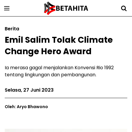
Berita
Emil Salim Tolak Climate
Change Hero Award
Ia merasa gagal menjalankan Konvensi Rio 1992
tentang lingkungan dan pembangunan.
Selasa, 27 Juni 2023
Oleh: Aryo Bhawono