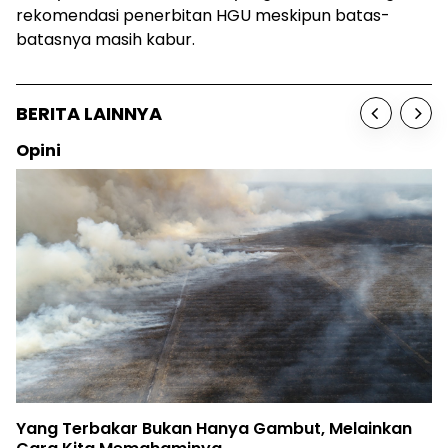
rekomendasi penerbitan HGU meskipun batas-
batasnya masih kabur.
BERITA LAINNYA
Opini
Yang Terbakar Bukan Hanya Gambut, Melainkan