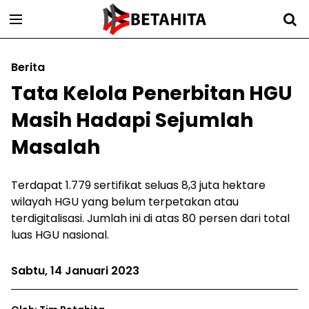
Berita
Tata Kelola Penerbitan HGU
Masih Hadapi Sejumlah
Masalah
Terdapat 1.779 sertifikat seluas 8,3 juta hektare
wilayah HGU yang belum terpetakan atau
terdigitalisasi. Jumlah ini di atas 80 persen dari total
luas HGU nasional.
Sabtu, 14 Januari 2023