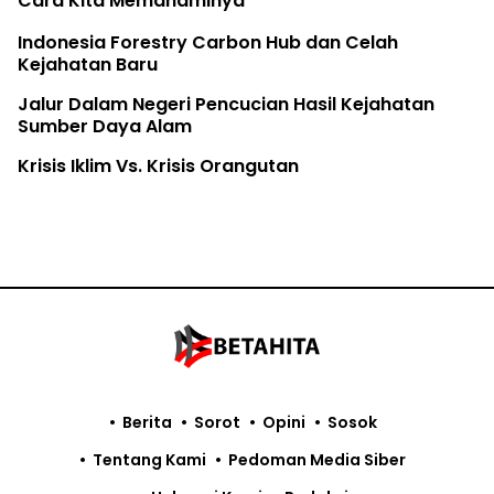
Cara Kita Memahaminya
Indonesia Forestry Carbon Hub dan Celah
Kejahatan Baru
Jalur Dalam Negeri Pencucian Hasil Kejahatan
Sumber Daya Alam
Krisis Iklim Vs. Krisis Orangutan
Berita
Sorot
Opini
Sosok
Tentang Kami
Pedoman Media Siber