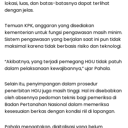
lokasi, luas, dan batas-batasnya dapat terlihat
dengan jelas.
Temuan KPK, anggaran yang disediakan
kementerian untuk fungsi pengawasan masih minim.
Sistem pengawasan yang berjalan saat ini pun tidak
maksimal karena tidak berbasis risiko dan teknologi.
“Akibatnya, yang terjadi pemegang HGU tidak patuh
dalam pelaksanaan kewajibannya,” ujar Pahala.
Selain itu, penyimpangan dalam prosedur
penerbitan HGU juga masih tinggi. Hal ini disebabkan
oleh absennya pedoman teknis bagi pemeriksa di
Badan Pertanahan Nasional dalam memeriksa
kesesuaian berkas dengan kondisi riil di lapangan.
Pahala mengatakan, digitalisasi yang belum