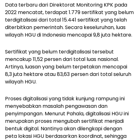
Data terbaru dari Direktorat Monitoring KPK pada
2022 mencatat, terdapat 1.779 sertifikat yang belum
terdigitalisasi dari total 15.441 sertifikat yang telah
diterbitkan pemerintah. Secara keseluruhan, luas
wilayah HGU di Indonesia mencapai 9,8 juta hektare.
Sertifikat yang belum terdigitalisasi tersebut
mencakup 11,52 persen dari total luas nasional.
Artinya, luasan yang belum terpetakan mencapai
8,3 juta hektare atau 83,63 persen dari total seluruh
wilayah HGU.
Proses digitalisasi yang tidak kunjung rampung ini
menyebabkan masalah pengawasan dan
penyimpangan. Menurut Pahala, digitalisasi HGU ini
merupakan proses mengubah sertifikat menjadi
bentuk digital. Nantinya akan dilengkapi dengan
peta lokasi HGU berdasarkan koordinat, sehingga