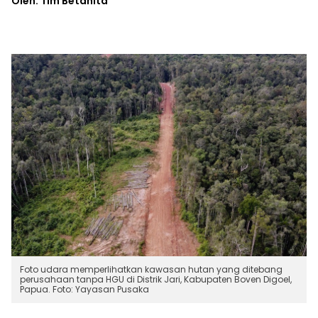
Oleh: Tim Betahita
Foto udara memperlihatkan kawasan hutan yang ditebang
perusahaan tanpa HGU di Distrik Jari, Kabupaten Boven Digoel,
Papua. Foto: Yayasan Pusaka