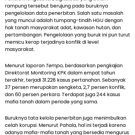
rampung tersebut berujung pada buruknya
pengelolaan data penerbitan. Salah satu masalah
yang muncul adalah tumpang-tindih HGU dengan
hak tanah masyarakat adat, kawasan hutan, dan
pertambangan. Pengelolaan yang buruk ini pun turut
memicu kerap terjadinya konflik di level
masyarakat.
Menurut laporan
Tempo
, berdasarkan pengkajian
Direktorat Monitoring KPK dalam empat tahun
terakhir, terjadi 31.228 kasus pertanahan. Sebanyak
37 persen merupakan sengketa, 2,7 persen konflik,
dan 60 persen perkara. Terdapat juga 244 kasus
mafia tanah dalam periode yang sama.
Buruknya tata kelola penerbitan juga menimbulkan
celah korupsi. Menurut Pahala, hal ini terjadi karena
adanya mafia-mafia tanah yang bersedia mengurus