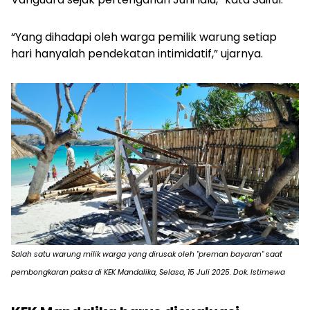
“Yang dihadapi oleh warga pemilik warung setiap
hari hanyalah pendekatan intimidatif,” ujarnya.
Salah satu warung milik warga yang dirusak oleh "preman bayaran" saat
pembongkaran paksa di KEK Mandalika, Selasa, 15 Juli 2025. Dok. Istimewa