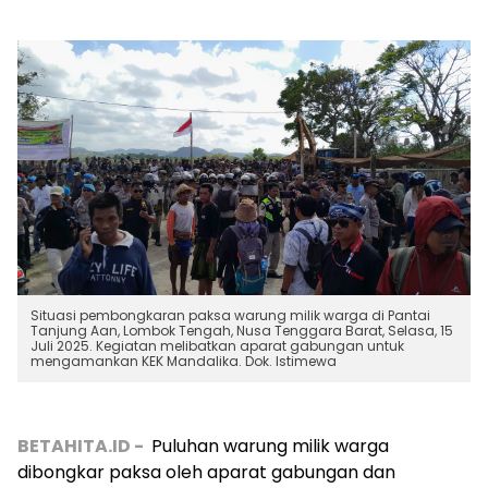
Situasi pembongkaran paksa warung milik warga di Pantai
Tanjung Aan, Lombok Tengah, Nusa Tenggara Barat, Selasa, 15
Juli 2025. Kegiatan melibatkan aparat gabungan untuk
mengamankan KEK Mandalika. Dok. Istimewa
BETAHITA.ID -
Puluhan warung milik warga
dibongkar paksa oleh aparat gabungan dan