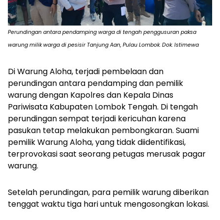
Perundingan antara pendamping warga di tengah penggusuran paksa
warung milik warga di pesisir Tanjung Aan, Pulau Lombok. Dok. Istimewa
Di Warung Aloha, terjadi pembelaan dan
perundingan antara pendamping dan pemilik
warung dengan Kapolres dan Kepala Dinas
Pariwisata Kabupaten Lombok Tengah. Di tengah
perundingan sempat terjadi kericuhan karena
pasukan tetap melakukan pembongkaran. Suami
pemilik Warung Aloha, yang tidak diidentifikasi,
terprovokasi saat seorang petugas merusak pagar
warung.
Setelah perundingan, para pemilik warung diberikan
tenggat waktu tiga hari untuk mengosongkan lokasi.