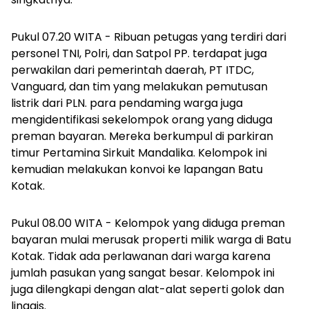
Pukul 07.20 WITA - Ribuan petugas yang terdiri dari
personel TNI, Polri, dan Satpol PP. terdapat juga
perwakilan dari pemerintah daerah, PT ITDC,
Vanguard, dan tim yang melakukan pemutusan
listrik dari PLN. para pendaming warga juga
mengidentifikasi sekelompok orang yang diduga
preman bayaran. Mereka berkumpul di parkiran
timur Pertamina Sirkuit Mandalika. Kelompok ini
kemudian melakukan konvoi ke lapangan Batu
Kotak.
Pukul 08.00 WITA - Kelompok yang diduga preman
bayaran mulai merusak properti milik warga di Batu
Kotak. Tidak ada perlawanan dari warga karena
jumlah pasukan yang sangat besar. Kelompok ini
juga dilengkapi dengan alat-alat seperti golok dan
linggis.