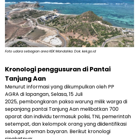
Foto udara sebagian area KEK Mandalika. Dok. kek.go.id
Kronologi penggusuran di Pantai
Tanjung Aan
Menurut informasi yang dikumpulkan oleh PP
AGRA di lapangan, Selasa, 15 Juli
2025, pembongkaran paksa warung milik warga di
sepanjang pantai Tanjung Aan melibatkan 700
aparat dan individu termasuk polisi, TNI, pemerintah
setempat, dan kelompok orang yang diidentifikasi
sebagai preman bayaran. Berikut kronologi
singkatnya: