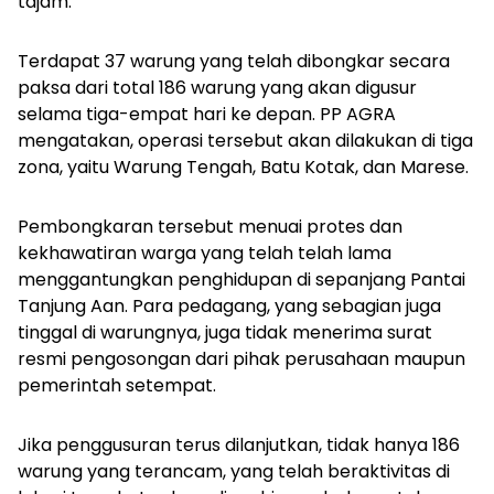
tajam.
Terdapat 37 warung yang telah dibongkar secara
paksa dari total 186 warung yang akan digusur
selama tiga-empat hari ke depan. PP AGRA
mengatakan, operasi tersebut akan dilakukan di tiga
zona, yaitu Warung Tengah, Batu Kotak, dan Marese.
Pembongkaran tersebut menuai protes dan
kekhawatiran warga yang telah telah lama
menggantungkan penghidupan di sepanjang Pantai
Tanjung Aan. Para pedagang, yang sebagian juga
tinggal di warungnya, juga tidak menerima surat
resmi pengosongan dari pihak perusahaan maupun
pemerintah setempat.
Jika penggusuran terus dilanjutkan, tidak hanya 186
warung yang terancam, yang telah beraktivitas di