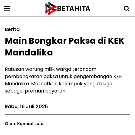
Berita
Main Bongkar Paksa di KEK
Mandalika
Ratusan warung milik warga terancam
pembongkaran paksa untuk pengembangan KEK
Mandalika. Melibatkan kelompok yang diduga
sebagai preman bayaran.
Rabu, 16 Juli 2025
Oleh: Kennial Laia