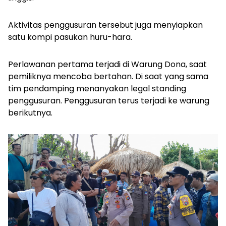
Aktivitas penggusuran tersebut juga menyiapkan
satu kompi pasukan huru-hara.
Perlawanan pertama terjadi di Warung Dona, saat
pemiliknya
mencoba bertahan. Di saat yang sama
tim pendamping menanyakan
legal standing
penggusuran. Penggusuran terus terjadi ke warung
berikutnya.