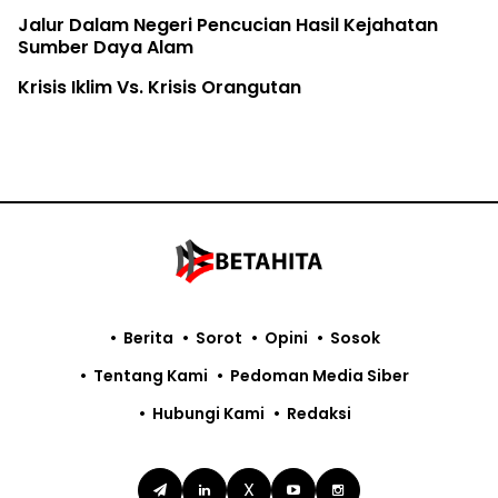
Jalur Dalam Negeri Pencucian Hasil Kejahatan
Sumber Daya Alam
Krisis Iklim Vs. Krisis Orangutan
Berita
Sorot
Opini
Sosok
Tentang Kami
Pedoman Media Siber
Hubungi Kami
Redaksi
X