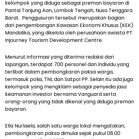
kelompok yang diduga sebagai preman bayaran di
Pantai Tanjung Aan, Lombok Tengah, Nusa Tenggara
Barat. Penggusuran tersebut merupakan bagian
dari pengembangan Kawasan Ekonomi Khusus (KEK)
Mandalika, yang dikelola oleh perusahaan swasta PT
Injourney Tourism Development Centre.
Menurut informasi yang diterima redaksi dari
lapangan, terdapat 700 personel dan individu yang
terlibat dalam pembongkaran paksa warga,
termasuk polisi, TNI, dan Satpol PP. Selain itu ada juga
kelompok yang mengklaim sebagai penyedia jasa
keamanan investor bernama Vanguard serta
orang-orang yang tidak dikenal yang diduga preman
bayaran.
Ella Nurlaela, salah satu warga lokal mengatakan,
pembongkaran paksa dimulai sejak pukul 08.00