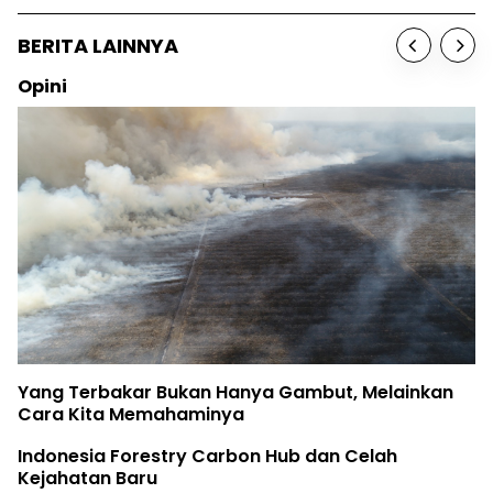
BERITA LAINNYA
Opini
Yang Terbakar Bukan Hanya Gambut, Melainkan
Cara Kita Memahaminya
Indonesia Forestry Carbon Hub dan Celah
Kejahatan Baru