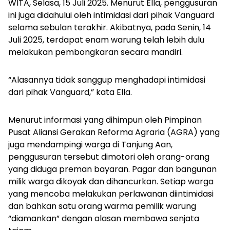
WITA, Selasa, 15 Juli 2025. Menurut Ella, penggusuran
ini juga didahului oleh intimidasi dari pihak Vanguard
selama sebulan terakhir. Akibatnya, pada Senin, 14
Juli 2025, terdapat enam warung telah lebih dulu
melakukan pembongkaran secara mandiri.
“Alasannya tidak sanggup menghadapi intimidasi
dari pihak Vanguard,” kata Ella.
Menurut informasi yang dihimpun oleh Pimpinan
Pusat Aliansi Gerakan Reforma Agraria (AGRA) yang
juga mendampingi warga di Tanjung Aan,
penggusuran tersebut dimotori oleh orang-orang
yang diduga preman bayaran. Pagar dan bangunan
milik warga dikoyak dan dihancurkan. Setiap warga
yang mencoba melakukan perlawanan diintimidasi
dan bahkan satu orang warma pemilik warung
“diamankan” dengan alasan membawa senjata