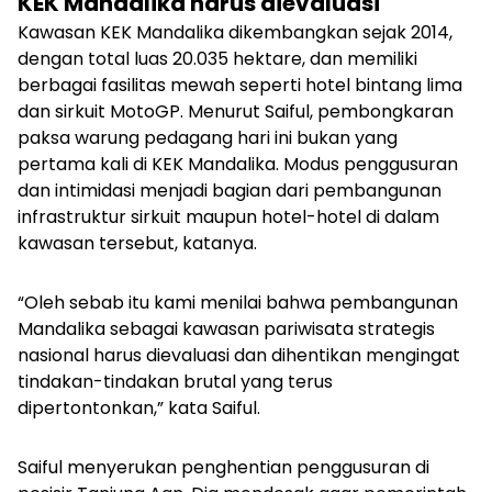
KEK Mandalika harus dievaluasi
Kawasan KEK Mandalika dikembangkan sejak 2014,
dengan total luas 20.035 hektare, dan memiliki
berbagai fasilitas mewah seperti hotel bintang lima
dan sirkuit MotoGP. Menurut Saiful, pembongkaran
paksa warung pedagang hari ini bukan yang
pertama kali di KEK Mandalika. M
odus penggusuran
dan intimidasi menjadi bagian dari pembangunan
infrastruktur sirkuit maupun hotel-hotel di dalam
kawasan tersebut, katanya.
“Oleh sebab itu kami menilai bahwa pembangunan
Mandalika sebagai kawasan pariwisata strategis
nasional harus dievaluasi dan dihentikan mengingat
tindakan-tindakan brutal yang terus
dipertontonkan,” kata Saiful.
Saiful menyerukan penghentian penggusuran di