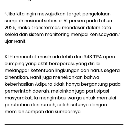
“Jika kita ingin mewujudkan target pengelolaan
sampah nasional sebesar 51 persen pada tahun
2025, maka transformasi mendasar dalam tata
kelola dan sistem monitoring menjadi keniscayaan,”
ujar Hanif.
KLH mencatat masih ada lebih dari 343 TPA open
dumping yang aktif beroperasi, yang dinilai
melanggar ketentuan lingkungan dan harus segera
dihentikan. Hanif juga menekankan bahwa
keberhasilan Adipura tidak hanya bergantung pada
pemerintah daerah, melainkan juga partisipasi
masyarakat. Ia mengimbau warga untuk memulai
perubahan dari rumah, salah satunya dengan
memilah sampah dari sumbernya.