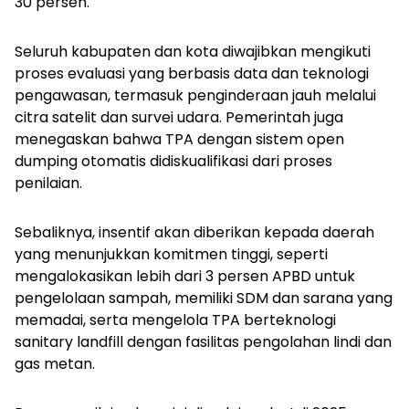
30 persen.
Seluruh kabupaten dan kota diwajibkan mengikuti
proses evaluasi yang berbasis data dan teknologi
pengawasan, termasuk penginderaan jauh melalui
citra satelit dan survei udara. Pemerintah juga
menegaskan bahwa TPA dengan sistem open
dumping otomatis didiskualifikasi dari proses
penilaian.
Sebaliknya, insentif akan diberikan kepada daerah
yang menunjukkan komitmen tinggi, seperti
mengalokasikan lebih dari 3 persen APBD untuk
pengelolaan sampah, memiliki SDM dan sarana yang
memadai, serta mengelola TPA berteknologi
sanitary landfill dengan fasilitas pengolahan lindi dan
gas metan.