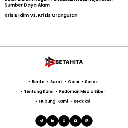
Sumber Daya Alam
Krisis Iklim Vs. Krisis Orangutan
Berita
Sorot
Opini
Sosok
Tentang Kami
Pedoman Media Siber
Hubungi Kami
Redaksi
X