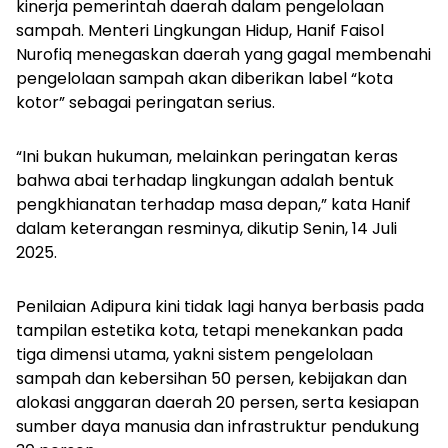
kinerja pemerintah daerah dalam pengelolaan
sampah. Menteri Lingkungan Hidup, Hanif Faisol
Nurofiq menegaskan daerah yang gagal membenahi
pengelolaan sampah akan diberikan label “kota
kotor” sebagai peringatan serius.
“Ini bukan hukuman, melainkan peringatan keras
bahwa abai terhadap lingkungan adalah bentuk
pengkhianatan terhadap masa depan,” kata Hanif
dalam keterangan resminya, dikutip Senin, 14 Juli
2025.
Penilaian Adipura kini tidak lagi hanya berbasis pada
tampilan estetika kota, tetapi menekankan pada
tiga dimensi utama, yakni sistem pengelolaan
sampah dan kebersihan 50 persen, kebijakan dan
alokasi anggaran daerah 20 persen, serta kesiapan
sumber daya manusia dan infrastruktur pendukung