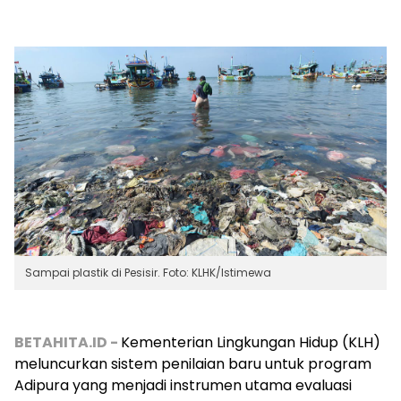
Sampai plastik di Pesisir. Foto: KLHK/Istimewa
BETAHITA.ID -
Kementerian Lingkungan Hidup (KLH)
meluncurkan sistem penilaian baru untuk program
Adipura yang menjadi instrumen utama evaluasi