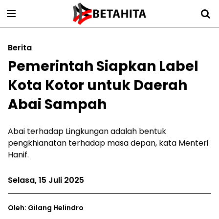
Berita
Pemerintah Siapkan Label
Kota Kotor untuk Daerah
Abai Sampah
Abai terhadap Lingkungan adalah bentuk
pengkhianatan terhadap masa depan, kata Menteri
Hanif.
Selasa, 15 Juli 2025
Oleh: Gilang Helindro