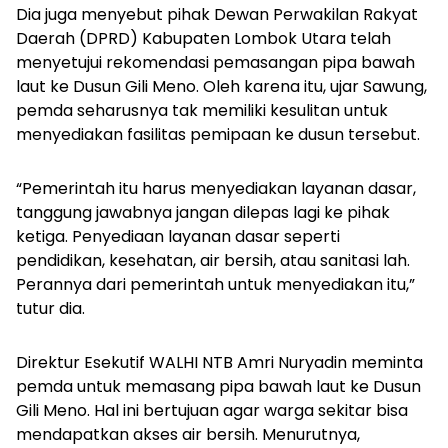
Dia juga menyebut pihak Dewan Perwakilan Rakyat
Daerah (DPRD) Kabupaten Lombok Utara telah
menyetujui rekomendasi pemasangan pipa bawah
laut ke Dusun Gili Meno. Oleh karena itu, ujar Sawung,
pemda seharusnya tak memiliki kesulitan untuk
menyediakan fasilitas pemipaan ke dusun tersebut.
“Pemerintah itu harus menyediakan layanan dasar,
tanggung jawabnya jangan dilepas lagi ke pihak
ketiga. Penyediaan layanan dasar seperti
pendidikan, kesehatan, air bersih, atau sanitasi lah.
Perannya dari pemerintah untuk menyediakan itu,”
tutur dia.
Direktur Esekutif WALHI NTB Amri Nuryadin meminta
pemda untuk memasang pipa bawah laut ke Dusun
Gili Meno. Hal ini bertujuan agar warga sekitar bisa
mendapatkan akses air bersih. Menurutnya,