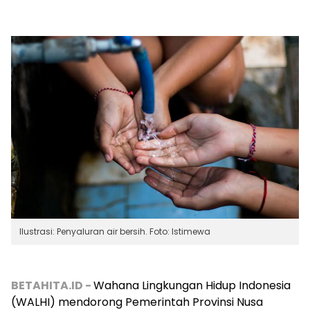
Ilustrasi: Penyaluran air bersih. Foto: Istimewa
BETAHITA.ID -
Wahana Lingkungan Hidup Indonesia
(WALHI) mendorong Pemerintah Provinsi Nusa