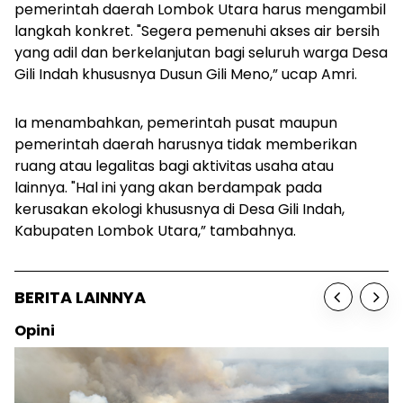
pemerintah daerah Lombok Utara harus mengambil
langkah konkret. "Segera pemenuhi akses air bersih
yang adil dan berkelanjutan bagi seluruh warga Desa
Gili Indah khususnya Dusun Gili Meno,” ucap Amri.
Ia menambahkan, pemerintah pusat maupun
pemerintah daerah harusnya tidak memberikan
ruang atau legalitas bagi aktivitas usaha atau
lainnya. "Hal ini yang akan berdampak pada
kerusakan ekologi khususnya di Desa Gili Indah,
Kabupaten Lombok Utara,” tambahnya.
BERITA LAINNYA
Opini