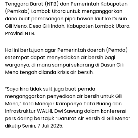
Tenggara Barat (NTB) dan Pemerintah Kabupaten
(Pemkab) Lombok Utara untuk menganggarkan
dana buat pemasangan pipa bawah laut ke Dusun
Gili Meno, Desa Gili Indah, Kabupaten Lombok Utara,
Provinsi NTB.
Hal ini bertujuan agar Pemerintah daerah (Pemda)
setempat dapat menyediakan air bersih bagi
warganya, di mana sampai sekarang di Dusun Gili
Meno tengah dilanda krisis air bersih.
“Saya kira tidak sulit juga buat pemda
menganggarkan penyediaan air bersih untuk Gili
Meno,” kata Manajer Kampanye Tata Ruang dan
Infrastruktur WALHI, Dwi Sawung dalam konferensi
pers daring bertajuk “Darurat Air Bersih di Gili Meno”
dikutip Senin, 7 Juli 2025.