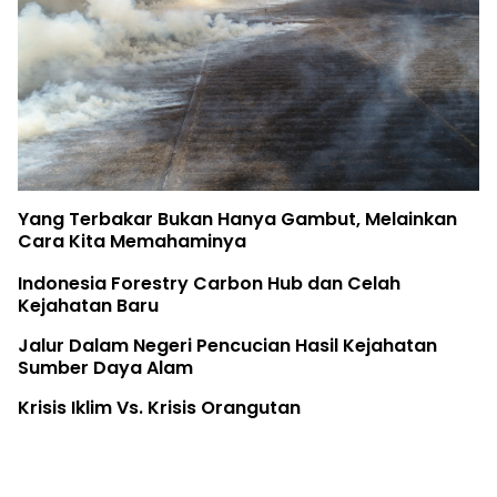
Yang Terbakar Bukan Hanya Gambut, Melainkan
Cara Kita Memahaminya
Indonesia Forestry Carbon Hub dan Celah
Kejahatan Baru
Jalur Dalam Negeri Pencucian Hasil Kejahatan
Sumber Daya Alam
Krisis Iklim Vs. Krisis Orangutan