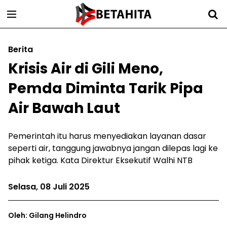
Berita
Krisis Air di Gili Meno,
Pemda Diminta Tarik Pipa
Air Bawah Laut
Pemerintah itu harus menyediakan layanan dasar
seperti air, tanggung jawabnya jangan dilepas lagi ke
pihak ketiga. Kata Direktur Eksekutif Walhi NTB
Selasa, 08 Juli 2025
Oleh: Gilang Helindro