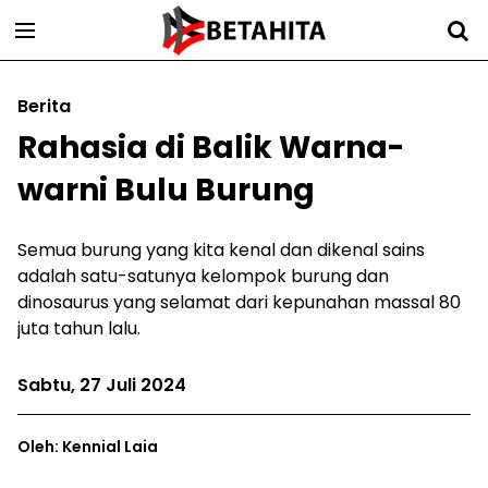
Berita
Rahasia di Balik Warna-
warni Bulu Burung
Semua burung yang kita kenal dan dikenal sains
adalah satu-satunya kelompok burung dan
dinosaurus yang selamat dari kepunahan massal 80
juta tahun lalu.
Sabtu, 27 Juli 2024
Oleh: Kennial Laia