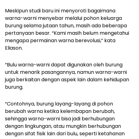
Meskipun studi baru ini menyoroti bagaimana
warna-warni menyebar melalui pohon keluarga
burung selama jutaan tahun, masih ada beberapa
pertanyaan besar. “Kami masih belum mengetahui
mengapa permainan warna berevolusi,” kata
Eliason.
“Bulu warna-warni dapat digunakan oleh burung
untuk menarik pasangannya, namun warna-warni
juga berkaitan dengan aspek lain dalam kehidupan
burung.
“Contohnya, burung layang-layang di pohon
berubah warna ketika kelembapan berubah,
sehingga warna-warni bisa jadi berhubungan
dengan lingkungan, atau mungkin berhubungan
dengan sifat fisik lain dari bulu, seperti ketahanan