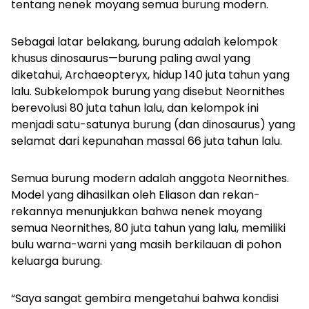
tentang nenek moyang semua burung modern.
Sebagai latar belakang, burung adalah kelompok
khusus dinosaurus—burung paling awal yang
diketahui,
Archaeopteryx
, hidup 140 juta tahun yang
lalu. Subkelompok burung yang disebut
Neornithes
berevolusi 80 juta tahun lalu, dan kelompok ini
menjadi satu-satunya burung (dan dinosaurus) yang
selamat dari kepunahan massal 66 juta tahun lalu.
Semua burung modern adalah anggota Neornithes.
Model yang dihasilkan oleh Eliason dan rekan-
rekannya menunjukkan bahwa nenek moyang
semua Neornithes, 80 juta tahun yang lalu, memiliki
bulu warna-warni yang masih berkilauan di pohon
keluarga burung.
“Saya sangat gembira mengetahui bahwa kondisi