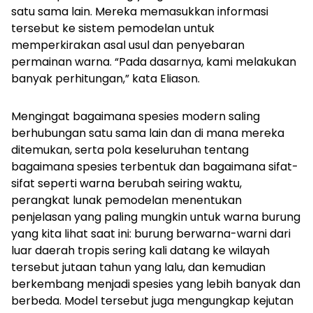
satu sama lain. Mereka memasukkan informasi
tersebut ke sistem pemodelan untuk
memperkirakan asal usul dan penyebaran
permainan warna. “Pada dasarnya, kami melakukan
banyak perhitungan,” kata Eliason.
Mengingat bagaimana spesies modern saling
berhubungan satu sama lain dan di mana mereka
ditemukan, serta pola keseluruhan tentang
bagaimana spesies terbentuk dan bagaimana sifat-
sifat seperti warna berubah seiring waktu,
perangkat lunak pemodelan menentukan
penjelasan yang paling mungkin untuk warna burung
yang kita lihat saat ini: burung berwarna-warni dari
luar daerah tropis sering kali datang ke wilayah
tersebut jutaan tahun yang lalu, dan kemudian
berkembang menjadi spesies yang lebih banyak dan
berbeda. Model tersebut juga mengungkap kejutan