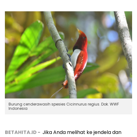
Burung cenderawasih spesies Cicinnurus regius. Dok. WWF
Indonesia
BETAHITA.ID -
Jika Anda melihat ke jendela dan