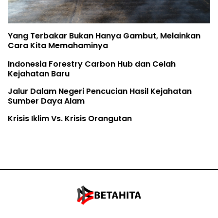
Yang Terbakar Bukan Hanya Gambut, Melainkan
Cara Kita Memahaminya
Indonesia Forestry Carbon Hub dan Celah
Kejahatan Baru
Jalur Dalam Negeri Pencucian Hasil Kejahatan
Sumber Daya Alam
Krisis Iklim Vs. Krisis Orangutan