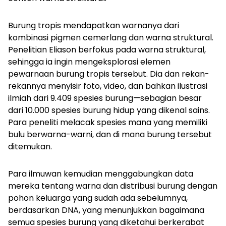
Burung tropis mendapatkan warnanya dari
kombinasi pigmen cemerlang dan warna struktural.
Penelitian Eliason berfokus pada warna struktural,
sehingga ia ingin mengeksplorasi elemen
pewarnaan burung tropis tersebut. Dia dan rekan-
rekannya menyisir foto, video, dan bahkan ilustrasi
ilmiah dari 9.409 spesies burung—sebagian besar
dari 10.000 spesies burung hidup yang dikenal sains.
Para peneliti melacak spesies mana yang memiliki
bulu berwarna-warni, dan di mana burung tersebut
ditemukan.
Para ilmuwan kemudian menggabungkan data
mereka tentang warna dan distribusi burung dengan
pohon keluarga yang sudah ada sebelumnya,
berdasarkan DNA, yang menunjukkan bagaimana
semua spesies burung yang diketahui berkerabat