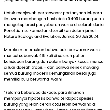
Untuk menjawab pertanyaan-pertanyaan ini, para
ilmuwan membangun basis data 9.409 burung untuk
mengeksplorasi penyebaran warna di seluruh dunia.
Penelitian itu kemudian diterbitkan dalam jurnal
Nature Ecology and Evolution, Jumat, 26 Juli 2024.
Mereka menemukan bahwa bulu berwarna-warni
muncul sebanyak 415 kali di seluruh pohon
kehidupan burung, dan dalam banyak kasus, muncul
di luar daerah tropis – dan bahwa nenek moyang
semua burung modern kemungkinan besar juga
memiliki bulu berwarna-warni.
“Selama beberapa dekade, para ilmuwan
mempunyai hipotesis bahwa terdapat spesies
burung yang lebih cerah atau lebih berwarna di