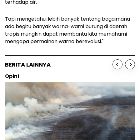
terhadap air.
Tapi mengetahui lebih banyak tentang bagaimana
ada begitu banyak warna-warni burung di daerah
tropis mungkin dapat membantu kita memahami
mengapa permainan warna berevolusi."
BERITA LAINNYA
Opini