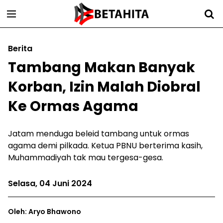
Berita
Tambang Makan Banyak
Korban, Izin Malah Diobral
Ke Ormas Agama
Jatam menduga beleid tambang untuk ormas
agama demi pilkada. Ketua PBNU berterima kasih,
Muhammadiyah tak mau tergesa-gesa.
Selasa, 04 Juni 2024
Oleh: Aryo Bhawono