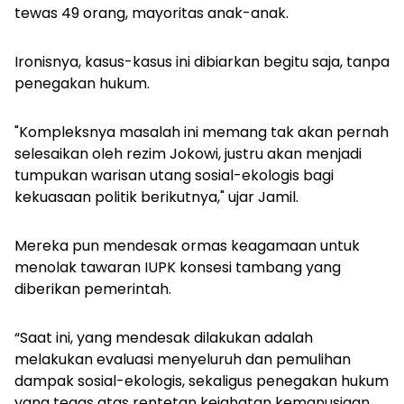
tewas 49 orang, mayoritas anak-anak.
Ironisnya, kasus-kasus ini dibiarkan begitu saja, tanpa
penegakan hukum.
"Kompleksnya masalah ini memang tak akan pernah
selesaikan oleh rezim Jokowi, justru akan menjadi
tumpukan warisan utang sosial-ekologis bagi
kekuasaan politik berikutnya," ujar Jamil.
Mereka pun mendesak ormas keagamaan untuk
menolak tawaran IUPK konsesi tambang yang
diberikan pemerintah.
“Saat ini, yang mendesak dilakukan adalah
melakukan evaluasi menyeluruh dan pemulihan
dampak sosial-ekologis, sekaligus penegakan hukum
yang tegas atas rentetan kejahatan kemanusiaan