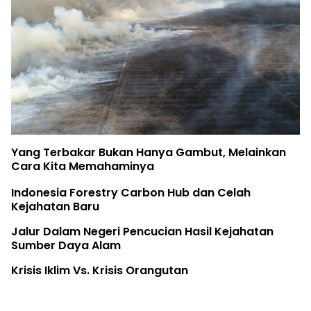
Yang Terbakar Bukan Hanya Gambut, Melainkan
Cara Kita Memahaminya
Indonesia Forestry Carbon Hub dan Celah
Kejahatan Baru
Jalur Dalam Negeri Pencucian Hasil Kejahatan
Sumber Daya Alam
Krisis Iklim Vs. Krisis Orangutan