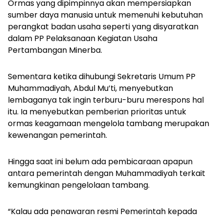
Ormas yang dipimpinnya akan mempersiapkan
sumber daya manusia untuk memenuhi kebutuhan
perangkat badan usaha seperti yang disyaratkan
dalam PP Pelaksanaan Kegiatan Usaha
Pertambangan Minerba.
Sementara ketika dihubungi Sekretaris Umum PP
Muhammadiyah, Abdul Mu’ti, menyebutkan
lembaganya tak ingin terburu-buru merespons hal
itu. Ia menyebutkan pemberian prioritas untuk
ormas keagamaan mengelola tambang merupakan
kewenangan pemerintah.
Hingga saat ini belum ada pembicaraan apapun
antara pemerintah dengan Muhammadiyah terkait
kemungkinan pengelolaan tambang.
“Kalau ada penawaran resmi Pemerintah kepada