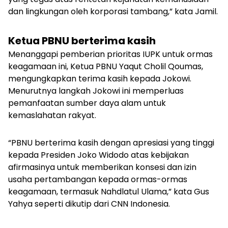
dan lingkungan oleh korporasi tambang,” kata Jamil.
Ketua PBNU berterima kasih
Menanggapi pemberian prioritas IUPK untuk ormas
keagamaan ini, Ketua PBNU Yaqut Cholil Qoumas,
mengungkapkan terima kasih kepada Jokowi.
Menurutnya langkah Jokowi ini memperluas
pemanfaatan sumber daya alam untuk
kemaslahatan rakyat.
“PBNU berterima kasih dengan apresiasi yang tinggi
kepada Presiden Joko Widodo atas kebijakan
afirmasinya untuk memberikan konsesi dan izin
usaha pertambangan kepada ormas-ormas
keagamaan, termasuk Nahdlatul Ulama,” kata Gus
Yahya seperti dikutip dari CNN Indonesia.