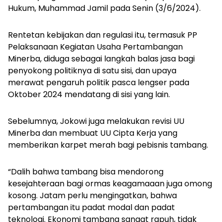
Hukum, Muhammad Jamil pada Senin (3/6/2024).
Rentetan kebijakan dan regulasi itu, termasuk PP
Pelaksanaan Kegiatan Usaha Pertambangan
Minerba, diduga sebagai langkah balas jasa bagi
penyokong politiknya di satu sisi, dan upaya
merawat pengaruh politik pasca lengser pada
Oktober 2024 mendatang di sisi yang lain.
Sebelumnya, Jokowi juga melakukan revisi UU
Minerba dan membuat UU Cipta Kerja yang
memberikan karpet merah bagi pebisnis tambang.
“Dalih bahwa tambang bisa mendorong
kesejahteraan bagi ormas keagamaaan juga omong
kosong. Jatam perlu mengingatkan, bahwa
pertambangan itu padat modal dan padat
teknologi. Ekonomi tambang sangat rapuh, tidak