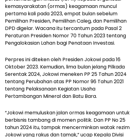
kemasyarakatan (ormas) keagamaan muncul
pertama kali pada 2023, empat bulan sebelum
Pemilihan Presiden, Pemilihan Caleg, dan Pemilihan
DPD digelar. Wacana itu tercantum pada Pasal 2
Peraturan Presiden Nomor 70 Tahun 2023 tentang
Pengalokasian Lahan bagi Penataan Investasi.
Perpres ini diteken oleh Presiden Jokowi pada 16
Oktober 2023. Kemudian, lima bulan jelang Pilkada
Serentak 2024, Jokowi meneken PP 25 Tahun 2024
tentang Perubahan atas PP Nomor 96 Tahun 2021
tentang Pelaksanaan Kegiatan Usaha
Pertambangan Mineral dan Batu Bara.
“Jokowi memuluskan jalan ormas keagamaan untuk
berbisnis tambang di momen politik. Dan PP No 25
tahun 2024 itu, tampak mencerminkan watak rezim
Jokowi yang rakus dan tamak,” ucap Kepala Divisi