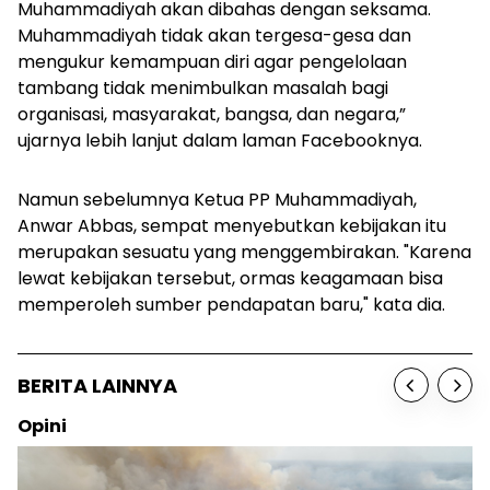
Muhammadiyah akan dibahas dengan seksama.
Muhammadiyah tidak akan tergesa-gesa dan
mengukur kemampuan diri agar pengelolaan
tambang tidak menimbulkan masalah bagi
organisasi, masyarakat, bangsa, dan negara,”
ujarnya lebih lanjut dalam laman Facebooknya.
Namun sebelumnya Ketua PP Muhammadiyah,
Anwar Abbas, sempat menyebutkan kebijakan itu
merupakan sesuatu yang menggembirakan. "Karena
lewat kebijakan tersebut, ormas keagamaan bisa
memperoleh sumber pendapatan baru," kata dia.
BERITA LAINNYA
Opini