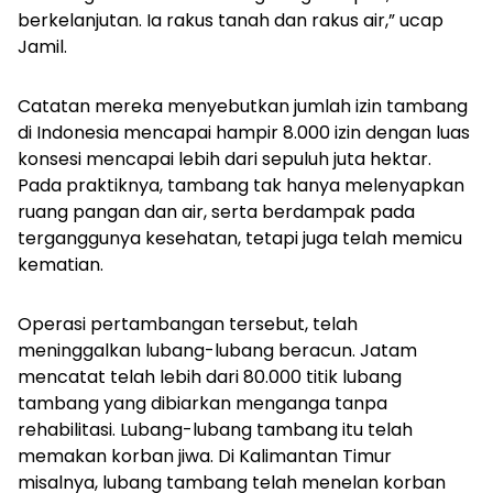
berkelanjutan. Ia rakus tanah dan rakus air,” ucap
Jamil.
Catatan mereka menyebutkan jumlah izin tambang
di Indonesia mencapai hampir 8.000 izin dengan luas
konsesi mencapai lebih dari sepuluh juta hektar.
Pada praktiknya, tambang tak hanya melenyapkan
ruang pangan dan air, serta berdampak pada
terganggunya kesehatan, tetapi juga telah memicu
kematian.
Operasi pertambangan tersebut, telah
meninggalkan lubang-lubang beracun. Jatam
mencatat telah lebih dari 80.000 titik lubang
tambang yang dibiarkan menganga tanpa
rehabilitasi. Lubang-lubang tambang itu telah
memakan korban jiwa. Di Kalimantan Timur
misalnya, lubang tambang telah menelan korban