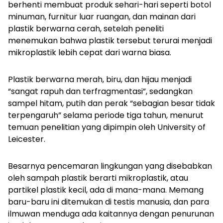
berhenti membuat produk sehari-hari seperti botol
minuman, furnitur luar ruangan, dan mainan dari
plastik berwarna cerah, setelah peneliti
menemukan bahwa plastik tersebut terurai menjadi
mikroplastik lebih cepat dari warna biasa.
Plastik berwarna merah, biru, dan hijau menjadi
“sangat rapuh dan terfragmentasi”, sedangkan
sampel hitam, putih dan perak “sebagian besar tidak
terpengaruh” selama periode tiga tahun, menurut
temuan penelitian yang dipimpin oleh University of
Leicester.
Besarnya pencemaran lingkungan yang disebabkan
oleh sampah plastik berarti mikroplastik, atau
partikel plastik kecil, ada di mana-mana.
Memang
baru-baru ini ditemukan di testis manusia, dan para
ilmuwan menduga ada kaitannya dengan penurunan