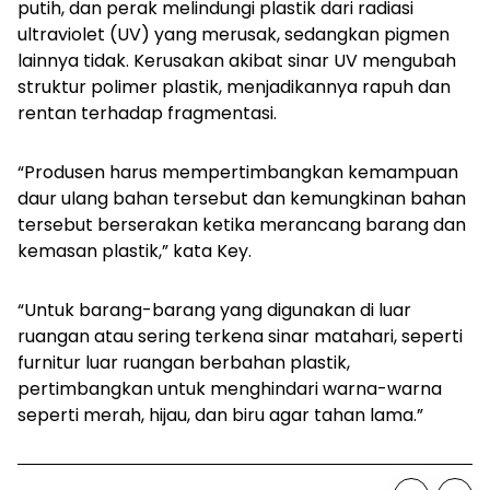
putih, dan perak melindungi plastik dari radiasi
ultraviolet (UV) yang merusak, sedangkan pigmen
lainnya tidak. Kerusakan akibat sinar UV mengubah
struktur polimer plastik, menjadikannya rapuh dan
rentan terhadap fragmentasi.
“Produsen harus mempertimbangkan kemampuan
daur ulang bahan tersebut dan kemungkinan bahan
tersebut berserakan ketika merancang barang dan
kemasan plastik,” kata Key.
“Untuk barang-barang yang digunakan di luar
ruangan atau sering terkena sinar matahari, seperti
furnitur luar ruangan berbahan plastik,
pertimbangkan untuk menghindari warna-warna
seperti merah, hijau, dan biru agar tahan lama.”