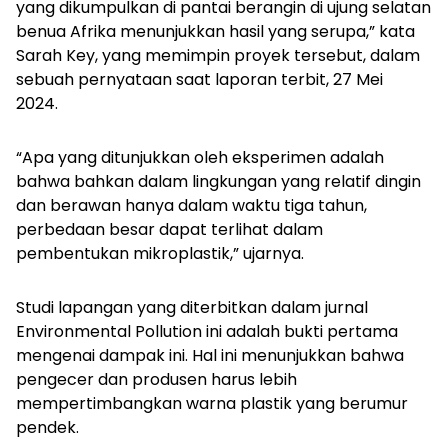
yang dikumpulkan di pantai berangin di ujung selatan
benua Afrika menunjukkan hasil yang serupa,” kata
Sarah Key, yang memimpin proyek tersebut, dalam
sebuah pernyataan saat laporan terbit, 27 Mei
2024.
“Apa yang ditunjukkan oleh eksperimen adalah
bahwa bahkan dalam lingkungan yang relatif dingin
dan berawan hanya dalam waktu tiga tahun,
perbedaan besar dapat terlihat dalam
pembentukan mikroplastik,” ujarnya.
Studi lapangan yang diterbitkan dalam jurnal
Environmental Pollution
ini adalah bukti pertama
mengenai dampak ini. Hal ini menunjukkan bahwa
pengecer dan produsen harus lebih
mempertimbangkan warna plastik yang berumur
pendek.