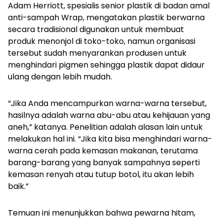
Adam Herriott, spesialis senior plastik di badan amal
anti-sampah Wrap, mengatakan plastik berwarna
secara tradisional digunakan untuk membuat
produk menonjol di toko-toko, namun organisasi
tersebut sudah menyarankan produsen untuk
menghindari pigmen sehingga plastik dapat didaur
ulang dengan lebih mudah.
“Jika Anda mencampurkan warna-warna tersebut,
hasilnya adalah warna abu-abu atau kehijauan yang
aneh,” katanya. Penelitian adalah alasan lain untuk
melakukan hal ini. “Jika kita bisa menghindari warna-
warna cerah pada kemasan makanan, terutama
barang-barang yang banyak sampahnya seperti
kemasan renyah atau tutup botol, itu akan lebih
baik.”
Temuan ini menunjukkan bahwa pewarna hitam,