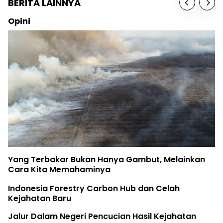
BERITA LAINNYA
Opini
Yang Terbakar Bukan Hanya Gambut, Melainkan
Cara Kita Memahaminya
Indonesia Forestry Carbon Hub dan Celah
Kejahatan Baru
Jalur Dalam Negeri Pencucian Hasil Kejahatan