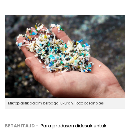
Mikroplastik dalam berbagai ukuran. Foto: oceanbites
BETAHITA.ID -
Para produsen didesak untuk