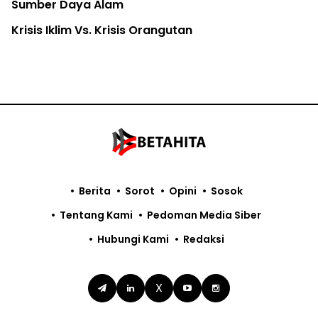
Sumber Daya Alam
Krisis Iklim Vs. Krisis Orangutan
Berita
Sorot
Opini
Sosok
Tentang Kami
Pedoman Media Siber
Hubungi Kami
Redaksi
X