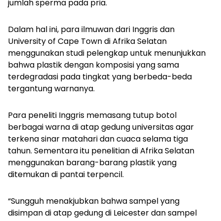
jumlah sperma pada pria.
Dalam hal ini, para ilmuwan dari Inggris dan
University of Cape Town di Afrika Selatan
menggunakan studi pelengkap untuk menunjukkan
bahwa plastik dengan komposisi yang sama
terdegradasi pada tingkat yang berbeda-beda
tergantung warnanya.
Para peneliti Inggris memasang tutup botol
berbagai warna di atap gedung universitas agar
terkena sinar matahari dan cuaca selama tiga
tahun. Sementara itu penelitian di Afrika Selatan
menggunakan barang-barang plastik yang
ditemukan di pantai terpencil.
“Sungguh menakjubkan bahwa sampel yang
disimpan di atap gedung di Leicester dan sampel