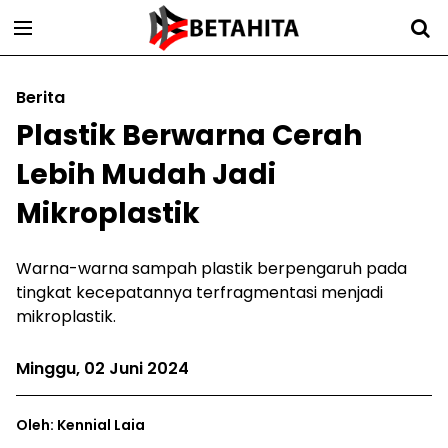
Berita
Plastik Berwarna Cerah
Lebih Mudah Jadi
Mikroplastik
Warna-warna sampah plastik berpengaruh pada
tingkat kecepatannya terfragmentasi menjadi
mikroplastik.
Minggu, 02 Juni 2024
Oleh: Kennial Laia