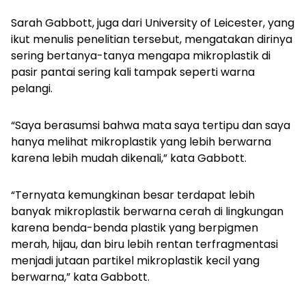
Sarah Gabbott, juga dari University of Leicester, yang
ikut menulis penelitian tersebut, mengatakan dirinya
sering bertanya-tanya mengapa mikroplastik di
pasir pantai sering kali tampak seperti warna
pelangi.
“Saya berasumsi bahwa mata saya tertipu dan saya
hanya melihat mikroplastik yang lebih berwarna
karena lebih mudah dikenali,” kata Gabbott.
“Ternyata kemungkinan besar terdapat lebih
banyak mikroplastik berwarna cerah di lingkungan
karena benda-benda plastik yang berpigmen
merah, hijau, dan biru lebih rentan terfragmentasi
menjadi jutaan partikel mikroplastik kecil yang
berwarna,” kata Gabbott.