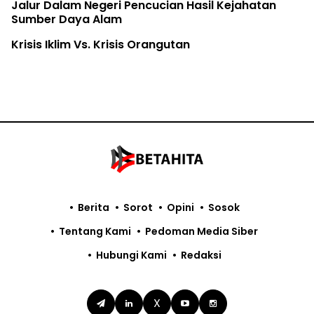
Jalur Dalam Negeri Pencucian Hasil Kejahatan
Sumber Daya Alam
Krisis Iklim Vs. Krisis Orangutan
Berita
Sorot
Opini
Sosok
Tentang Kami
Pedoman Media Siber
Hubungi Kami
Redaksi
X