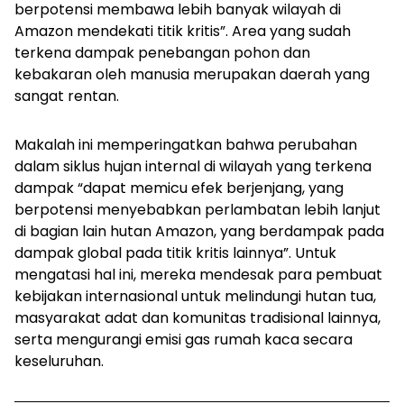
berpotensi membawa lebih banyak wilayah di
Amazon mendekati titik kritis”. Area yang sudah
terkena dampak penebangan pohon dan
kebakaran oleh manusia merupakan daerah yang
sangat rentan.
Makalah ini memperingatkan bahwa perubahan
dalam siklus hujan internal di wilayah yang terkena
dampak “dapat memicu efek berjenjang, yang
berpotensi menyebabkan perlambatan lebih lanjut
di bagian lain hutan Amazon, yang berdampak pada
dampak global pada titik kritis lainnya”. Untuk
mengatasi hal ini, mereka mendesak para pembuat
kebijakan internasional untuk melindungi hutan tua,
masyarakat adat dan komunitas tradisional lainnya,
serta mengurangi emisi gas rumah kaca secara
keseluruhan.