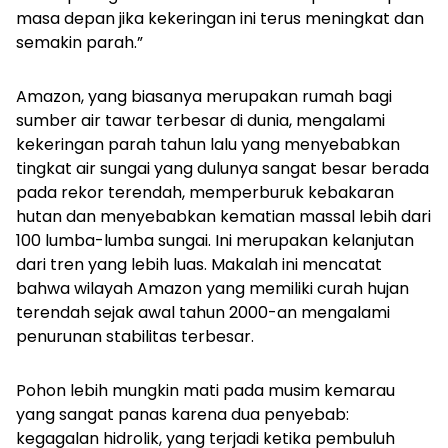
masa depan jika kekeringan ini terus meningkat dan
semakin parah.”
Amazon, yang biasanya merupakan rumah bagi
sumber air tawar terbesar di dunia, mengalami
kekeringan parah tahun lalu yang menyebabkan
tingkat air sungai yang dulunya sangat besar berada
pada rekor terendah, memperburuk kebakaran
hutan dan menyebabkan kematian massal lebih dari
100 lumba-lumba sungai. Ini merupakan kelanjutan
dari tren yang lebih luas. Makalah ini mencatat
bahwa wilayah Amazon yang memiliki curah hujan
terendah sejak awal tahun 2000-an mengalami
penurunan stabilitas terbesar.
Pohon lebih mungkin mati pada musim kemarau
yang sangat panas karena dua penyebab:
kegagalan hidrolik, yang terjadi ketika pembuluh