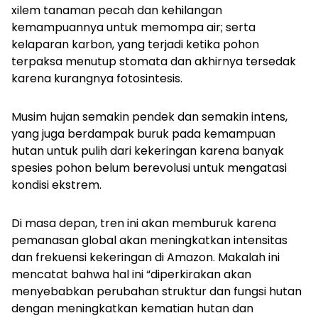
xilem tanaman pecah dan kehilangan
kemampuannya untuk memompa air; serta
kelaparan karbon, yang terjadi ketika pohon
terpaksa menutup stomata dan akhirnya tersedak
karena kurangnya fotosintesis.
Musim hujan semakin pendek dan semakin intens,
yang juga berdampak buruk pada kemampuan
hutan untuk pulih dari kekeringan karena banyak
spesies pohon belum berevolusi untuk mengatasi
kondisi ekstrem.
Di masa depan, tren ini akan memburuk karena
pemanasan global akan meningkatkan intensitas
dan frekuensi kekeringan di Amazon. Makalah ini
mencatat bahwa hal ini “diperkirakan akan
menyebabkan perubahan struktur dan fungsi hutan
dengan meningkatkan kematian hutan dan