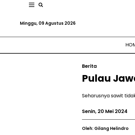
Minggu, 09 Agustus 2026
HO
Berita
Pulau Jaw
Seharusnya sawit tida
Senin, 20 Mei 2024
Oleh: Gilang Helindro