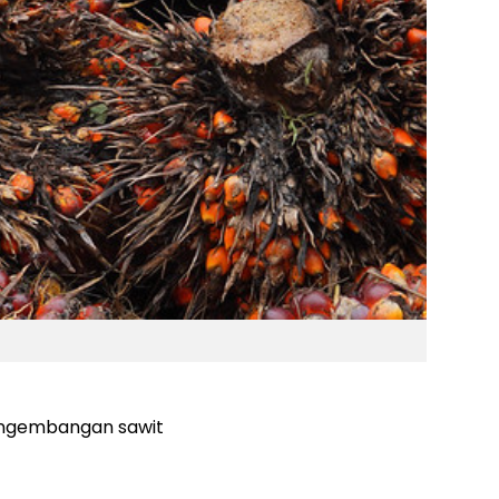
engembangan sawit