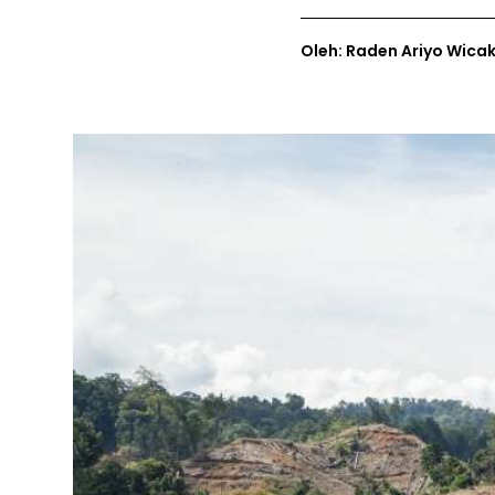
Oleh: Raden Ariyo Wica