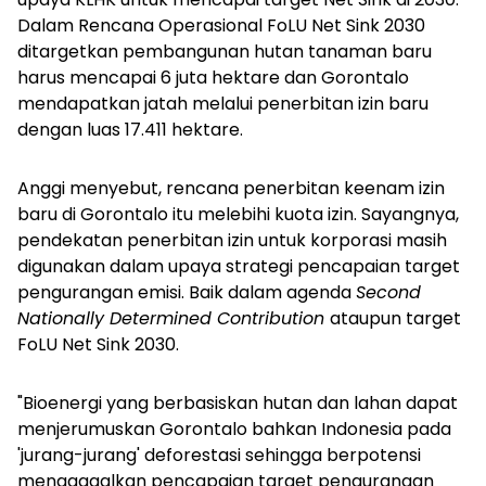
Dalam Rencana Operasional FoLU Net Sink 2030
ditargetkan pembangunan hutan tanaman baru
harus mencapai 6 juta hektare dan Gorontalo
mendapatkan jatah melalui penerbitan izin baru
dengan luas 17.411 hektare.
Anggi menyebut, rencana penerbitan keenam izin
baru di Gorontalo itu melebihi kuota izin. Sayangnya,
pendekatan penerbitan izin untuk korporasi masih
digunakan dalam upaya strategi pencapaian target
pengurangan emisi. Baik dalam agenda
Second
Nationally Determined Contribution
ataupun target
FoLU Net Sink 2030.
"Bioenergi yang berbasiskan hutan dan lahan dapat
menjerumuskan Gorontalo bahkan Indonesia pada
'jurang-jurang' deforestasi sehingga berpotensi
menggagalkan pencapaian target pengurangan