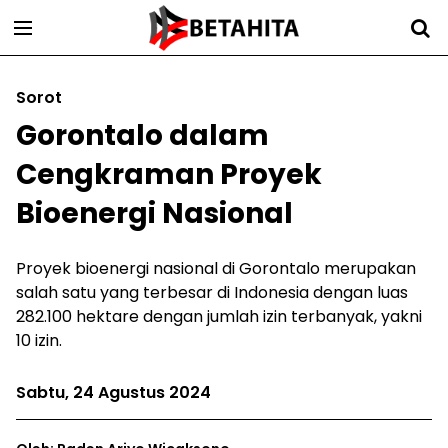
Sorot
Gorontalo dalam
Cengkraman Proyek
Bioenergi Nasional
Proyek bioenergi nasional di Gorontalo merupakan
salah satu yang terbesar di Indonesia dengan luas
282.100 hektare dengan jumlah izin terbanyak, yakni
10 izin.
Sabtu, 24 Agustus 2024