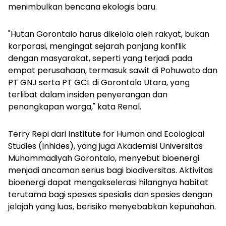
menimbulkan bencana ekologis baru.
"Hutan Gorontalo harus dikelola oleh rakyat, bukan
korporasi, mengingat sejarah panjang konflik
dengan masyarakat, seperti yang terjadi pada
empat perusahaan, termasuk sawit di Pohuwato dan
PT GNJ serta PT GCL di Gorontalo Utara, yang
terlibat dalam insiden penyerangan dan
penangkapan warga," kata Renal.
Terry Repi dari Institute for Human and Ecological
Studies (Inhides), yang juga Akademisi Universitas
Muhammadiyah Gorontalo, menyebut bioenergi
menjadi ancaman serius bagi biodiversitas. Aktivitas
bioenergi dapat mengakselerasi hilangnya habitat
terutama bagi spesies spesialis dan spesies dengan
jelajah yang luas, berisiko menyebabkan kepunahan.