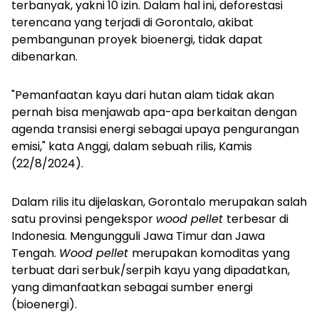
terbanyak, yakni 10 izin. Dalam hal ini, deforestasi
terencana yang terjadi di Gorontalo, akibat
pembangunan proyek bioenergi, tidak dapat
dibenarkan.
"Pemanfaatan kayu dari hutan alam tidak akan
pernah bisa menjawab apa-apa berkaitan dengan
agenda transisi energi sebagai upaya pengurangan
emisi," kata Anggi, dalam sebuah rilis, Kamis
(22/8/2024).
Dalam rilis itu dijelaskan, Gorontalo merupakan salah
satu provinsi pengekspor
wood pellet
terbesar di
Indonesia. Mengungguli Jawa Timur dan Jawa
Tengah.
Wood pellet
merupakan komoditas yang
terbuat dari serbuk/serpih kayu yang dipadatkan,
yang dimanfaatkan sebagai sumber energi
(bioenergi).