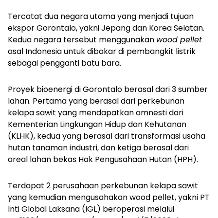
Tercatat dua negara utama yang menjadi tujuan
ekspor Gorontalo, yakni Jepang dan Korea Selatan.
Kedua negara tersebut menggunakan
wood pellet
asal Indonesia untuk dibakar di pembangkit listrik
sebagai pengganti batu bara.
Proyek bioenergi di Gorontalo berasal dari 3 sumber
lahan. Pertama yang berasal dari perkebunan
kelapa sawit yang mendapatkan amnesti dari
Kementerian Lingkungan Hidup dan Kehutanan
(KLHK), kedua yang berasal dari transformasi usaha
hutan tanaman industri, dan ketiga berasal dari
areal lahan bekas Hak Pengusahaan Hutan (HPH).
Terdapat 2 perusahaan perkebunan kelapa sawit
yang kemudian mengusahakan wood pellet, yakni PT
Inti Global Laksana (IGL) beroperasi melalui