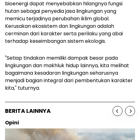
bioenergi dapat menyebabkan hilangnya fungsi
hutan sebagai penyedia jasa lingkungan yang
memicu terjadinya perubahan iklim global.
Kerusakan ekosistem dan lingkungan adalah
cerminan dari karakter serta perilaku yang abai
terhadap keseimbangan sistem ekologis.
"Setiap tindakan memiliki dampak besar pada
lingkungan dan makhluk hidup lainnya, kita melihat
bagaimana kesadaran lingkungan seharusnya
menjadi bagian integral dari pembentukan karakter
kita," tuturnya.
BERITA LAINNYA
Sosok