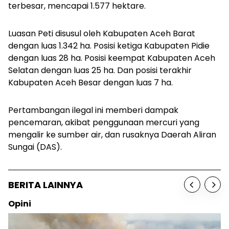
terbesar, mencapai
1.577 hektare.
Luasan Peti disusul oleh Kabupaten Aceh Barat
dengan luas 1.342 ha. Posisi ketiga Kabupaten Pidie
dengan luas 28 ha. Posisi keempat Kabupaten Aceh
Selatan dengan luas 25 ha. Dan posisi terakhir
Kabupaten Aceh Besar dengan luas 7 ha.
Pertambangan ilegal ini memberi dampak
pencemaran, akibat penggunaan mercuri yang
mengalir ke sumber air, dan rusaknya Daerah Aliran
Sungai (DAS).
BERITA LAINNYA
Opini