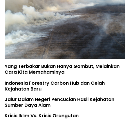
Yang Terbakar Bukan Hanya Gambut, Melainkan
Cara Kita Memahaminya
Indonesia Forestry Carbon Hub dan Celah
Kejahatan Baru
Jalur Dalam Negeri Pencucian Hasil Kejahatan
Sumber Daya Alam
Krisis Iklim Vs. Krisis Orangutan