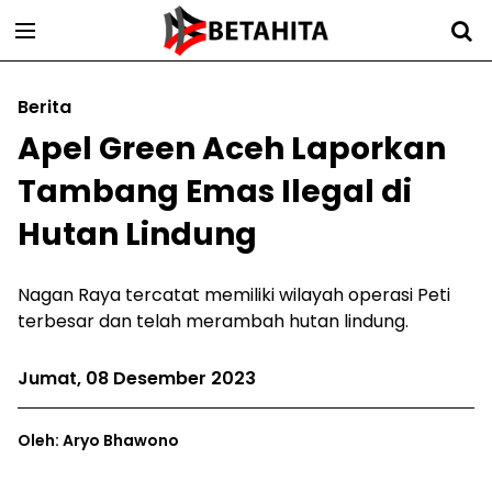
Berita
Apel Green Aceh Laporkan
Tambang Emas Ilegal di
Hutan Lindung
Nagan Raya tercatat memiliki wilayah operasi Peti
terbesar dan telah merambah hutan lindung.
Jumat, 08 Desember 2023
Oleh: Aryo Bhawono