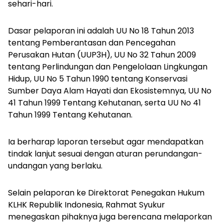
sehari-hari.
Dasar pelaporan ini adalah UU No 18 Tahun 2013
tentang Pemberantasan dan Pencegahan
Perusakan Hutan (UUP3H), UU No 32 Tahun 2009
tentang Perlindungan dan Pengelolaan Lingkungan
Hidup, UU No 5 Tahun 1990 tentang Konservasi
Sumber Daya Alam Hayati dan Ekosistemnya, UU No
41 Tahun 1999 Tentang Kehutanan, serta UU No 41
Tahun 1999 Tentang Kehutanan.
Ia berharap laporan tersebut agar mendapatkan
tindak lanjut sesuai dengan aturan perundangan-
undangan yang berlaku.
Selain pelaporan ke Direktorat Penegakan Hukum
KLHK Republik Indonesia, Rahmat Syukur
menegaskan pihaknya juga berencana melaporkan