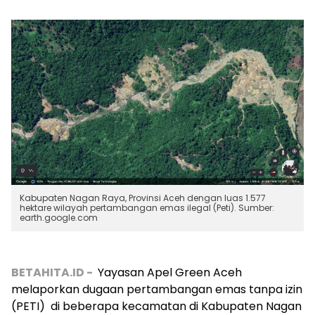
Kabupaten Nagan Raya, Provinsi Aceh dengan luas 1.577
hektare wilayah pertambangan emas ilegal (Peti). Sumber:
earth.google.com
BETAHITA.ID -
Yayasan Apel Green Aceh
melaporkan dugaan pertambangan emas tanpa izin
(PETI) di beberapa kecamatan di Kabupaten Nagan