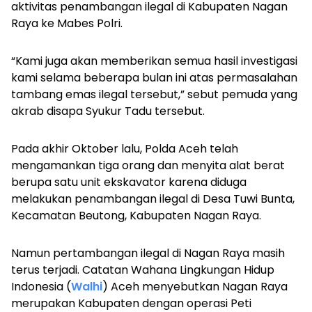
aktivitas penambangan ilegal di Kabupaten Nagan
Raya ke Mabes Polri.
“Kami juga akan memberikan semua hasil investigasi
kami selama beberapa bulan ini atas permasalahan
tambang emas ilegal tersebut,” sebut pemuda yang
akrab disapa Syukur Tadu tersebut.
Pada akhir Oktober lalu, Polda Aceh telah
mengamankan tiga orang dan menyita alat berat
berupa satu unit ekskavator karena diduga
melakukan penambangan ilegal di Desa Tuwi Bunta,
Kecamatan Beutong, Kabupaten Nagan Raya.
Namun pertambangan ilegal di Nagan Raya masih
terus terjadi. Catatan Wahana Lingkungan Hidup
Indonesia (
Walhi
) Aceh menyebutkan Nagan Raya
merupakan Kabupaten dengan operasi Peti