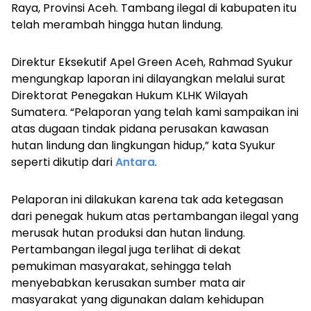
Raya, Provinsi Aceh. Tambang ilegal di kabupaten itu
telah merambah hingga hutan lindung.
Direktur Eksekutif Apel Green Aceh, Rahmad Syukur
mengungkap laporan ini dilayangkan melalui surat
Direktorat Penegakan Hukum KLHK Wilayah
Sumatera.
“Pelaporan yang telah kami sampaikan ini
atas dugaan tindak pidana perusakan kawasan
hutan lindung dan lingkungan hidup,” kata Syukur
seperti dikutip dari
Antara
.
Pelaporan ini dilakukan karena tak ada ketegasan
dari penegak hukum atas pertambangan ilegal yang
merusak hutan produksi dan hutan lindung.
Pertambangan ilegal juga terlihat di dekat
pemukiman masyarakat, sehingga telah
menyebabkan kerusakan sumber mata air
masyarakat yang digunakan dalam kehidupan