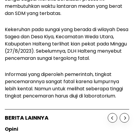
membutuhkan waktu lantaran medan yang berat
dan SDM yang terbatas.
Kekeruhan pada sungai yang berada di wilayah Desa
Sagea dan Desa Kiya, Kecamatan Weda Utara,
Kabupaten Halteng terlihat kian pekat pada Minggu
(27/8/2023). Sebelumnya, DLH Halteng menyebut
pencemaran sungai tergolong fatal.
Informasi yang diperoleh pemerintah, tingkat
pencemarannya sangat fatal karena lumpurnya
lebih kental. Namun untuk melihat seberapa tinggi
tingkat pencemaran harus diuji di laboratorium.
BERITA LAINNYA
Opini