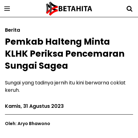
Berita
Pemkab Halteng Minta
KLHK Periksa Pencemaran
Sungai Sagea
Sungai yang tadinya jernih itu kini berwarna coklat
keruh.
Kamis, 31 Agustus 2023
Oleh: Aryo Bhawono