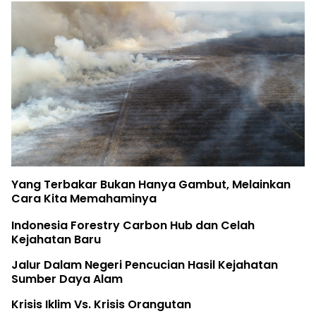
Yang Terbakar Bukan Hanya Gambut, Melainkan
Cara Kita Memahaminya
Indonesia Forestry Carbon Hub dan Celah
Kejahatan Baru
Jalur Dalam Negeri Pencucian Hasil Kejahatan
Sumber Daya Alam
Krisis Iklim Vs. Krisis Orangutan