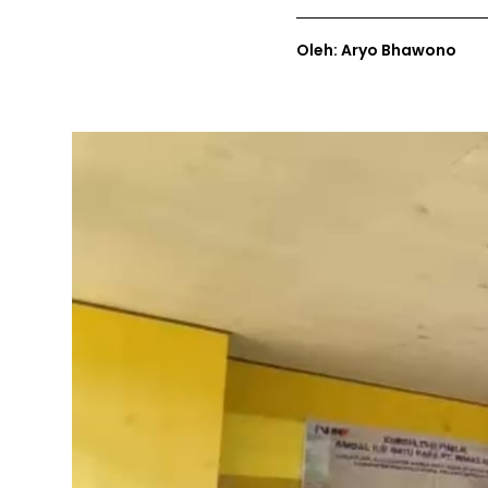
Oleh: Aryo Bhawono