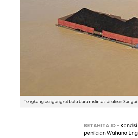
Tongkang pengangkut batu bara melintas di aliran Sungai 
BETAHITA.ID -
Kondisi
penilaian Wahana Ling