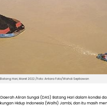
Batang Hari, Maret 2022./Foto: Antara Foto/Wahdi Septiawan
 Daerah Aliran Sungai (DAS) Batang Hari dalam kondisi da
kungan Hidup Indonesia (Walhi) Jambi, dan itu masih me