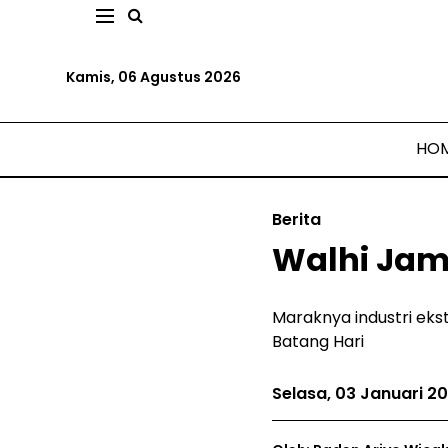
Kamis, 06 Agustus 2026
HO
Berita
Walhi Jam
Maraknya industri eks
Batang Hari
Selasa, 03 Januari 2