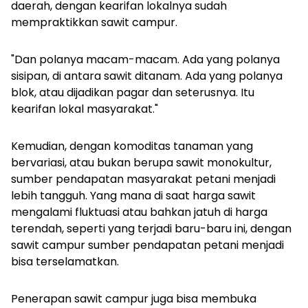
daerah, dengan kearifan lokalnya sudah
mempraktikkan sawit campur.
"Dan polanya macam-macam. Ada yang polanya
sisipan, di antara sawit ditanam. Ada yang polanya
blok, atau dijadikan pagar dan seterusnya. Itu
kearifan lokal masyarakat."
Kemudian, dengan komoditas tanaman yang
bervariasi, atau bukan berupa sawit monokultur,
sumber pendapatan masyarakat petani menjadi
lebih tangguh. Yang mana di saat harga sawit
mengalami fluktuasi atau bahkan jatuh di harga
terendah, seperti yang terjadi baru-baru ini, dengan
sawit campur sumber pendapatan petani menjadi
bisa terselamatkan.
Penerapan sawit campur juga bisa membuka