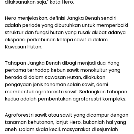
dilaksanakan saja," kata Hero.
Hero menjelaskan, definisi Jangka Benah sendiri
adalah periode yang dibutuhkan untuk memperbaiki
struktur dan fungsi hutan yang rusak akibat adanya
ekspansi perkebunan kelapa sawit di dalam
Kawasan Hutan.
Tahapan Jangka Benah dibagi menjadi dua. Yang
pertama terhadap kebun sawit monokultur yang
berada di dalam Kawasan Hutan, dilakukan
pengayaan jenis tanaman selain sawit, demi
membentuk agroforestri sawit. Sedangkan tahapan
kedua adalah pembentukan agroforestri kompleks.
Agroforestri sawit atau sawit yang dicampur dengan
tanaman kehutanan, lanjut Hero, bukanlah hal yang
aneh. Dalam skala kecil, masyarakat di sejumlah