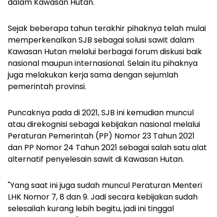
dalam Kawasan Hutan.
Sejak beberapa tahun terakhir pihaknya telah mulai
memperkenalkan SJB sebagai solusi sawit dalam
Kawasan Hutan melalui berbagai forum diskusi baik
nasional maupun internasional. Selain itu pihaknya
juga melakukan kerja sama dengan sejumlah
pemerintah provinsi.
Puncaknya pada di 2021, SJB ini kemudian muncul
atau direkognisi sebagai kebijakan nasional melalui
Peraturan Pemerintah (PP) Nomor 23 Tahun 2021
dan PP Nomor 24 Tahun 2021 sebagai salah satu alat
alternatif penyelesain sawit di Kawasan Hutan.
"Yang saat ini juga sudah muncul Peraturan Menteri
LHK Nomor 7, 8 dan 9. Jadi secara kebijakan sudah
selesailah kurang lebih begitu, jadi ini tinggal