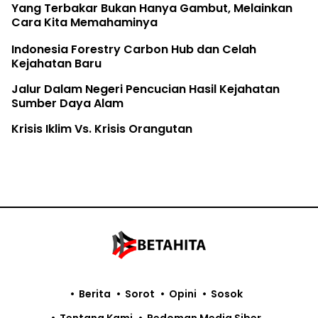
Yang Terbakar Bukan Hanya Gambut, Melainkan
Cara Kita Memahaminya
Indonesia Forestry Carbon Hub dan Celah
Kejahatan Baru
Jalur Dalam Negeri Pencucian Hasil Kejahatan
Sumber Daya Alam
Krisis Iklim Vs. Krisis Orangutan
Berita
Sorot
Opini
Sosok