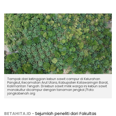
Tampak dari ketinggian kebun sawit campur di Kelurahan
Pangkut, Kecamatan Arut Utara, Kabupaten Kotawaringin Barat,
Kalimantan Tengah. Di kebun sawit milik warga ini kebun sawit
monokultur dicampur dengan tanaman jengkol./Foto:
jangkabenah.org
BETAHITA.ID -
Sejumlah peneliti dari Fakultas