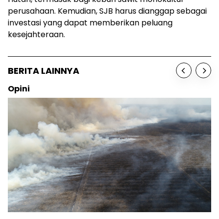
perusahaan. Kemudian, SJB harus dianggap sebagai
investasi yang dapat memberikan peluang
kesejahteraan.
BERITA LAINNYA
Opini