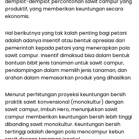
demplot-demplot percontohan sawit campur yang
produktif, yang memberikan keuntungan secara
ekonomis.
Hal berikutnya yang tak kalah penting bagi petani
adalah adanya insentif atau bentuk apresiasi dari
pemerintah kepada petani yang menerapkan pola
sawit campur. Insentif dimaksud bisa dalam bentuk
bantuan bibit jenis tanaman untuk sawit campur,
pendampingan dalam memilih jenis tanaman, dan
arahan dalam memasarkan produk yang dihasilkan.
Menurut perhitungan proyeksi keuntungan bersih
praktik sawit konvensional (monokultur) dengan
sawit campur, imbuh Hero, menunjukkan sawit
campur memberikan keuntungan bersih lebih tinggi
dibanding sawit monokultur. Keuntungan bersih
tertinggi adalah dengan pola mencampur kebun