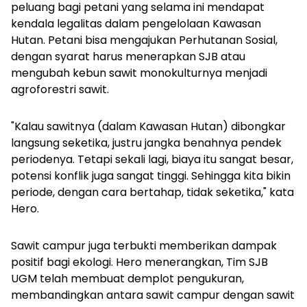
peluang bagi petani yang selama ini mendapat
kendala legalitas dalam pengelolaan Kawasan
Hutan. Petani bisa mengajukan Perhutanan Sosial,
dengan syarat harus menerapkan SJB atau
mengubah kebun sawit monokulturnya menjadi
agroforestri sawit.
"Kalau sawitnya (dalam Kawasan Hutan) dibongkar
langsung seketika, justru jangka benahnya pendek
periodenya. Tetapi sekali lagi, biaya itu sangat besar,
potensi konflik juga sangat tinggi. Sehingga kita bikin
periode, dengan cara bertahap, tidak seketika," kata
Hero.
Sawit campur juga terbukti memberikan dampak
positif bagi ekologi. Hero menerangkan, Tim SJB
UGM telah membuat demplot pengukuran,
membandingkan antara sawit campur dengan sawit