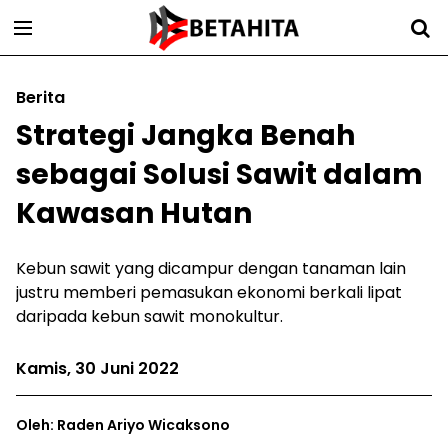
Berita
Strategi Jangka Benah
sebagai Solusi Sawit dalam
Kawasan Hutan
Kebun sawit yang dicampur dengan tanaman lain
justru memberi pemasukan ekonomi berkali lipat
daripada kebun sawit monokultur.
Kamis, 30 Juni 2022
Oleh: Raden Ariyo Wicaksono