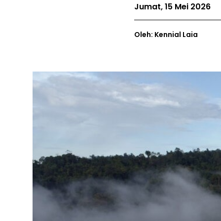
Jumat, 15 Mei 2026
Oleh: Kennial Laia