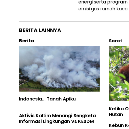
energi serta program
emisi gas rumah kaca
BERITA LAINNYA
Berita
Sorot
Indonesia... Tanah Apiku
Ketika 
Hutan
Aktivis Kaltim Menangi Sengketa
Informasi Lingkungan Vs KESDM
Kebun K