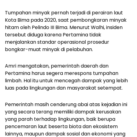
Tumpahan minyak pernah terjadi di perairan laut
Kota Bima pada 2020, saat pembongkaran minyak
hitam oleh Pelindo III Bima. Menurut Walhi, insiden
tersebut diduga karena Pertamina tidak
menjalankan standar operasional prosedur
bongkar-muat minyak di pelabuhan.
Amri mengatakan, pemerintah daerah dan
Pertamina harus segera merespons tumpahan
limbah. Hal itu untuk mencegah dampak yang lebih
luas pada lingkungan dan masyarakat setempat.
Pemerintah masih cenderung abai atas kejadian ini
yang secara terang memiliki dampak kerusakan
yang parah terhadap lingkungan, baik berupa
pencemaran laut beserta biota dan ekosistem
lainnya, maupun dampak sosial dan ekonomi yang