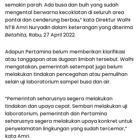
semakin parah. Ada busa dan buih yang sudah
mengental berwarna kecoklatan di seluruh area
pantai dan cenderung berbau,” kata Direktur Walhi
NTB Amri Nuryadin dalam keterangan yang diterima
Betahita,
Rabu, 27 April 2022.
Adapun Pertamina belum memberikan klarifikasi
atau tanggapan atas dugaan limbah tersebut. Walhi
mengatakan, pemerintah setempat juga belum
melakukan tindakan pencegahan atau pemulihan
selain uji laboratorium sampel busa dan air.
“Pemerintah seharusnya segera melakukan
tindakan dan upaya cepat. Sembari melakukan uji
laboratorium, pemerintah dan Pertamina
seharusnya segera melakukan upaya konkret untuk
penyelamatan lingkungan yang sudah tercemar,”
kata Amri.