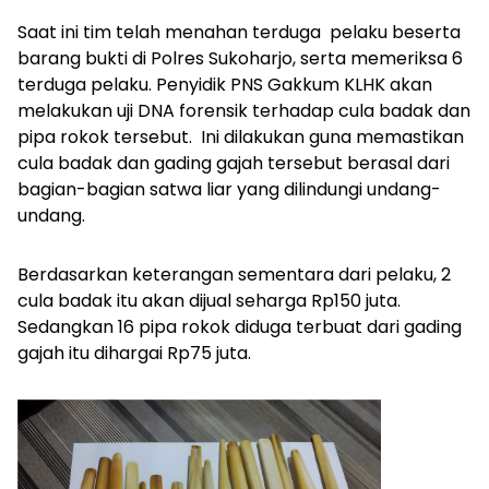
Saat ini tim telah menahan terduga pelaku beserta
barang bukti di Polres Sukoharjo, serta memeriksa 6
terduga pelaku. Penyidik PNS Gakkum KLHK akan
melakukan uji DNA forensik terhadap cula badak dan
pipa rokok tersebut. Ini dilakukan guna memastikan
cula badak dan gading gajah tersebut berasal dari
bagian-bagian satwa liar yang dilindungi undang-
undang.
Berdasarkan keterangan sementara dari pelaku, 2
cula badak itu akan dijual seharga Rp150 juta.
Sedangkan 16 pipa rokok diduga terbuat dari gading
gajah itu dihargai Rp75 juta.