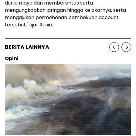
dunia maya dan memberantas serta
mengungkapkan jaringan hingga ke akarnya, serta
mengajukan permohonan pembekuan account
tersebut," ujar Rasio.
BERITA LAINNYA
Opini