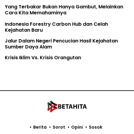
Yang Terbakar Bukan Hanya Gambut, Melainkan
Cara Kita Memahaminya
Indonesia Forestry Carbon Hub dan Celah
Kejahatan Baru
Jalur Dalam Negeri Pencucian Hasil Kejahatan
Sumber Daya Alam
Krisis Iklim Vs. Krisis Orangutan
Berita
Sorot
Opini
Sosok