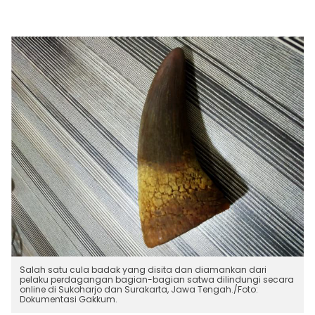
Salah satu cula badak yang disita dan diamankan dari
pelaku perdagangan bagian-bagian satwa dilindungi secara
online di Sukoharjo dan Surakarta, Jawa Tengah./Foto:
Dokumentasi Gakkum.