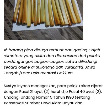
16 batang pipa diduga terbuat dari gading Gajah
sumatera yang disita dan diamankan dari pelaku
perdangangan bagian-bagian satwa dilindungi
secara online di Sukoharjo dan Surakarta, Jawa
Tengah./Foto: Dokumentasi Gakkum.
Sustyo Iriyono menegaskan, para pelaku akan dijerat
dengan Pasal 21 ayat (2) huruf d jo Pasal 40 ayat (2),
Undang-Undang Nomor 5 Tahun 1990 tentang
Konservasi Sumber Daya Alam Hayati dan