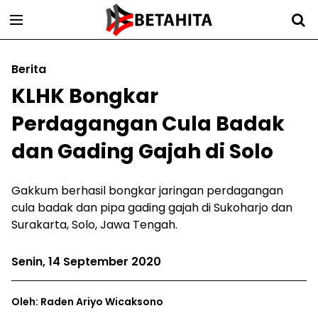
Berita
KLHK Bongkar
Perdagangan Cula Badak
dan Gading Gajah di Solo
Gakkum berhasil bongkar jaringan perdagangan
cula badak dan pipa gading gajah di Sukoharjo dan
Surakarta, Solo, Jawa Tengah.
Senin, 14 September 2020
Oleh: Raden Ariyo Wicaksono