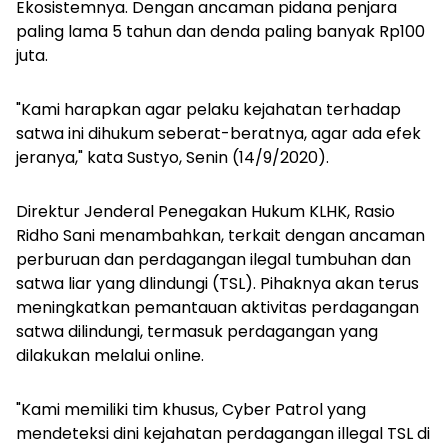
Ekosistemnya. Dengan ancaman pidana penjara
paling lama 5 tahun dan denda paling banyak Rp100
juta.
"Kami harapkan agar pelaku kejahatan terhadap
satwa ini dihukum seberat-beratnya, agar ada efek
jeranya," kata Sustyo, Senin (14/9/2020).
Direktur Jenderal Penegakan Hukum KLHK, Rasio
Ridho Sani menambahkan, terkait dengan ancaman
perburuan dan perdagangan ilegal tumbuhan dan
satwa liar yang dlindungi (TSL). Pihaknya akan terus
meningkatkan pemantauan aktivitas perdagangan
satwa dilindungi, termasuk perdagangan yang
dilakukan melalui online.
"Kami memiliki tim khusus, Cyber Patrol yang
mendeteksi dini kejahatan perdagangan illegal TSL di