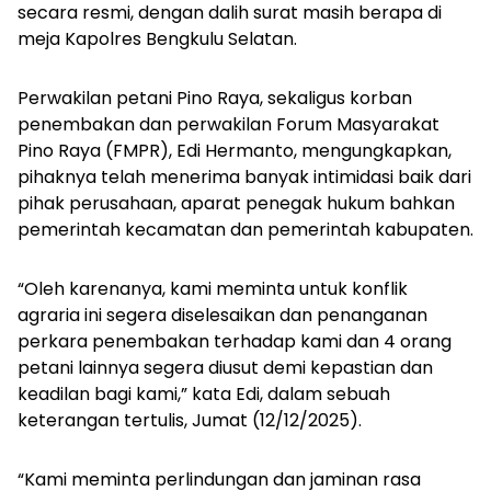
secara resmi, dengan dalih surat masih berapa di
meja Kapolres Bengkulu Selatan.
Perwakilan petani Pino Raya, sekaligus korban
penembakan dan perwakilan Forum Masyarakat
Pino Raya (FMPR), Edi Hermanto, mengungkapkan,
pihaknya telah menerima banyak intimidasi baik dari
pihak perusahaan, aparat penegak hukum bahkan
pemerintah kecamatan dan pemerintah kabupaten.
“Oleh karenanya, kami meminta untuk konflik
agraria ini segera diselesaikan dan penanganan
perkara penembakan terhadap kami dan 4 orang
petani lainnya segera diusut demi kepastian dan
keadilan bagi kami,” kata Edi, dalam sebuah
keterangan tertulis, Jumat (12/12/2025).
“Kami meminta perlindungan dan jaminan rasa