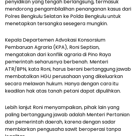
penyidikan yang tengah berlangsung, termasuk
mendorong pengambilalihan penanganan kasus dari
Polres Bengkulu Selatan ke Polda Bengkulu untuk
menetapkan tersangka sesegera mungkin.
Kepala Departemen Advokasi Konsorsium
Pembaruan Agraria (KPA), Roni Septian,
mengatakan dari konflik agraria di Pino Raya
pemerintah seharusnya berbenah. Menteri
ATR/BPN, kata Roni, harus berani bertanggung jawab
membatalkan HGU perusahaan yang dikeluarkan
secara melawan hukum. Hanya dengan cara itu
keadilan hak atas tanah petani dapat dipulihkan.
Lebih lanjut Roni menyampaikan, pihak lain yang
paling bertanggung jawab adalah Menteri Pertanian
dan pemerintah daerah, karena dengan sadar
membiarkan pengusaha sawit beroperasi tanpa