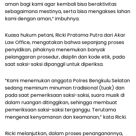
aman bagi kami agar kembali bisa beraktivitas
sebagaimana mestinya, serta bisa mengakses lahan
kami dengan aman,” imbuhnya.
Kuasa hukum petani, Ricki Pratama Putra dari Akar
Law Office, mengatakan bahwa sepanjang proses
penyidikan, pihaknya menemukan banyak
pelanggaran prosedur, disiplin dan kode etik, pada
saat saksi-saksi dipanggil untuk diperiksa.
“Kami menemukan anggota Polres Bengkulu Selatan
sedang meminum minuman tradisional (tuak) dan
pada saat pemeriksaan saksi-saksi, suara musik di
dalam ruangan ditinggikan, sehingga membuat
pemeriksaan saksi-saksi terganggu. Terutama
mengenai kenyamanan dan keamanan,” kata Ricki.
Ricki melanjutkan, dalam proses penanganannya,