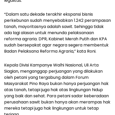
legalitas.
“Dalam satu dekade terakhir ekspansi bisnis
perkebunan sudah menyebabkan 1.242 perampasan
tanah, mayoritasnya adalah sawit. Sehingga tidak
ada lagi alasan untuk menunda pelaksanaan
reforma agraria. DPR, Kabinet Merah Putih dan KPA
sudah bersepakat agar negara segera membentuk
Badan Pelaksana Reforma Agraria,” kata Roni.
Kepala Divisi Kampanye Walhi Nasional, Uli Arta
Siagian, menganggap perjuangan yang dilakukan
oleh petani yang tergabung dalam Forum
Masyarakat Pino Raya bukan hanya perjuangan hak
atas tanah, tetapi juga hak atas lingkungan hidup
yang baik dan sehat. Para petani sadar keberadaan
perusahaan sawit bukan hanya akan merampas hak
mereka tetapi juga hak lingkungan untuk tetap
terjaga.