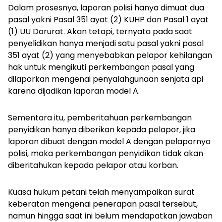
Dalam prosesnya, laporan polisi hanya dimuat dua
pasal yakni Pasal 351 ayat (2) KUHP dan Pasal 1 ayat
(1) UU Darurat. Akan tetapi, ternyata pada saat
penyelidikan hanya menjadi satu pasal yakni pasal
351 ayat (2) yang menyebabkan pelapor kehilangan
hak untuk mengikuti perkembangan pasal yang
dilaporkan mengenai penyalahgunaan senjata api
karena dijadikan laporan model A.
Sementara itu, pemberitahuan perkembangan
penyidikan hanya diberikan kepada pelapor, jika
laporan dibuat dengan model A dengan pelapornya
polisi, maka perkembangan penyidikan tidak akan
diberitahukan kepada pelapor atau korban.
Kuasa hukum petani telah menyampaikan surat
keberatan mengenai penerapan pasal tersebut,
namun hingga saat ini belum mendapatkan jawaban