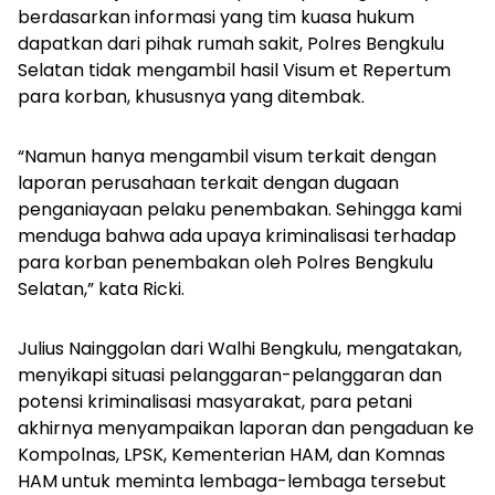
berdasarkan informasi yang tim kuasa hukum
dapatkan dari pihak rumah sakit, Polres Bengkulu
Selatan tidak mengambil hasil
Visum et Repertum
para korban, khususnya yang ditembak.
“Namun hanya mengambil
visum
terkait dengan
laporan perusahaan terkait dengan dugaan
penganiayaan pelaku penembakan. Sehingga kami
menduga bahwa ada upaya kriminalisasi terhadap
para korban penembakan oleh Polres Bengkulu
Selatan,” kata Ricki.
Julius Nainggolan dari Walhi Bengkulu, mengatakan,
menyikapi situasi pelanggaran-pelanggaran dan
potensi kriminalisasi masyarakat, para petani
akhirnya menyampaikan laporan dan pengaduan ke
Kompolnas, LPSK, Kementerian HAM, dan Komnas
HAM untuk meminta lembaga-lembaga tersebut