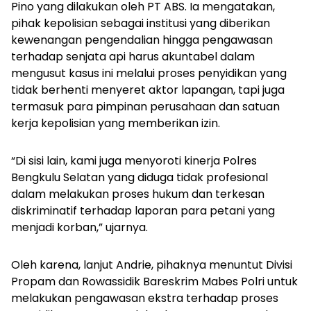
Pino yang dilakukan oleh PT ABS. Ia mengatakan,
pihak kepolisian sebagai institusi yang diberikan
kewenangan pengendalian hingga pengawasan
terhadap senjata api harus akuntabel dalam
mengusut kasus ini melalui proses penyidikan yang
tidak berhenti menyeret aktor lapangan, tapi juga
termasuk para pimpinan perusahaan dan satuan
kerja kepolisian yang memberikan izin.
“Di sisi lain, kami juga menyoroti kinerja Polres
Bengkulu Selatan yang diduga tidak profesional
dalam melakukan proses hukum dan terkesan
diskriminatif terhadap laporan para petani yang
menjadi korban,” ujarnya.
Oleh karena, lanjut Andrie, pihaknya menuntut Divisi
Propam dan Rowassidik Bareskrim Mabes Polri untuk
melakukan pengawasan ekstra terhadap proses