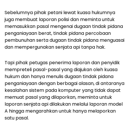
Sebelumnya pihak petani lewat kuasa hukumnya
juga membuat laporan polisi dan meminta untuk
memasukkan pasal mengenai dugaan tindak pidana
penganiayaan berat, tindak pidana percobaan
pembunuhan serta dugaan tindak pidana menguasai
dan mempergunakan senjata api tanpa hak.
Tapi pihak petugas penerima laporan dan penyidik
mempreteli pasal-pasal yang diajukan oleh kuasa
hukum dan hanya menulis dugaan tindak pidana
penganiayaan dengan berbagai alasan, di antaranya
kesalahan sistem pada komputer yang tidak dapat
memuat pasal yang dilaporkan, meminta untuk
laporan senjata api dilakukan melalui laporan model
A hingga mengarahkan untuk hanya melaporkan
satu pasal.