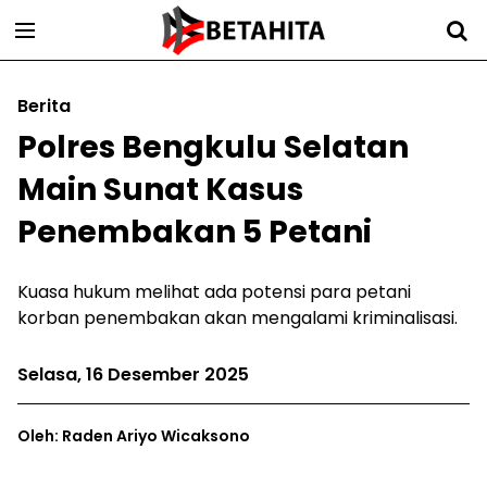
Berita
Polres Bengkulu Selatan
Main Sunat Kasus
Penembakan 5 Petani
Kuasa hukum melihat ada potensi para petani
korban penembakan akan mengalami kriminalisasi.
Selasa, 16 Desember 2025
Oleh: Raden Ariyo Wicaksono