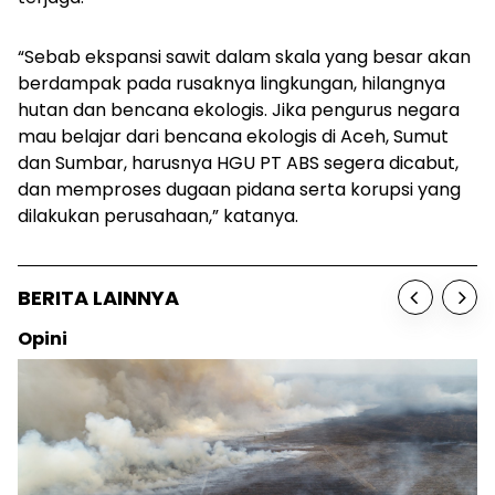
“Sebab ekspansi sawit dalam skala yang besar akan
berdampak pada rusaknya lingkungan, hilangnya
hutan dan bencana ekologis. Jika pengurus negara
mau belajar dari bencana ekologis di Aceh, Sumut
dan Sumbar, harusnya HGU PT ABS segera dicabut,
dan memproses dugaan pidana serta korupsi yang
dilakukan perusahaan,” katanya.
BERITA LAINNYA
Opini