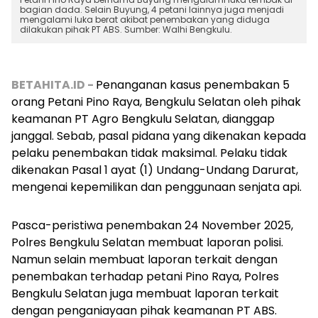
bagian dada. Selain Buyung, 4 petani lainnya juga menjadi
mengalami luka berat akibat penembakan yang diduga
dilakukan pihak PT ABS. Sumber: Walhi Bengkulu.
BETAHITA.ID -
Penanganan kasus penembakan 5
orang Petani Pino Raya, Bengkulu Selatan oleh pihak
keamanan PT Agro Bengkulu Selatan, dianggap
janggal. Sebab, pasal pidana yang dikenakan kepada
pelaku penembakan tidak maksimal. Pelaku tidak
dikenakan Pasal 1 ayat (1) Undang-Undang Darurat,
mengenai kepemilikan dan penggunaan senjata api.
Pasca-peristiwa penembakan 24 November 2025,
Polres Bengkulu Selatan membuat laporan polisi.
Namun selain membuat laporan terkait dengan
penembakan terhadap petani Pino Raya, Polres
Bengkulu Selatan juga membuat laporan terkait
dengan penganiayaan pihak keamanan PT ABS.