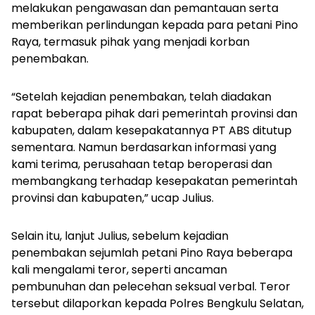
melakukan pengawasan dan pemantauan serta
memberikan perlindungan kepada para petani Pino
Raya, termasuk pihak yang menjadi korban
penembakan.
“Setelah kejadian penembakan, telah diadakan
rapat beberapa pihak dari pemerintah provinsi dan
kabupaten, dalam kesepakatannya PT ABS ditutup
sementara. Namun berdasarkan informasi yang
kami terima, perusahaan tetap beroperasi dan
membangkang terhadap kesepakatan pemerintah
provinsi dan kabupaten,” ucap Julius.
Selain itu, lanjut Julius, sebelum kejadian
penembakan sejumlah petani Pino Raya beberapa
kali mengalami teror, seperti ancaman
pembunuhan dan pelecehan seksual verbal. Teror
tersebut dilaporkan kepada Polres Bengkulu Selatan,