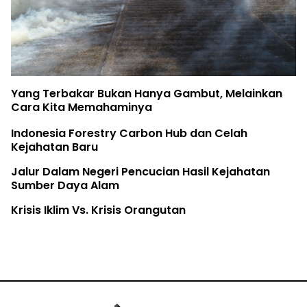
Yang Terbakar Bukan Hanya Gambut, Melainkan
Cara Kita Memahaminya
Indonesia Forestry Carbon Hub dan Celah
Kejahatan Baru
Jalur Dalam Negeri Pencucian Hasil Kejahatan
Sumber Daya Alam
Krisis Iklim Vs. Krisis Orangutan