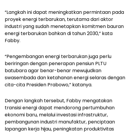
“Langkah ini dapat meningkatkan permintaan pada
proyek energi terbarukan, terutama dari aktor
industri yang sudah menetapkan komitmen bauran
energi terbarukan bahkan di tahun 2030,” kata
Fabby.
“Pengembangan energi terbarukan juga perlu
beriringan dengan penerapan pensiun PLTU
batubara agar benar-benar mewujudkan
swasembada dan ketahanan energi selaras dengan
cita-cita Presiden Prabowo,” katanya.
Dengan langkah tersebut, Fabby mengatakan
transisi energi dapat mendorong pertumbuhan
ekonomi baru,
melalui investasi infrastruktur,
pembangunan
industri manufaktur,
penciptaan
lapangan kerja hijau, peningkatan produktivitas