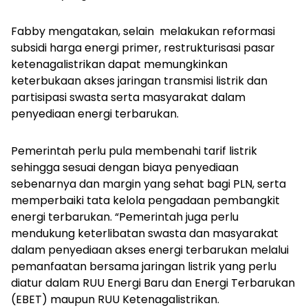
Fabby mengatakan, selain melakukan reformasi
subsidi harga energi primer, restrukturisasi pasar
ketenagalistrikan dapat memungkinkan
keterbukaan akses jaringan transmisi listrik dan
partisipasi swasta serta masyarakat dalam
penyediaan energi terbarukan.
Pemerintah perlu pula membenahi tarif listrik
sehingga sesuai dengan biaya penyediaan
sebenarnya dan margin yang sehat bagi PLN, serta
memperbaiki tata kelola pengadaan pembangkit
energi terbarukan.
“Pemerintah juga perlu
mendukung keterlibatan swasta dan masyarakat
dalam penyediaan akses energi terbarukan melalui
pemanfaatan bersama jaringan listrik yang perlu
diatur dalam RUU Energi Baru dan Energi Terbarukan
(EBET) maupun RUU Ketenagalistrikan.