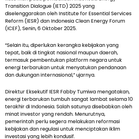
Transition Dialogue (IETD) 2025 yang
diselenggarakan oleh Institute for Essential Services
Reform (IESR) dan Indonesia Clean Energy Forum
(ICEF), Senin, 6 Oktober 2025.
“Selain itu, diperlukan kerangka kebijakan yang
tepat, baik di tingkat nasional maupun daerah,
termasuk pembentukan platform negara untuk
energi terbarukan untuk menyatukan pendanaan
dan dukungan internasional,” ujarnya.
Direktur Eksekutif IESR Fabby Tumiwa mengatakan,
energi terbarukan tumbuh sangat lambat selama 10
terakhir di Indonesia. Salah satunya disebabkan oleh
minat investor yang rendah. Menurutnya,
pemerintah perlu segera melakukan reformasi
kebijakan dan regulasi untuk menciptakan iklim
investasi yang lebih kondusif.