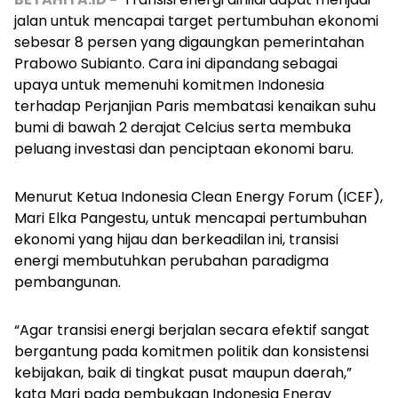
jalan untuk mencapai target pertumbuhan ekonomi
sebesar 8 persen yang digaungkan pemerintahan
Prabowo Subianto. Cara ini dipandang sebagai
upaya untuk memenuhi komitmen Indonesia
terhadap Perjanjian Paris membatasi kenaikan suhu
bumi di bawah 2 derajat Celcius serta membuka
peluang investasi dan penciptaan ekonomi baru.
Menurut Ketua Indonesia Clean Energy Forum (ICEF),
Mari Elka Pangestu, untuk mencapai pertumbuhan
ekonomi yang hijau dan berkeadilan ini, transisi
energi membutuhkan perubahan paradigma
pembangunan.
“Agar transisi energi berjalan secara efektif sangat
bergantung pada komitmen politik dan konsistensi
kebijakan, baik di tingkat pusat maupun daerah,”
kata Mari pada pembukaan
Indonesia Energy