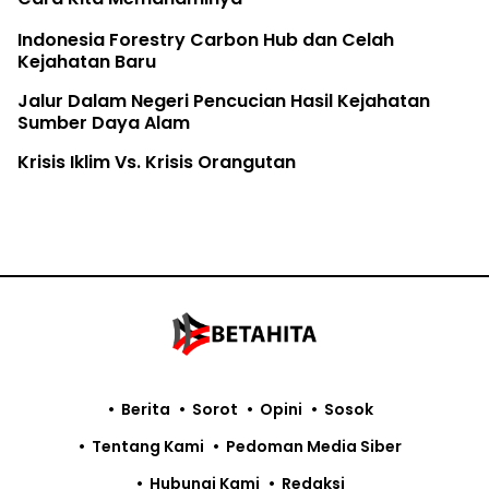
Indonesia Forestry Carbon Hub dan Celah
Kejahatan Baru
Jalur Dalam Negeri Pencucian Hasil Kejahatan
Sumber Daya Alam
Krisis Iklim Vs. Krisis Orangutan
Berita
Sorot
Opini
Sosok
Tentang Kami
Pedoman Media Siber
Hubungi Kami
Redaksi