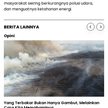
masyarakat seiring berkurangnya polusi udara,
dan menguatnya ketahanan energi.
BERITA LAINNYA
Opini
Yang Terbakar Bukan Hanya Gambut, Melainkan
Cara Kita Memahaminya