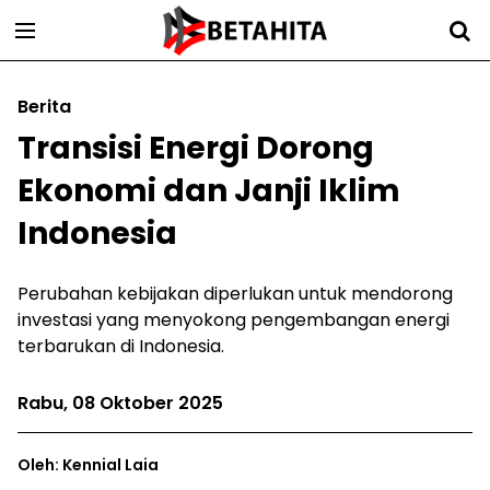
Berita
Transisi Energi Dorong
Ekonomi dan Janji Iklim
Indonesia
Perubahan kebijakan diperlukan untuk mendorong
investasi yang menyokong pengembangan energi
terbarukan di Indonesia.
Rabu, 08 Oktober 2025
Oleh: Kennial Laia