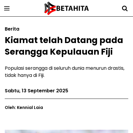
Berita
Kiamat telah Datang pada
Serangga Kepulauan Fiji
Populasi serangga di seluruh dunia menurun drastis,
tidak hanya di Fiji.
Sabtu, 13 September 2025
Oleh: Kennial Laia