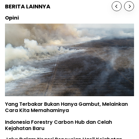
BERITA LAINNYA
Opini
Yang Terbakar Bukan Hanya Gambut, Melainkan
Cara Kita Memahaminya
Indonesia Forestry Carbon Hub dan Celah
Kejahatan Baru