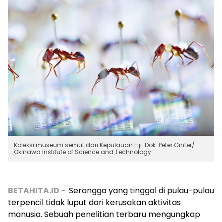
Koleksi museum semut dari Kepulauan Fiji. Dok. Peter Ginter/
Okinawa Institute of Science and Technology
BETAHITA.ID -
Serangga yang tinggal di pulau-pulau
terpencil tidak luput dari kerusakan aktivitas
manusia. Sebuah penelitian terbaru mengungkap