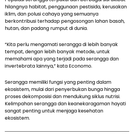
hilangnya habitat, penggunaan pestisida, kerusakan
iklim, dan polusi cahaya yang semuanya
berkontribusi terhadap pengosongan lahan basah,
hutan, dan padang rumput di dunia.
“Kita perlu mengamati serangga di lebih banyak
tempat, dengan lebih banyak metode, untuk
memahami apa yang terjadi pada serangga dan
invertebrata lainnya,” kata Economo.
Serangga memiliki fungsi yang penting dalam
ekosistem, mulai dari penyerbukan bunga hingga
proses dekomposisi dan mendukung siklus nutrisi.
Kelimpahan serangga dan keanekaragaman hayati
sangat penting untuk menjaga kesehatan
ekosistem.