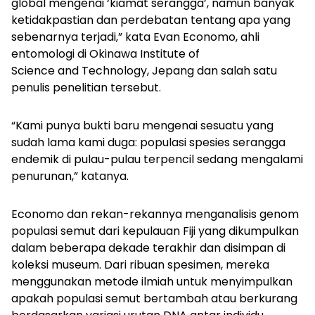
global mengenai ‘kiamat serangga’, namun banyak
ketidakpastian dan perdebatan tentang apa yang
sebenarnya terjadi,” kata Evan Economo, ahli
entomologi di Okinawa Institute of
Science and Technology, Jepang dan salah satu
penulis penelitian tersebut.
“Kami punya bukti baru mengenai sesuatu yang
sudah lama kami duga: populasi spesies serangga
endemik di pulau-pulau terpencil sedang mengalami
penurunan,” katanya.
Economo dan rekan-rekannya menganalisis genom
populasi semut dari kepulauan Fiji yang dikumpulkan
dalam beberapa dekade terakhir dan disimpan di
koleksi museum. Dari ribuan spesimen, mereka
menggunakan metode ilmiah untuk menyimpulkan
apakah populasi semut bertambah atau berkurang