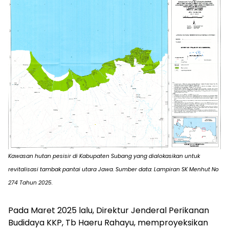
Kawasan hutan pesisir di Kabupaten Subang yang dialokasikan untuk
revitalisasi tambak pantai utara Jawa. Sumber data: Lampiran SK Menhut No
274 Tahun 2025.
Pada Maret 2025 lalu, Direktur Jenderal Perikanan
Budidaya KKP, Tb Haeru Rahayu, memproyeksikan