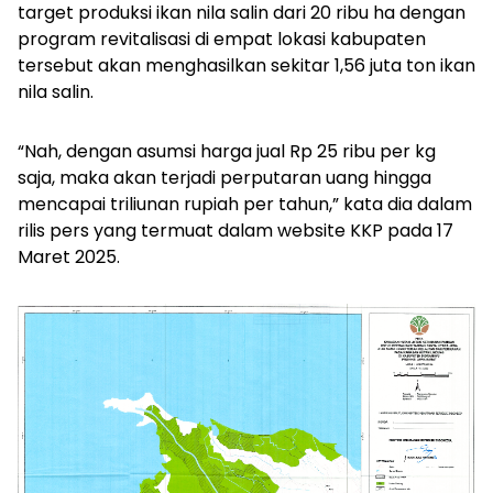
target produksi ikan nila salin dari 20 ribu ha dengan
program revitalisasi di empat lokasi kabupaten
tersebut akan menghasilkan sekitar 1,56 juta ton ikan
nila salin.
“Nah, dengan asumsi harga jual Rp 25 ribu per kg
saja, maka akan terjadi perputaran uang hingga
mencapai triliunan rupiah per tahun,” kata dia dalam
rilis pers yang termuat dalam website KKP pada 17
Maret 2025.