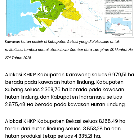
Kawasan hutan pesisir di Kabupaten Bekasi yang dialokasikan untuk
revitalisasi tambak pantai utara Jawa. Sumber data: Lampiran SK Menhut No
274 Tahun 2025.
Alokasi KHKP Kabupaten Karawang seluas 6.979,51 ha
berada pada kawasan hutan lindung, Kabupaten
Subang seluas 2.369,76 ha berada pada kawasan
hutan lindung, dan Kabupaten Indramayu seluas
2.875,48 Ha berada pada kawasan Hutan Lindung.
Alokasi KHKP Kabupaten Bekasi seluas 8.188,49 ha
terdiri dari hutan lindung seluas 3.853,28 ha dan
hutan produksi tetap seluas 4.335,21 ha.