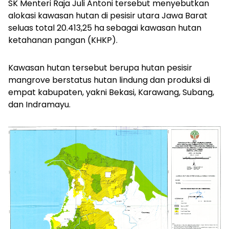
SK Menteri Raja Juli Antoni tersebut menyebutkan
alokasi kawasan hutan di pesisir utara Jawa Barat
seluas total 20.413,25 ha sebagai kawasan hutan
ketahanan pangan (KHKP).
Kawasan hutan tersebut berupa hutan pesisir
mangrove berstatus hutan lindung dan produksi di
empat kabupaten, yakni Bekasi, Karawang, Subang,
dan Indramayu.