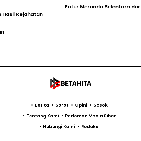
Fatur Meronda Belantara dari Udara
Berita
Sorot
Opini
Sosok
Tentang Kami
Pedoman Media Siber
Hubungi Kami
Redaksi