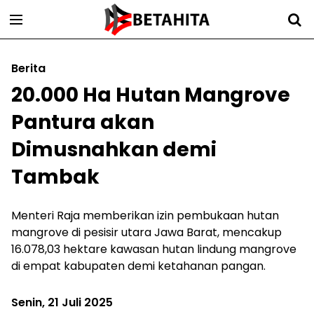
Berita
20.000 Ha Hutan Mangrove
Pantura akan
Dimusnahkan demi
Tambak
Menteri Raja memberikan izin pembukaan hutan
mangrove di pesisir utara Jawa Barat, mencakup
16.078,03 hektare kawasan hutan lindung mangrove
di empat kabupaten demi ketahanan pangan.
Senin, 21 Juli 2025