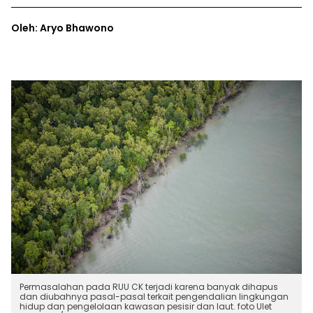
Oleh: Aryo Bhawono
Permasalahan pada RUU CK terjadi karena banyak dihapus
dan diubahnya pasal-pasal terkait pengendalian lingkungan
hidup dan pengelolaan kawasan pesisir dan laut. foto Ulet