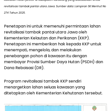
revitalisasi tambak pantai utara Jawa. Sumber data: Lampiran SK Menhut No
274 Tahun 2025.
Penetapan ini untuk memenuhi permintaan lahan
revitalisasi tambak pantai utara Jawa oleh
Kementerian Kelautan dan Perikanan (KKP).
Penetapan ini memberikan hak kepada KKP untuk
menempati, mengelola, dan melakukan
penebangan pohon di kawasan itu dengan
membayar Provisi Sumber Daya Hutan (PSDH) dan
Dana Reboisasi (DR).
Program revitalisasi tambak KKP sendiri
menargetkan lahan seluas kawasan yang
ditetapkan oleh Kementerian Kehutanan tersebut.