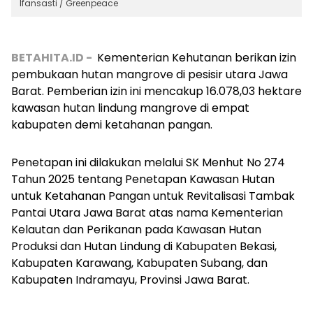
Ifansasti / Greenpeace
BETAHITA.ID -
Kementerian Kehutanan berikan izin
pembukaan hutan mangrove di pesisir utara Jawa
Barat. Pemberian izin ini mencakup 16.078,03 hektare
kawasan hutan lindung mangrove di empat
kabupaten demi ketahanan pangan.
Penetapan ini dilakukan melalui SK Menhut No 274
Tahun 2025 tentang Penetapan Kawasan Hutan
untuk Ketahanan Pangan untuk Revitalisasi Tambak
Pantai Utara Jawa Barat atas nama Kementerian
Kelautan dan Perikanan pada Kawasan Hutan
Produksi dan Hutan Lindung di Kabupaten Bekasi,
Kabupaten Karawang, Kabupaten Subang, dan
Kabupaten Indramayu, Provinsi Jawa Barat.