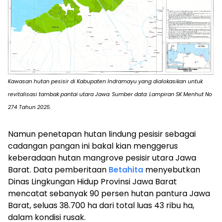
K
awasan hutan pesisir di Kabupaten Indramayu yang dialokasikan untuk
revitalisasi tambak pantai utara Jawa. Sumber data: Lampiran SK Menhut No
274 Tahun 2025.
Namun penetapan hutan lindung pesisir sebagai
cadangan pangan ini bakal kian menggerus
keberadaan hutan mangrove pesisir utara Jawa
Barat. Data pemberitaan
Betahita
menyebutkan
Dinas Lingkungan Hidup Provinsi Jawa Barat
mencatat sebanyak 90 persen hutan pantura Jawa
Barat, seluas 38.700 ha dari total luas 43 ribu ha,
dalam kondisi rusak.