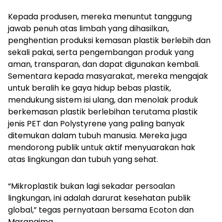
Kepada produsen, mereka menuntut tanggung
jawab penuh atas limbah yang dihasilkan,
penghentian produksi kemasan plastik berlebih dan
sekali pakai, serta pengembangan produk yang
aman, transparan, dan dapat digunakan kembali.
Sementara kepada masyarakat, mereka mengajak
untuk beralih ke gaya hidup bebas plastik,
mendukung sistem isi ulang, dan menolak produk
berkemasan plastik berlebihan terutama plastik
jenis PET dan Polystyrene yang paling banyak
ditemukan dalam tubuh manusia. Mereka juga
mendorong publik untuk aktif menyuarakan hak
atas lingkungan dan tubuh yang sehat.
“Mikroplastik bukan lagi sekadar persoalan
lingkungan, ini adalah darurat kesehatan publik
global,” tegas pernyataan bersama Ecoton dan
Marapaima.