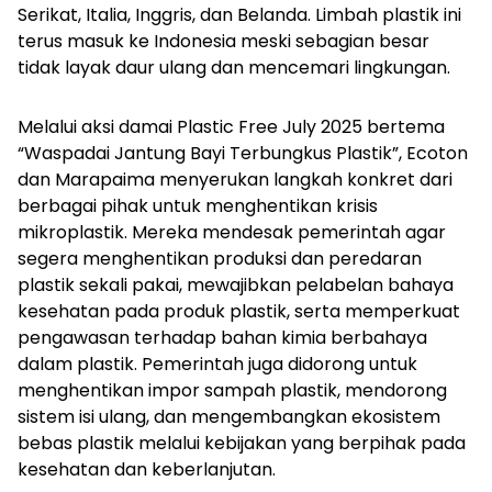
Serikat, Italia, Inggris, dan Belanda. Limbah plastik ini
terus masuk ke Indonesia meski sebagian besar
tidak layak daur ulang dan mencemari lingkungan.
Melalui aksi damai
Plastic Free July 2025 bertema
“Waspadai Jantung Bayi Terbungkus Plastik”, Ecoton
dan Marapaima menyerukan langkah konkret dari
berbagai pihak untuk menghentikan krisis
mikroplastik. Mereka mendesak pemerintah agar
segera menghentikan produksi dan peredaran
plastik sekali pakai, mewajibkan pelabelan bahaya
kesehatan pada produk plastik, serta memperkuat
pengawasan terhadap bahan kimia berbahaya
dalam plastik. Pemerintah juga didorong untuk
menghentikan impor sampah plastik, mendorong
sistem isi ulang, dan mengembangkan ekosistem
bebas plastik melalui kebijakan yang berpihak pada
kesehatan dan keberlanjutan.