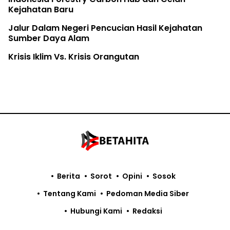
Kejahatan Baru
Jalur Dalam Negeri Pencucian Hasil Kejahatan
Sumber Daya Alam
Krisis Iklim Vs. Krisis Orangutan
Berita
Sorot
Opini
Sosok
Tentang Kami
Pedoman Media Siber
Hubungi Kami
Redaksi