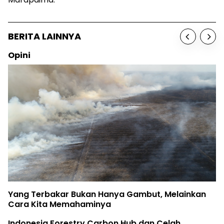
BERITA LAINNYA
Opini
Yang Terbakar Bukan Hanya Gambut, Melainkan
Cara Kita Memahaminya
Indonesia Forestry Carbon Hub dan Celah