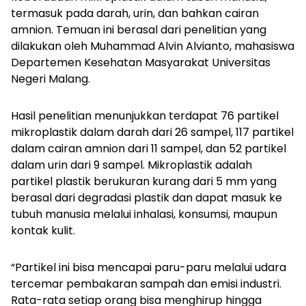
termasuk pada darah, urin, dan bahkan cairan
amnion. Temuan ini berasal dari penelitian yang
dilakukan oleh Muhammad Alvin Alvianto, mahasiswa
Departemen Kesehatan Masyarakat Universitas
Negeri Malang.
Hasil penelitian menunjukkan terdapat 76 partikel
mikroplastik dalam darah dari 26 sampel, 117 partikel
dalam cairan amnion dari 11 sampel, dan 52 partikel
dalam urin dari 9 sampel. Mikroplastik adalah
partikel plastik berukuran kurang dari 5 mm yang
berasal dari degradasi plastik dan dapat masuk ke
tubuh manusia melalui inhalasi, konsumsi, maupun
kontak kulit.
“Partikel ini bisa mencapai paru-paru melalui udara
tercemar pembakaran sampah dan emisi industri.
Rata-rata setiap orang bisa menghirup hingga