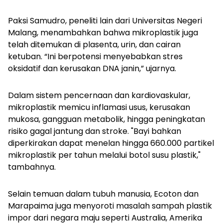
Paksi Samudro, peneliti lain dari Universitas Negeri
Malang, menambahkan bahwa mikroplastik juga
telah ditemukan di plasenta, urin, dan cairan
ketuban. “Ini berpotensi menyebabkan stres
oksidatif dan kerusakan DNA janin,” ujarnya.
Dalam sistem pencernaan dan kardiovaskular,
mikroplastik memicu inflamasi usus, kerusakan
mukosa, gangguan metabolik, hingga peningkatan
risiko gagal jantung dan stroke. "Bayi bahkan
diperkirakan dapat menelan hingga 660.000 partikel
mikroplastik per tahun melalui botol susu plastik,"
tambahnya.
Selain temuan dalam tubuh manusia, Ecoton dan
Marapaima juga menyoroti masalah sampah plastik
impor dari negara maju seperti Australia, Amerika