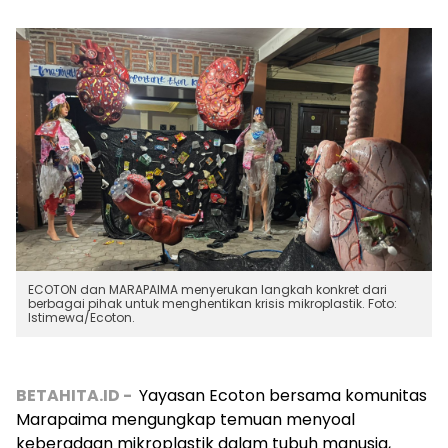
ECOTON dan MARAPAIMA menyerukan langkah konkret dari
berbagai pihak untuk menghentikan krisis mikroplastik. Foto:
Istimewa/Ecoton.
BETAHITA.ID -
Yayasan Ecoton bersama komunitas
Marapaima mengungkap temuan menyoal
keberadaan mikroplastik dalam tubuh manusia,