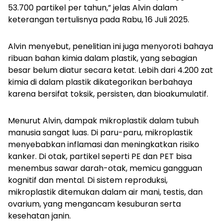
53.700 partikel per tahun,” jelas Alvin dalam
keterangan tertulisnya pada Rabu, 16 Juli 2025.
Alvin menyebut, penelitian ini juga menyoroti bahaya
ribuan bahan kimia dalam plastik, yang sebagian
besar belum diatur secara ketat. Lebih dari 4.200 zat
kimia di dalam plastik dikategorikan berbahaya
karena bersifat toksik, persisten, dan bioakumulatif.
Menurut Alvin, dampak mikroplastik dalam tubuh
manusia sangat luas. Di paru-paru, mikroplastik
menyebabkan inflamasi dan meningkatkan risiko
kanker. Di otak, partikel seperti PE dan PET bisa
menembus sawar darah-otak, memicu gangguan
kognitif dan mental. Di sistem reproduksi,
mikroplastik ditemukan dalam air mani, testis, dan
ovarium, yang mengancam kesuburan serta
kesehatan janin.