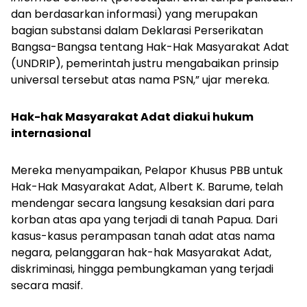
dan berdasarkan informasi) yang merupakan
bagian substansi dalam Deklarasi Perserikatan
Bangsa-Bangsa tentang Hak-Hak Masyarakat Adat
(UNDRIP), pemerintah justru mengabaikan prinsip
universal tersebut atas nama PSN,” ujar mereka.
Hak-hak Masyarakat Adat diakui hukum
internasional
Mereka menyampaikan, Pelapor Khusus PBB untuk
Hak-Hak Masyarakat Adat, Albert K. Barume, telah
mendengar secara langsung kesaksian dari para
korban atas apa yang terjadi di tanah Papua. Dari
kasus-kasus perampasan tanah adat atas nama
negara, pelanggaran hak-hak Masyarakat Adat,
diskriminasi, hingga pembungkaman yang terjadi
secara masif.