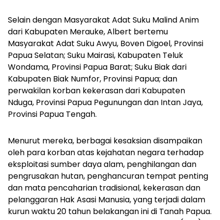
Selain dengan Masyarakat Adat Suku Malind Anim
dari Kabupaten Merauke, Albert bertemu
Masyarakat Adat Suku Awyu, Boven Digoel, Provinsi
Papua Selatan; Suku Mairasi, Kabupaten Teluk
Wondama, Provinsi Papua Barat; Suku Biak dari
Kabupaten Biak Numfor, Provinsi Papua; dan
perwakilan korban kekerasan dari Kabupaten
Nduga, Provinsi Papua Pegunungan dan Intan Jaya,
Provinsi Papua Tengah.
Menurut mereka, berbagai kesaksian disampaikan
oleh para korban atas kejahatan negara terhadap
eksploitasi sumber daya alam, penghilangan dan
pengrusakan hutan, penghancuran tempat penting
dan mata pencaharian tradisional, kekerasan dan
pelanggaran Hak Asasi Manusia, yang terjadi dalam
kurun waktu 20 tahun belakangan ini di Tanah Papua.