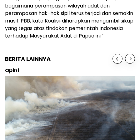
bagaimana perampasan wilayah adat dan
perampasan hak-hak sipil terus terjadi dan semakin
masif. PBB, kata Koalisi, diharapkan mengambil sikap
yang tegas atas tindakan pemerintah Indonesia
terhadap Masyarakat Adat di Papua ini.”
BERITA LAINNYA
Opini