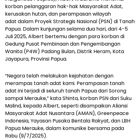
korban pelanggaran hak-hak Masyarakat Adat,
kerusakan hutan, dan perampasan wilayah
adat dalam Proyek Strategis Nasional (PSN) di Tanah
Papua. Dalam kunjungan selama dua hari, dari 4-5
Juli 2025, Albert bertemu dengan para korban di
Gedung Pusat Pembinaan dan Pengembangan
Wanita (P4W) Padang Bulan, Distrik Heram, Kota
Jayapura, Provinsi Papua.
“Negara telah melakukan kejahatan dengan
merampas tanah adat kami. Perampasan tanah
adat ini terjadi di seluruh tanah Papua dari Sorong
sampai Merauke,” kata Shinta, korban PSN dari Suku
Malind, kepada Albert, seperti disampaikan Aliansi
Masyarakat Adat Nusantara (AMAN), Greenpeace
Indonesia, Yayasan Pusaka Bentala Rakyat, dan LBH
Papua Merauke, dalam komunike bersama pada
Rabu (9/7/2025).