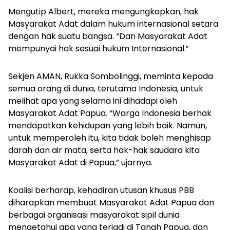
Mengutip Albert, mereka mengungkapkan, hak
Masyarakat Adat dalam hukum internasional setara
dengan hak suatu bangsa. “Dan Masyarakat Adat
mempunyai hak sesuai hukum Internasional.”
Sekjen AMAN, Rukka Sombolinggi, meminta kepada
semua orang di dunia, terutama Indonesia, untuk
melihat apa yang selama ini dihadapi oleh
Masyarakat Adat Papua. “Warga Indonesia berhak
mendapatkan kehidupan yang lebih baik. Namun,
untuk memperoleh itu, kita tidak boleh menghisap
darah dan air mata, serta hak-hak saudara kita
Masyarakat Adat di Papua,” ujarnya.
Koalisi berharap, kehadiran utusan khusus PBB
diharapkan membuat Masyarakat Adat Papua dan
berbagai organisasi masyarakat sipil dunia
mengetahui apa yang terjadi di Tanah Papua, dan