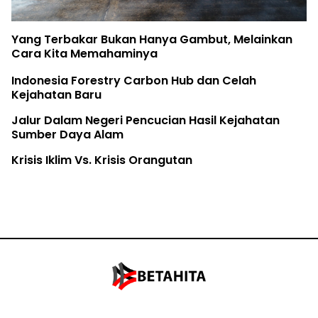
Yang Terbakar Bukan Hanya Gambut, Melainkan
Cara Kita Memahaminya
Indonesia Forestry Carbon Hub dan Celah
Kejahatan Baru
Jalur Dalam Negeri Pencucian Hasil Kejahatan
Sumber Daya Alam
Krisis Iklim Vs. Krisis Orangutan