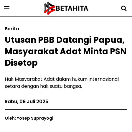
Berita
Utusan PBB Datangi Papua,
Masyarakat Adat Minta PSN
Disetop
Hak Masyarakat Adat dalam hukum internasional
setara dengan hak suatu bangsa.
Rabu, 09 Juli 2025
Oleh: Yosep Suprayogi