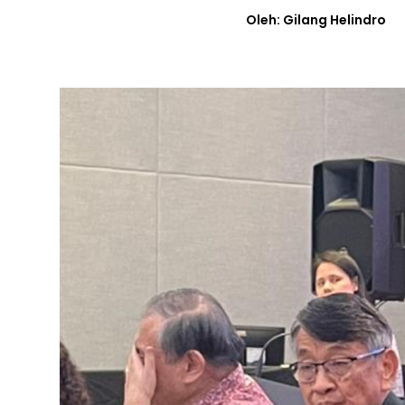
Oleh: Gilang Helindro