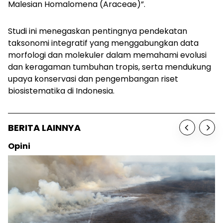
Malesian Homalomena (Araceae)”.
Studi ini menegaskan pentingnya pendekatan
taksonomi integratif yang menggabungkan data
morfologi dan molekuler dalam memahami evolusi
dan keragaman tumbuhan tropis, serta mendukung
upaya konservasi dan pengembangan riset
biosistematika di Indonesia.
BERITA LAINNYA
Opini