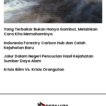
Yang Terbakar Bukan Hanya Gambut, Melainkan
Cara Kita Memahaminya
Indonesia Forestry Carbon Hub dan Celah
Kejahatan Baru
Jalur Dalam Negeri Pencucian Hasil Kejahatan
Sumber Daya Alam
Krisis Iklim Vs. Krisis Orangutan