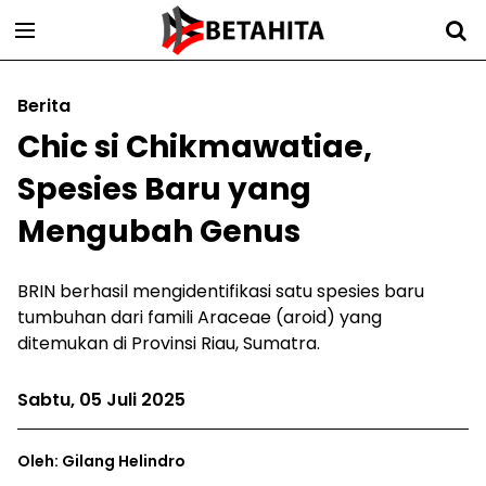
Berita
Chic si Chikmawatiae,
Spesies Baru yang
Mengubah Genus
BRIN berhasil mengidentifikasi satu spesies baru
tumbuhan dari famili Araceae (aroid) yang
ditemukan di Provinsi Riau, Sumatra.
Sabtu, 05 Juli 2025
Oleh: Gilang Helindro