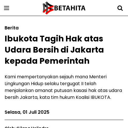
Berita
Ibukota Tagih Hak atas
Udara Bersih di Jakarta
kepada Pemerintah
Kami mempertanyakan sejauh mana Menteri
Lingkungan Hidup selaku tergugat II telah
menjalankan amanat putusan kasasi hak atas udara
bersih Jakarta, kata tim hukum Koalisi IBUKOTA.
Selasa, 01 Juli 2025