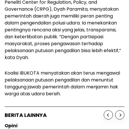
Peneliti Center for Regulation, Policy, and
Governance (CRPG), Dyah Paramita, menyatakan
pemerintah daerah juga memiliki peran penting
dalam pengendalian polusi udara. Ia menekankan
pentingnya rencana aksi yang jelas, transparansi,
dan keterlibatan publik. “Dengan partisipasi
masyarakat, proses pengawasan terhadap
pelaksanaan putusan pengadilan bisa lebih efektif,”
kata Dyah.
Koalisi IBUKOTA menyatakan akan terus mengawal
pelaksanaan putusan pengadilan dan menuntut
tanggung jawab pemerintah dalam menjamin hak
warga atas udara bersih.
BERITA LAINNYA
Sosok