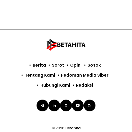
Berita
Sorot
Opini
Sosok
Tentang Kami
Pedoman Media Siber
Hubungi Kami
Redaksi
X
© 2026 Betahita